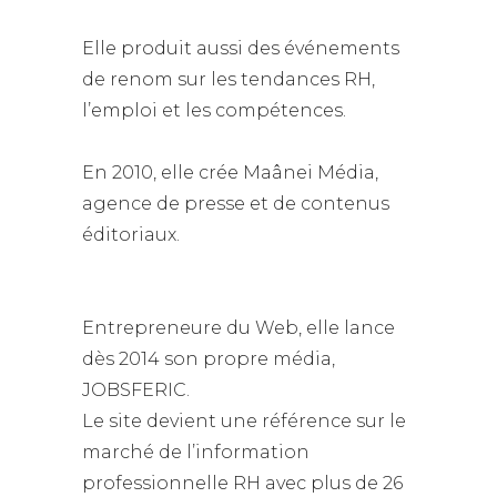
Elle produit aussi des événements
de renom sur les tendances RH,
l’emploi et les compétences.
En 2010, elle crée Maânei Média,
agence de presse et de contenus
éditoriaux.
Entrepreneure du Web, elle lance
dès 2014 son propre média,
JOBSFERIC.
Le site devient une référence sur le
marché de l’information
professionnelle RH avec plus de 26