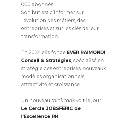
000 abonnés.
Son but est d’informer sur
l’évolution des métiers, des
entreprises et sur les clés de leur
transformation.
En 2022, elle fonde
EVER RAIMONDI
Conseil & Stratégies
, spécialisé en
stratégie des entreprises, nouveaux
modèles organisationnels,
attractivité et croissance.
Un nouveau
think tank
voit le jour :
Le Cercle JOBSFERIC de
l’Excellence RH
.