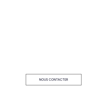
NOUS CONTACTER