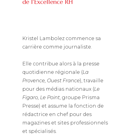
de l'Excellence RH
Kristel Lambolez commence sa
carrière comme journaliste.
Elle contribue alors à la presse
quotidienne régionale (
La
Provence, Ouest France
), travaille
pour des médias nationaux (
Le
Figaro, Le Point
, groupe Prisma
Presse) et assume la fonction de
rédactrice en chef pour des
magazines et sites professionnels
et spécialisés.