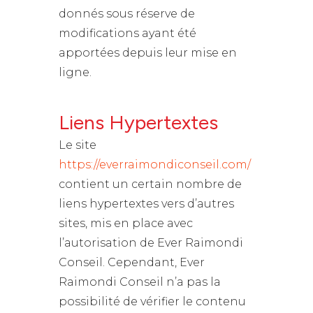
donnés sous réserve de
modifications ayant été
apportées depuis leur mise en
ligne.
Liens Hypertextes
Le site
https://everraimondiconseil.com/
contient un certain nombre de
liens hypertextes vers d’autres
sites, mis en place avec
l’autorisation de Ever Raimondi
Conseil. Cependant, Ever
Raimondi Conseil n’a pas la
possibilité de vérifier le contenu