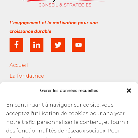
L’engagement et la motivation
pour une
croissance durable
Accueil
La fondatrice
Services
Gérer les données recueillies
Le Cercle Jobsferic
En continuant à naviguer sur ce site, vous
Blog Les RH
acceptez l'utilisation de cookies pour analyser
Contact
notre trafic, personnaliser le contenu, et fournir
des fonctionnalités de réseaux sociaux. Pour
Politique de confidentialité