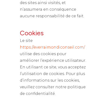
des sites ainsi visités, et
n’assumera en conséquence
aucune responsabilité de ce fait.
Cookies
Le site
https://everraimondiconseil.com/
utilise des cookies pour
améliorer l’expérience utilisateur.
En utilisant ce site, vous acceptez
l’utilisation de cookies. Pour plus
d’informations sur les cookies,
veuillez consulter notre politique
de confidentialité.