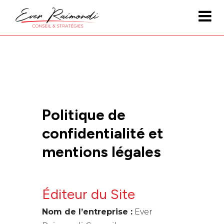
Politique de
confidentialité et
mentions légales
Éditeur du Site
Nom de l’entreprise :
Ever