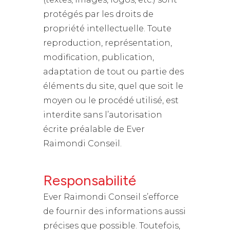
protégés par les droits de
propriété intellectuelle. Toute
reproduction, représentation,
modification, publication,
adaptation de tout ou partie des
éléments du site, quel que soit le
moyen ou le procédé utilisé, est
interdite sans l’autorisation
écrite préalable de Ever
Raimondi Conseil.
Responsabilité
Ever Raimondi Conseil s’efforce
de fournir des informations aussi
précises que possible. Toutefois,