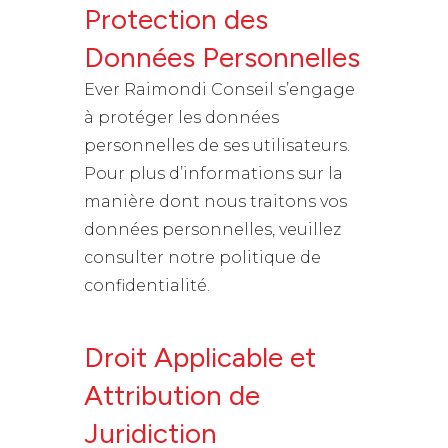
Protection des
Données Personnelles
Ever Raimondi Conseil s’engage
à protéger les données
personnelles de ses utilisateurs.
Pour plus d’informations sur la
manière dont nous traitons vos
données personnelles, veuillez
consulter notre politique de
confidentialité.
Droit Applicable et
Attribution de
Juridiction