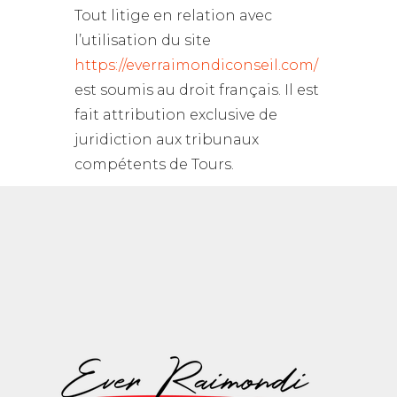
Tout litige en relation avec
l’utilisation du site
https://everraimondiconseil.com/
est soumis au droit français. Il est
fait attribution exclusive de
juridiction aux tribunaux
compétents de Tours.