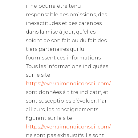
il ne pourra être tenu
responsable des omissions, des
inexactitudes et des carences
dans la mise à jour, qu’elles
soient de son fait ou du fait des
tiers partenaires qui lui
fournissent ces informations.
Tous les informations indiquées
sur le site
https://everraimondiconseil.com/
sont données à titre indicatif, et
sont susceptibles d’évoluer. Par
ailleurs, les renseignements
figurant sur le site
https://everraimondiconseil.com/
ne sont pas exhaustifs. Ils sont