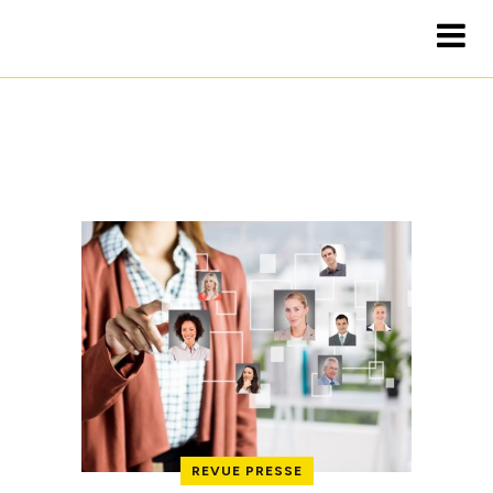
REVUE PRESSE