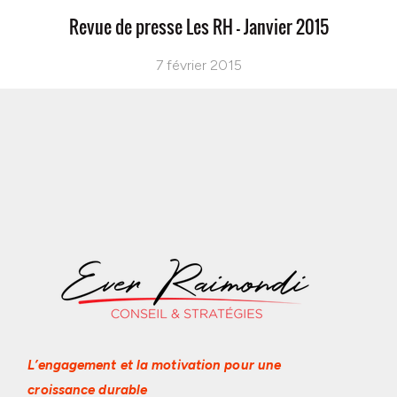
Revue de presse Les RH – Janvier 2015
7 février 2015
L’engagement et la motivation
pour une
croissance durable