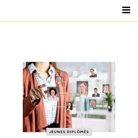
JEUNES DIPLÔMÉS