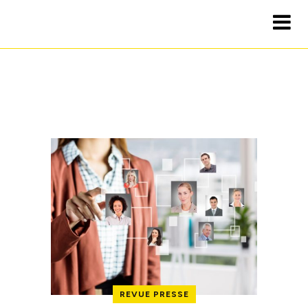
REVUE PRESSE