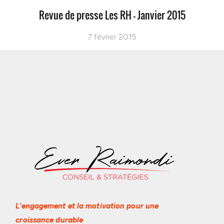
Revue de presse Les RH – Janvier 2015
7 février 2015
L’engagement et la motivation
pour une
croissance durable