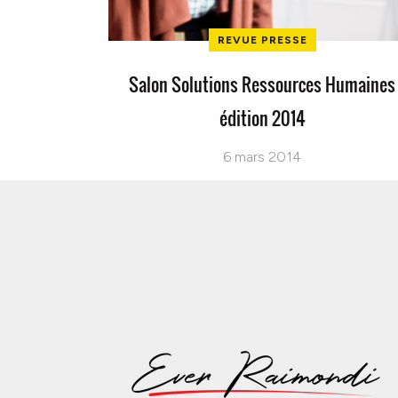
REVUE PRESSE
Salon Solutions Ressources Humaines
édition 2014
6 mars 2014