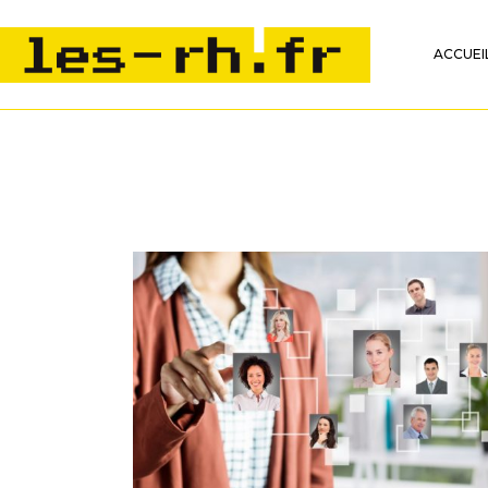
ACCUEI