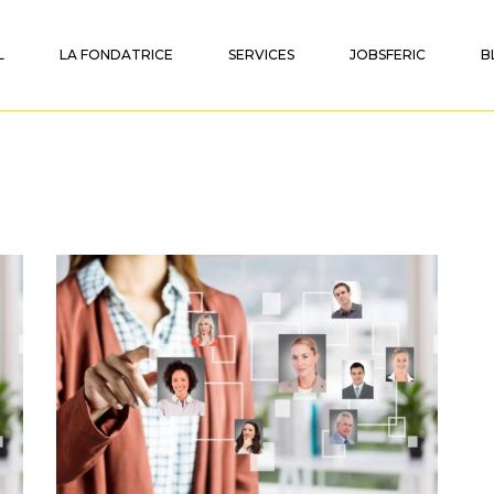
L
LA FONDATRICE
SERVICES
JOBSFERIC
B