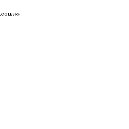
LOG LES RH