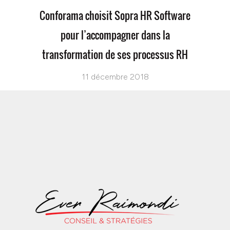
Conforama choisit Sopra HR Software
pour l’accompagner dans la
transformation de ses processus RH
11 décembre 2018