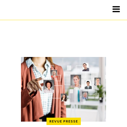
REVUE PRESSE