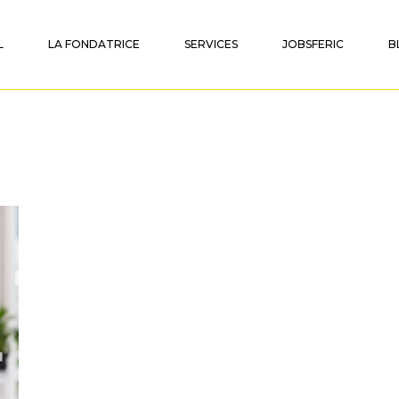
L
LA FONDATRICE
SERVICES
JOBSFERIC
B