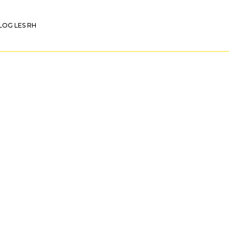
LOG LES RH