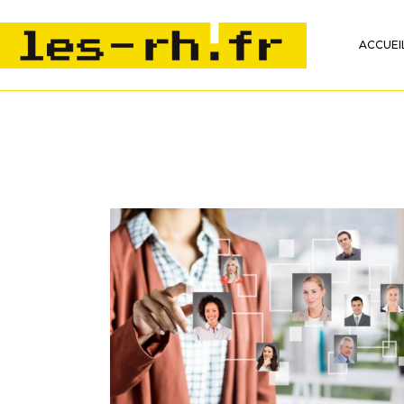
ACCUEI