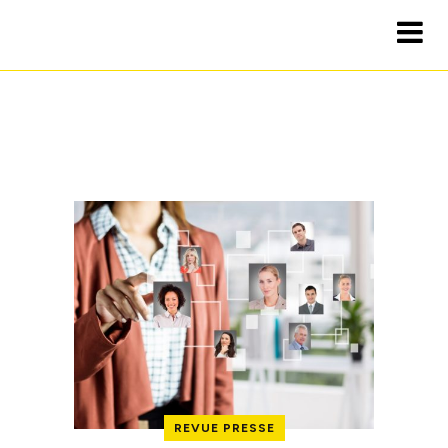
REVUE PRESSE