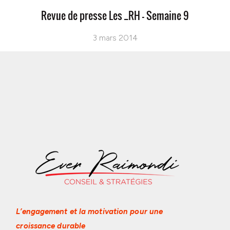
Revue de presse Les _RH – Semaine 9
3 mars 2014
L’engagement et la motivation
pour une
croissance durable