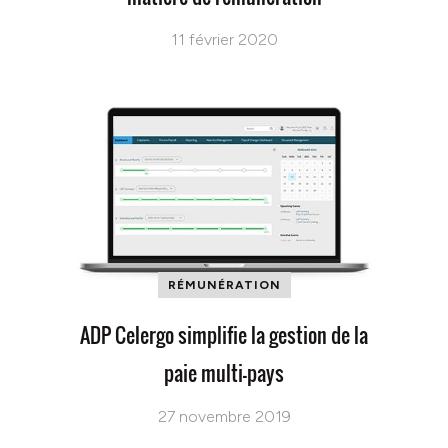
11 février 2020
RÉMUNÉRATION
ADP Celergo simplifie la gestion de la
paie multi-pays
27 novembre 2019