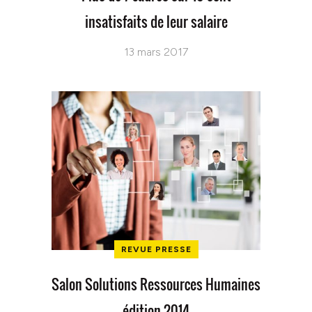
insatisfaits de leur salaire
13 mars 2017
REVUE PRESSE
Salon Solutions Ressources Humaines
édition 2014