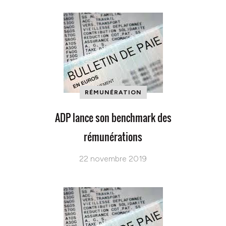
RÉMUNÉRATION
ADP lance son benchmark des
rémunérations
22 novembre 2019