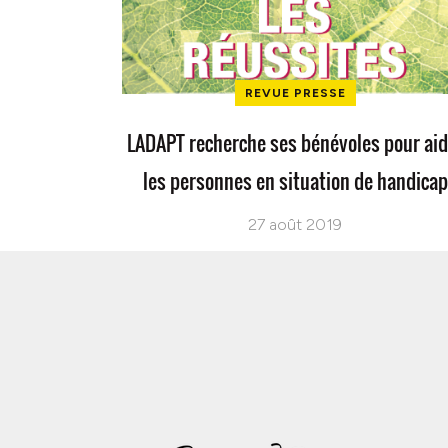
REVUE PRESSE
LADAPT recherche ses bénévoles pour aid
les personnes en situation de handicap
27 août 2019