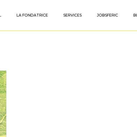
L
LA FONDATRICE
SERVICES
JOBSFERIC
B