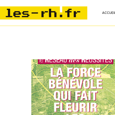
ACCUEI