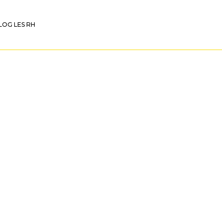
LOG LES RH