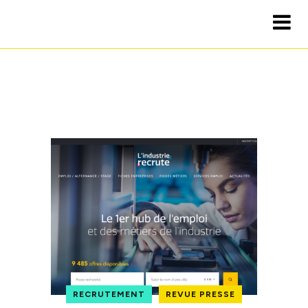
RECRUTEMENT
REVUE PRESSE