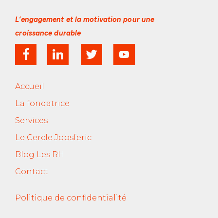
L’engagement et la motivation
pour une
croissance durable
Accueil
La fondatrice
Services
Le Cercle Jobsferic
Blog Les RH
Contact
Politique de confidentialité