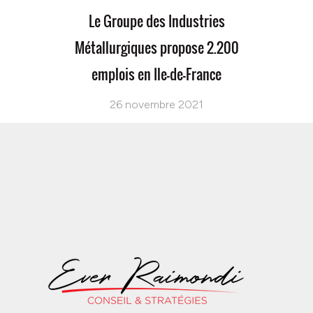
Le Groupe des Industries
Métallurgiques propose 2.200
emplois en Ile-de-France
26 novembre 2021