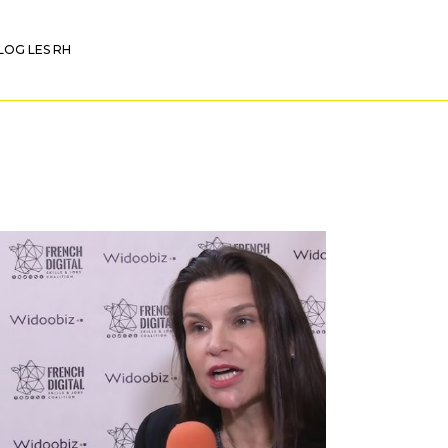
LOG LES RH