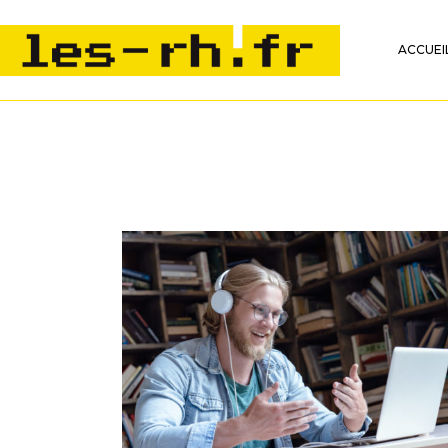
ACCUEI