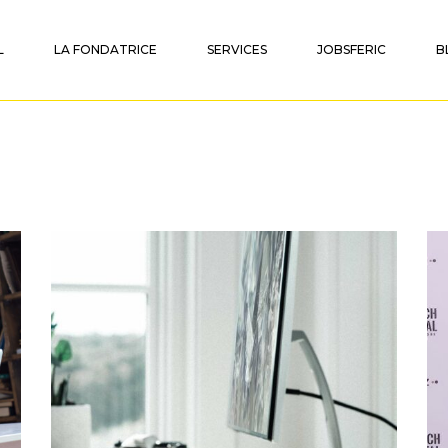
L
LA FONDATRICE
SERVICES
JOBSFERIC
B