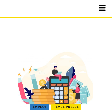
EMPLOI
REVUE PRESSE