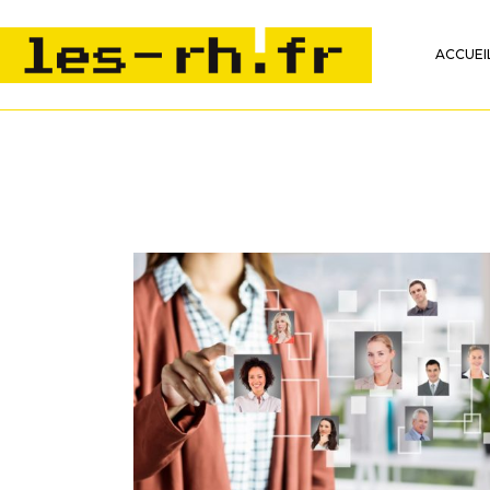
ACCUEI