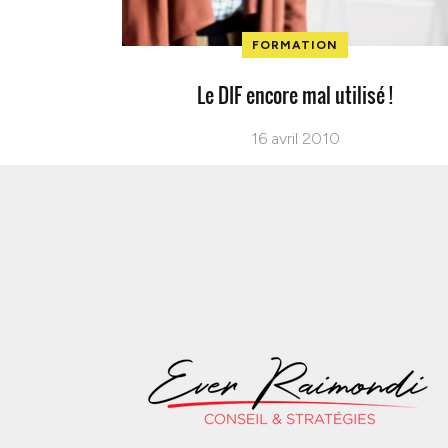
FORMATION
Le DIF encore mal utilisé !
16 avril 2010