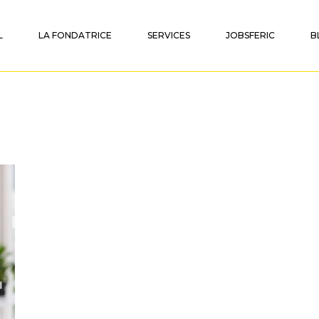
L
LA FONDATRICE
SERVICES
JOBSFERIC
B