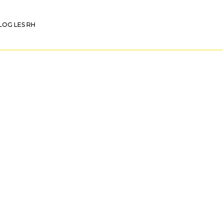
LOG LES RH