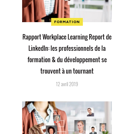
FORMATION
Rapport Workplace Learning Report de
LinkedIn: les professionnels de la
formation & du développement se
trouvent à un tournant
12 avril 2019