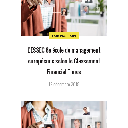
FORMATION
L’ESSEC 8e école de management
européenne selon le Classement
Financial Times
12 décembre 2018