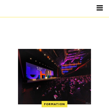
FORMATION