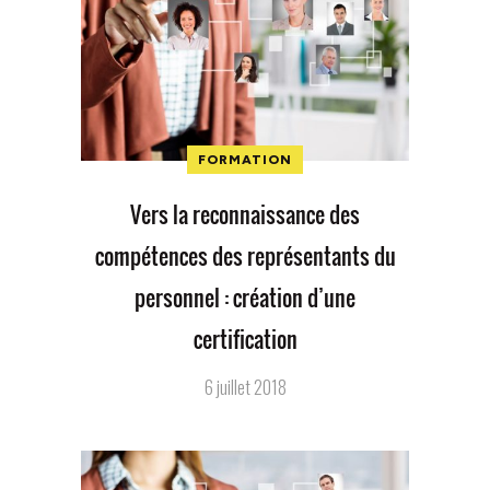
FORMATION
Vers la reconnaissance des
compétences des représentants du
personnel : création d’une
certification
6 juillet 2018