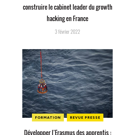
construire le cabinet leader du growth
hacking en France
3 février 2022
FORMATION
REVUE PRESSE
Développer l’Erasmus des apprentis :