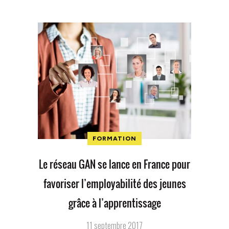
FORMATION
Le réseau GAN se lance en France pour
favoriser l’employabilité des jeunes
grâce à l’apprentissage
11 septembre 2017