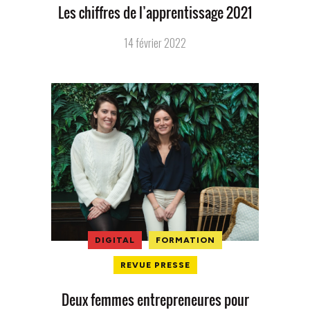
Les chiffres de l’apprentissage 2021
14 février 2022
DIGITAL
FORMATION
REVUE PRESSE
Deux femmes entrepreneures pour