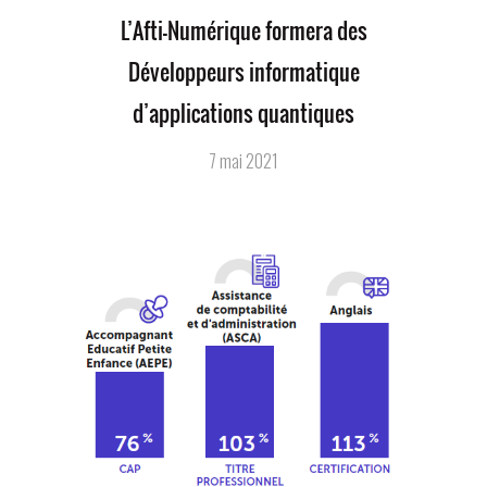
L’Afti-Numérique formera des
Développeurs informatique
d’applications quantiques
7 mai 2021