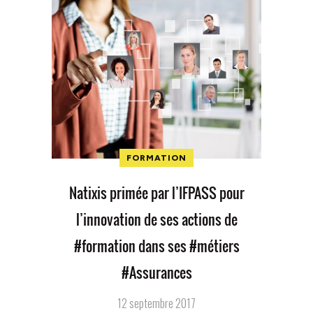
FORMATION
Natixis primée par l’IFPASS pour
l’innovation de ses actions de
#formation dans ses #métiers
#Assurances
12 septembre 2017