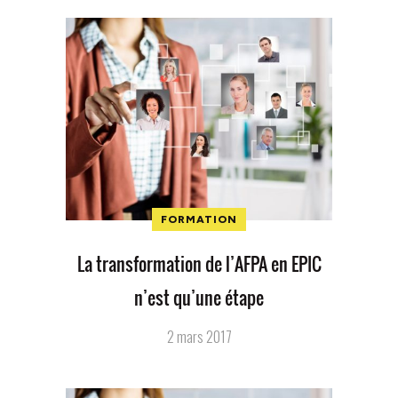
FORMATION
La transformation de l’AFPA en EPIC
n’est qu’une étape
2 mars 2017