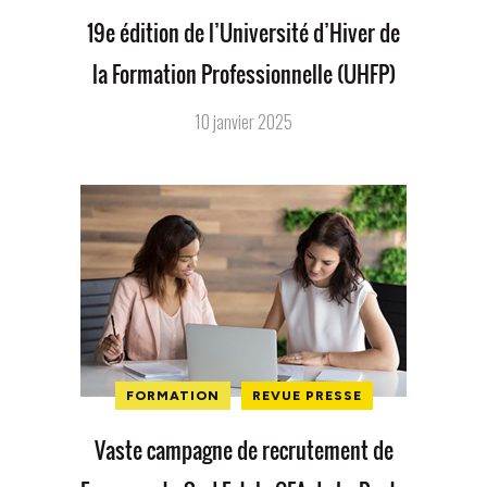
19e édition de l’Université d’Hiver de
la Formation Professionnelle (UHFP)
10 janvier 2025
FORMATION
REVUE PRESSE
Vaste campagne de recrutement de