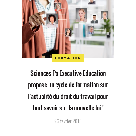
FORMATION
Sciences Po Executive Education
propose un cycle de formation sur
l’actualité du droit du travail pour
tout savoir sur la nouvelle loi !
26 février 2018