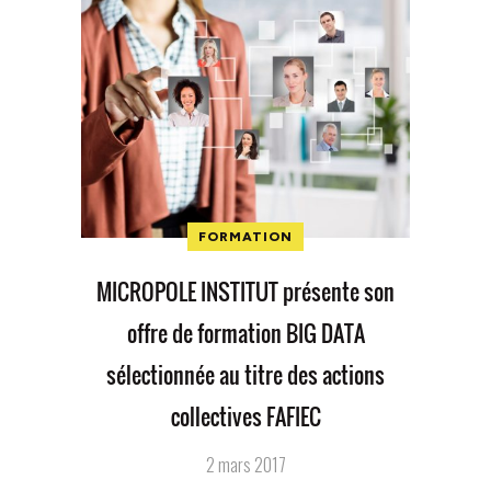
FORMATION
MICROPOLE INSTITUT présente son
offre de formation BIG DATA
sélectionnée au titre des actions
collectives FAFIEC
2 mars 2017