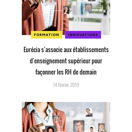
FORMATION
INNOVATIONS
Eurécia s’associe aux établissements
d’enseignement supérieur pour
façonner les RH de demain
14 février 2019