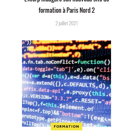
formation à Paris Nord 2
2 juillet 2021
FORMATION