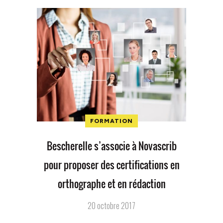
FORMATION
Bescherelle s’associe à Novascrib
pour proposer des certifications en
orthographe et en rédaction
20 octobre 2017