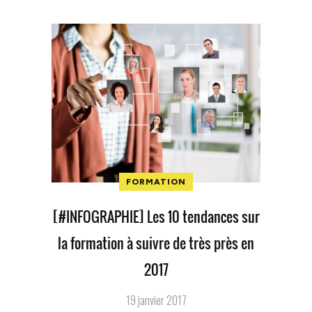
FORMATION
[#INFOGRAPHIE] Les 10 tendances sur
la formation à suivre de très près en
2017
19 janvier 2017