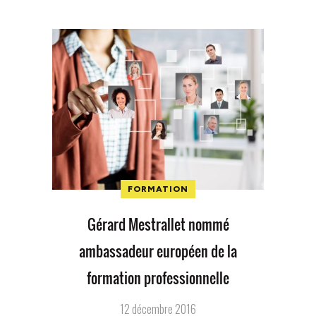
FORMATION
Gérard Mestrallet nommé
ambassadeur européen de la
formation professionnelle
12 décembre 2016