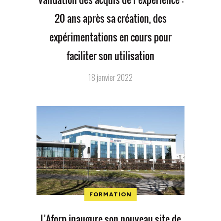
20 ans après sa création, des
expérimentations en cours pour
faciliter son utilisation
18 janvier 2022
FORMATION
L’Aforp inaugure son nouveau site de