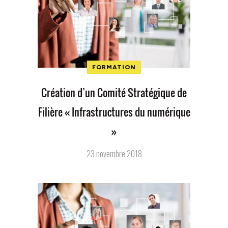
FORMATION
Création d’un Comité Stratégique de
Filière « Infrastructures du numérique
»
23 novembre 2018