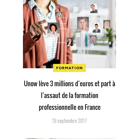
FORMATION
Unow lève 3 millions d’euros et part à
l’assaut de la formation
professionnelle en France
19 septembre 2017