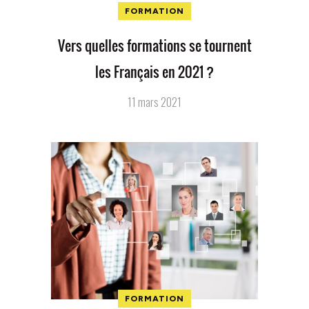
FORMATION
Vers quelles formations se tournent
les Français en 2021 ?
11 mars 2021
FORMATION