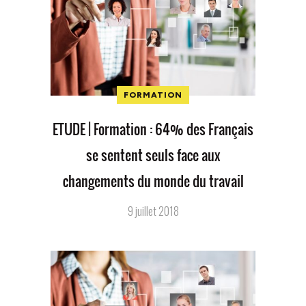
FORMATION
ETUDE | Formation : 64% des Français
se sentent seuls face aux
changements du monde du travail
9 juillet 2018