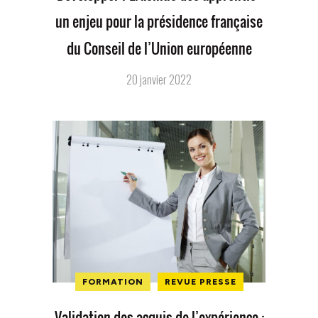
un enjeu pour la présidence française
du Conseil de l’Union européenne
20 janvier 2022
FORMATION
REVUE PRESSE
Validation des acquis de l’expérience :