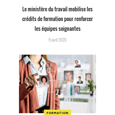
Le ministère du travail mobilise les
crédits de formation pour renforcer
les équipes soignantes
9 avril 2020
FORMATION