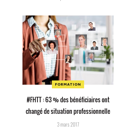
FORMATION
#FHTT : 63 % des bénéficiaires ont
changé de situation professionnelle
3 mars 2017