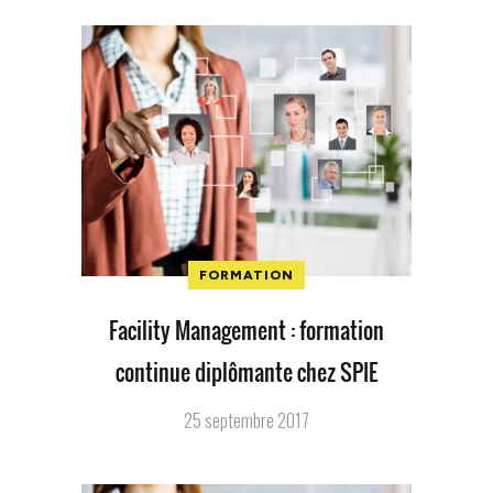
FORMATION
Facility Management : formation
continue diplômante chez SPIE
25 septembre 2017