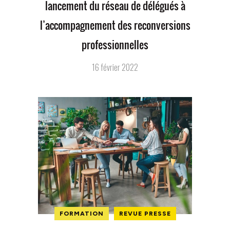
lancement du réseau de délégués à
l’accompagnement des reconversions
professionnelles
16 février 2022
FORMATION
REVUE PRESSE