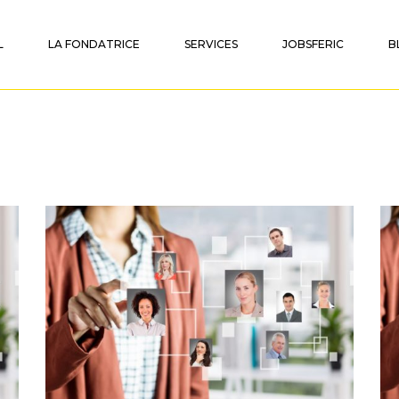
L
LA FONDATRICE
SERVICES
JOBSFERIC
B