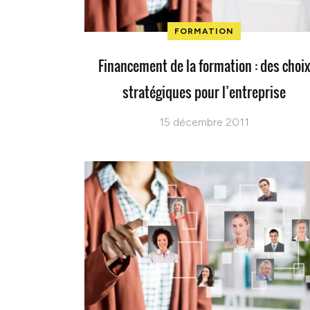
FORMATION
Financement de la formation : des choi
stratégiques pour l’entreprise
15 décembre 2011