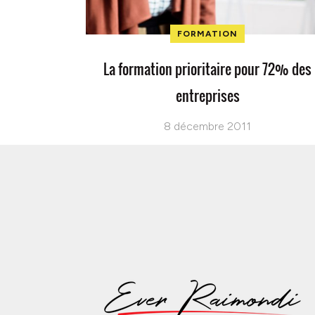
FORMATION
La formation prioritaire pour 72% des
entreprises
8 décembre 2011