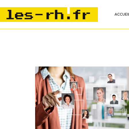
ACCUEI