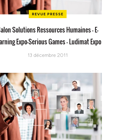
REVUE PRESSE
alon Solutions Ressources Humaines – E-
arning Expo-Serious Games – Ludimat Expo
13 décembre 2011