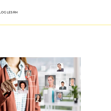
LOG LES RH