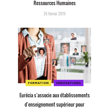
Ressources Humaines
26 février 2019
FORMATION
INNOVATIONS
Eurécia s’associe aux établissements
d’enseignement supérieur pour