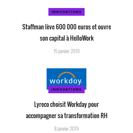
INNOVATIONS
Staffman lève 600 000 euros et ouvre
son capital à HelloWork
15 janvier 2019
INNOVATIONS
Lyreco choisit Workday pour
accompagner sa transformation RH
8 janvier 2019