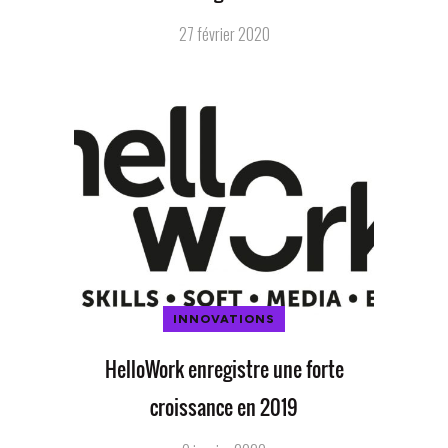
27 février 2020
INNOVATIONS
HelloWork enregistre une forte
croissance en 2019