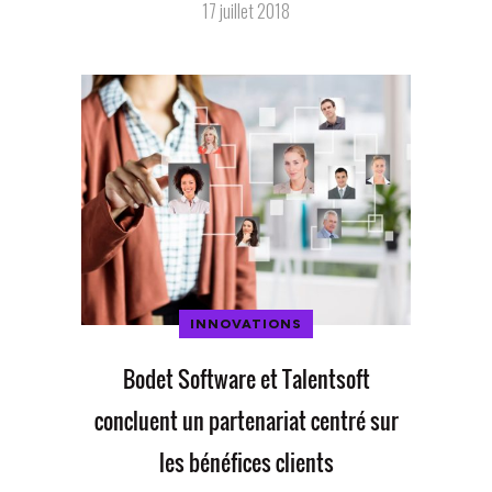
17 juillet 2018
INNOVATIONS
Bodet Software et Talentsoft
concluent un partenariat centré sur
les bénéfices clients