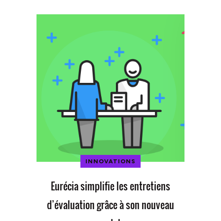
INNOVATIONS
Eurécia simplifie les entretiens
d’évaluation grâce à son nouveau