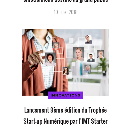
19 juillet 2018
INNOVATIONS
Lancement 9ème édition du Trophée
Start-up Numérique par l’IMT Starter