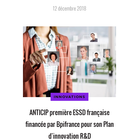
12 décembre 2018
INNOVATIONS
ANTICIP première ESSD française
financée par Bpifrance pour son Plan
d’innovation R&D