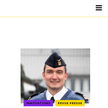
INNOVATIONS
REVUE PRESSE