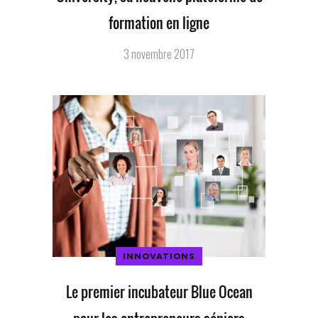
formation en ligne
3 novembre 2017
INNOVATIONS
Le premier incubateur Blue Ocean