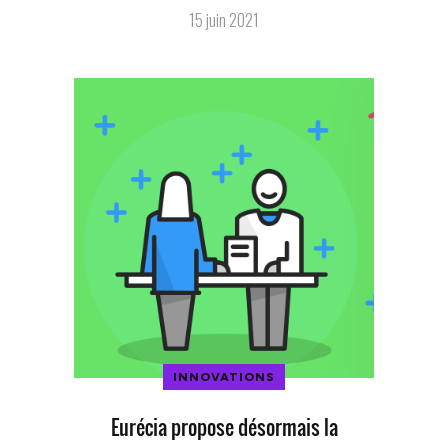
15 juin 2021
INNOVATIONS
Eurécia propose désormais la