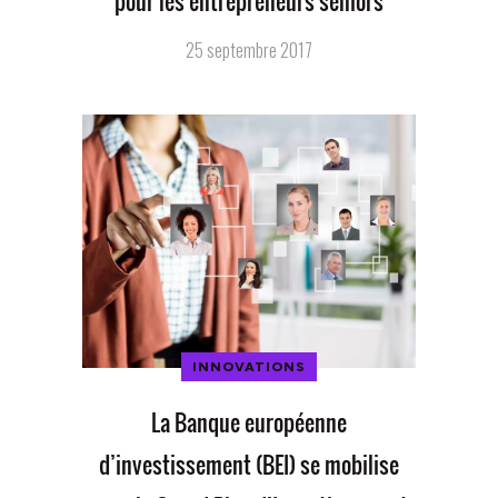
pour les entrepreneurs séniors
25 septembre 2017
INNOVATIONS
La Banque européenne
d’investissement (BEI) se mobilise