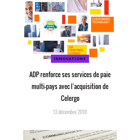
INNOVATIONS
ADP renforce ses services de paie
multi-pays avec l’acquisition de
Celergo
13 décembre 2018