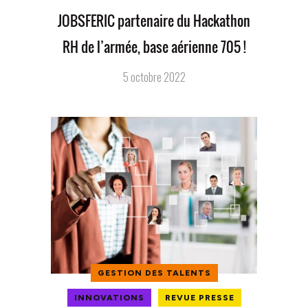
JOBSFERIC partenaire du Hackathon
RH de l’armée, base aérienne 705 !
5 octobre 2022
GESTION DES TALENTS
INNOVATIONS
REVUE PRESSE