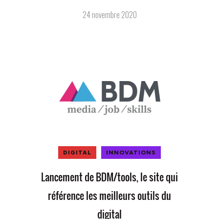
24 novembre 2020
DIGITAL
INNOVATIONS
Lancement de BDM/tools, le site qui
référence les meilleurs outils du
digital