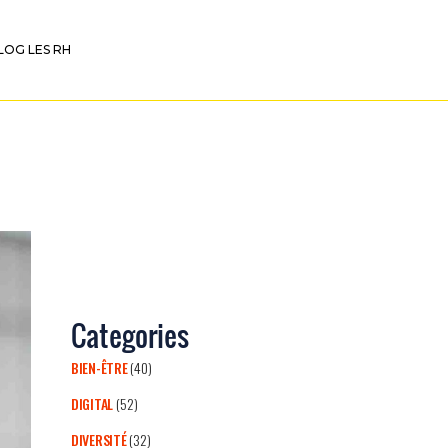
LOG LES RH
Categories
BIEN-ÊTRE
(40)
DIGITAL
(52)
DIVERSITÉ
(32)