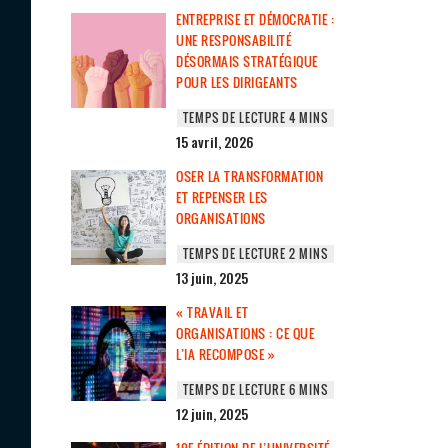
ENTREPRISE ET DÉMOCRATIE :
UNE RESPONSABILITÉ
DÉSORMAIS STRATÉGIQUE
POUR LES DIRIGEANTS
15 avril, 2026
OSER LA TRANSFORMATION
ET REPENSER LES
ORGANISATIONS
13 juin, 2025
« TRAVAIL ET
ORGANISATIONS : CE QUE
L’IA RECOMPOSE »
12 juin, 2025