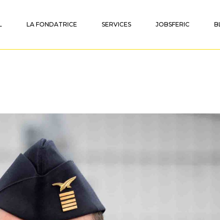
L
LA FONDATRICE
SERVICES
JOBSFERIC
B