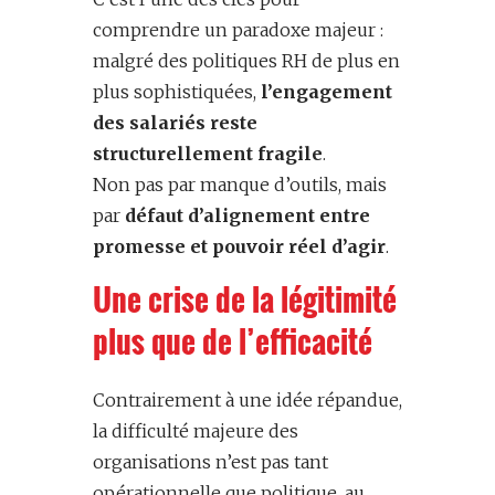
comprendre un paradoxe majeur :
malgré des politiques RH de plus en
plus sophistiquées,
l’engagement
des salariés reste
structurellement fragile
.
Non pas par manque d’outils, mais
par
défaut d’alignement entre
promesse et pouvoir réel d’agir
.
Une crise de la légitimité
plus que de l’efficacité
Contrairement à une idée répandue,
la difficulté majeure des
organisations n’est pas tant
opérationnelle que politique, au