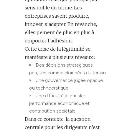
sens noble du terme. Les
entreprises savent produire,
innover, s’adapter. En revanche,
elles peinent de plus en plus à
emporter l’adhésion.
Cette crise de la légitimité se
manifeste à plusieurs niveaux :
Des décisions stratégiques
perçues comme éloignées du terrain
Une gouvernance jugée opaque
ou technocratique
Une difficulté à articuler
performance économique et
contribution sociétale
Dans ce contexte, la question
centrale pour les dirigeants n’est