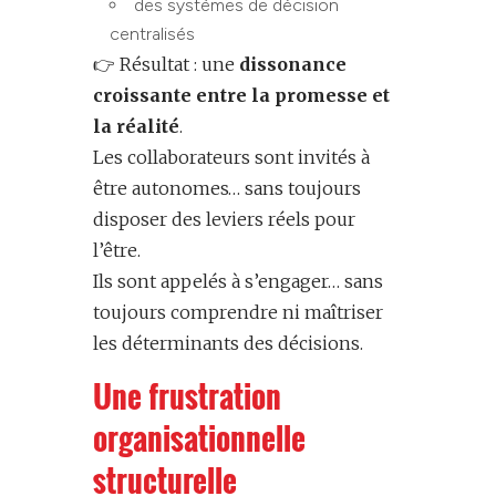
des systèmes de décision
centralisés
👉 Résultat : une
dissonance
croissante entre la promesse et
la réalité
.
Les collaborateurs sont invités à
être autonomes… sans toujours
disposer des leviers réels pour
l’être.
Ils sont appelés à s’engager… sans
toujours comprendre ni maîtriser
les déterminants des décisions.
Une frustration
organisationnelle
structurelle