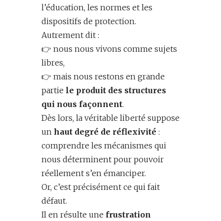
l’éducation, les normes et les
dispositifs de protection.
Autrement dit :
👉 nous nous vivons comme sujets
libres,
👉 mais nous restons en grande
partie
le produit des structures
qui nous façonnent
.
Dès lors, la véritable liberté suppose
un
haut degré de réflexivité
:
comprendre les mécanismes qui
nous déterminent pour pouvoir
réellement s’en émanciper.
Or, c’est précisément ce qui fait
défaut.
Il en résulte une
frustration