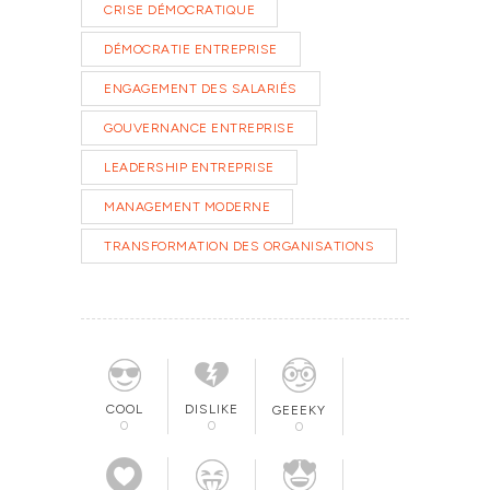
CRISE DÉMOCRATIQUE
DÉMOCRATIE ENTREPRISE
ENGAGEMENT DES SALARIÉS
GOUVERNANCE ENTREPRISE
LEADERSHIP ENTREPRISE
MANAGEMENT MODERNE
TRANSFORMATION DES ORGANISATIONS
COOL
DISLIKE
GEEEKY
0
0
0