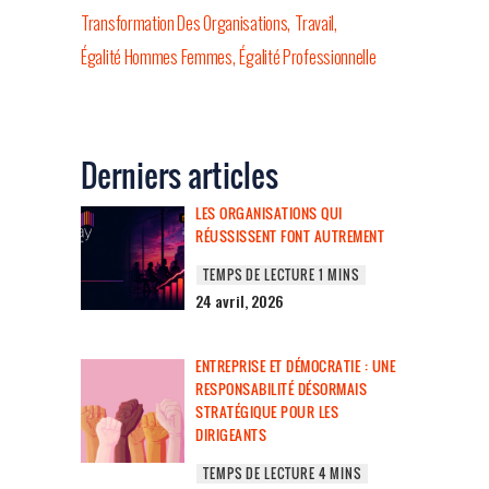
Transformation Des Organisations
Travail
Égalité Hommes Femmes
Égalité Professionnelle
Derniers articles
LES ORGANISATIONS QUI
RÉUSSISSENT FONT AUTREMENT
24 avril, 2026
ENTREPRISE ET DÉMOCRATIE : UNE
RESPONSABILITÉ DÉSORMAIS
STRATÉGIQUE POUR LES
DIRIGEANTS