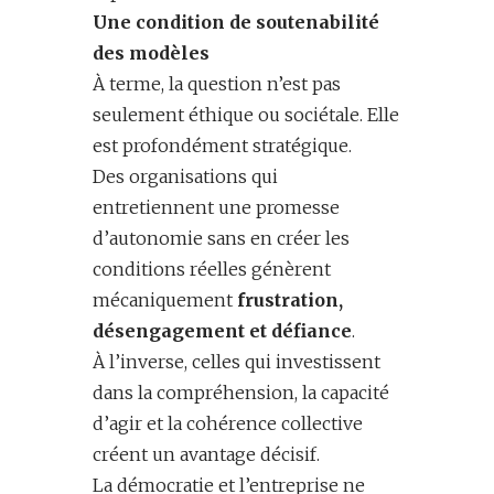
Une condition de soutenabilité
des modèles
À terme, la question n’est pas
seulement éthique ou sociétale. Elle
est profondément stratégique.
Des organisations qui
entretiennent une promesse
d’autonomie sans en créer les
conditions réelles génèrent
mécaniquement
frustration,
désengagement et défiance
.
À l’inverse, celles qui investissent
dans la compréhension, la capacité
d’agir et la cohérence collective
créent un avantage décisif.
La démocratie et l’entreprise ne