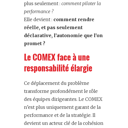
plus seulement :
comment piloter la
performance ?
Elle devient :
comment rendre
réelle, et pas seulement
déclarative, l’autonomie que l’on
promet ?
Le COMEX face à une
responsabilité élargie
Ce déplacement du problème
transforme profondément le rôle
des équipes dirigeantes. Le COMEX
n’est plus uniquement garant de la
performance et de la stratégie. Il
devient un acteur clé de la cohésion