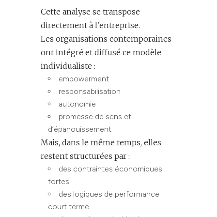
Cette analyse se transpose
directement à l’entreprise.
Les organisations contemporaines
ont intégré et diffusé ce modèle
individualiste :
empowerment
responsabilisation
autonomie
promesse de sens et
d’épanouissement
Mais, dans le même temps, elles
restent structurées par :
des contraintes économiques
fortes
des logiques de performance
court terme