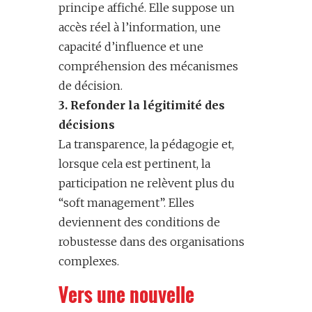
principe affiché. Elle suppose un
accès réel à l’information, une
capacité d’influence et une
compréhension des mécanismes
de décision.
3. Refonder la légitimité des
décisions
La transparence, la pédagogie et,
lorsque cela est pertinent, la
participation ne relèvent plus du
“soft management”. Elles
deviennent des conditions de
robustesse dans des organisations
complexes.
Vers une nouvelle