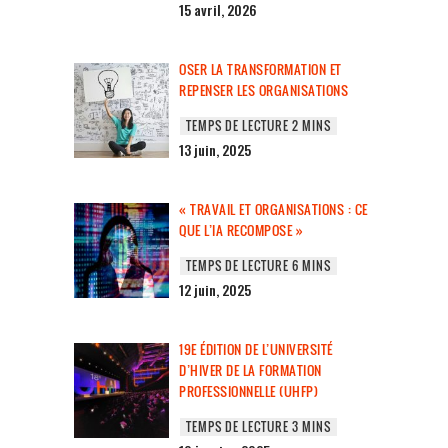
15 avril, 2026
OSER LA TRANSFORMATION ET
REPENSER LES ORGANISATIONS
13 juin, 2025
« TRAVAIL ET ORGANISATIONS : CE
QUE L’IA RECOMPOSE »
12 juin, 2025
19E ÉDITION DE L’UNIVERSITÉ
D’HIVER DE LA FORMATION
PROFESSIONNELLE (UHFP)