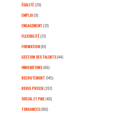
ÉGALITÉ
(20)
EMPLOI
(9)
ENGAGEMENT
(31)
FLEXIBILITÉ
(21)
FORMATION
(61)
GESTION DES TALENTS
(44)
INNOVATIONS
(66)
RECRUTEMENT
(145)
REVUE PRESSE
(207)
SOCIAL ET PAIE
(40)
TENDANCES
(180)