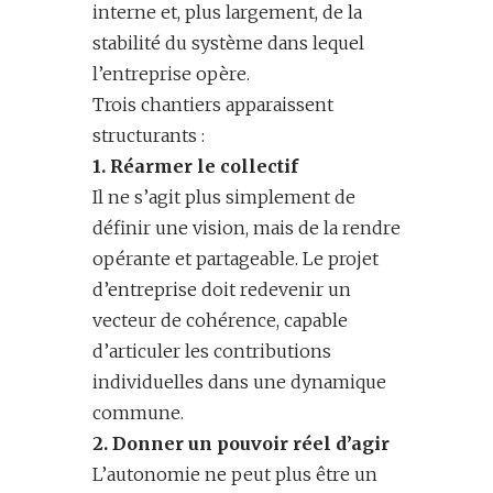
interne et, plus largement, de la
stabilité du système dans lequel
l’entreprise opère.
Trois chantiers apparaissent
structurants :
1. Réarmer le collectif
Il ne s’agit plus simplement de
définir une vision, mais de la rendre
opérante et partageable. Le projet
d’entreprise doit redevenir un
vecteur de cohérence, capable
d’articuler les contributions
individuelles dans une dynamique
commune.
2. Donner un pouvoir réel d’agir
L’autonomie ne peut plus être un