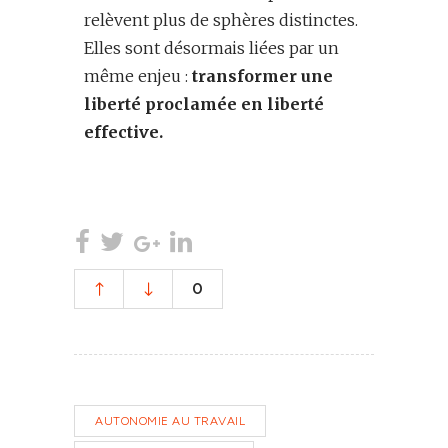
relèvent plus de sphères distinctes.
Elles sont désormais liées par un
même enjeu :
transformer une
liberté proclamée en liberté
effective.
0
AUTONOMIE AU TRAVAIL