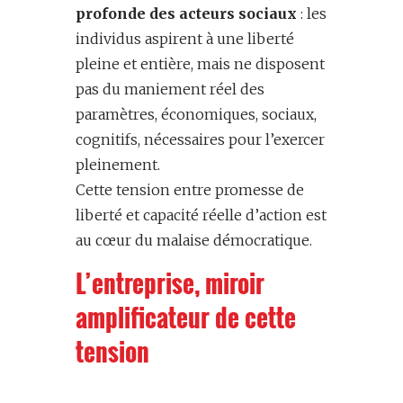
profonde des acteurs sociaux
: les
individus aspirent à une liberté
pleine et entière, mais ne disposent
pas du maniement réel des
paramètres, économiques, sociaux,
cognitifs, nécessaires pour l’exercer
pleinement.
Cette tension entre promesse de
liberté et capacité réelle d’action est
au cœur du malaise démocratique.
L’entreprise, miroir
amplificateur de cette
tension