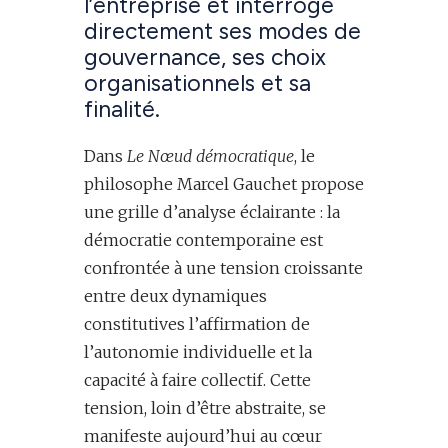
l’entreprise et interroge
directement ses modes de
gouvernance, ses choix
organisationnels et sa
finalité.
Dans
Le Nœud démocratique
, le
philosophe Marcel Gauchet propose
une grille d’analyse éclairante : la
démocratie contemporaine est
confrontée à une tension croissante
entre deux dynamiques
constitutives l’affirmation de
l’autonomie individuelle et la
capacité à faire collectif. Cette
tension, loin d’être abstraite, se
manifeste aujourd’hui au cœur