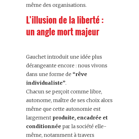
même des organisations.
L’illusion de la liberté :
un angle mort majeur
Gauchet introduit une idée plus
dérangeante encore : nous vivons
dans une forme de
“rêve
individualiste”
.
Chacun se perçoit comme libre,
autonome, maître de ses choix alors
même que cette autonomie est
largement
produite, encadrée et
conditionnée
par la société elle-
même, notamment à travers