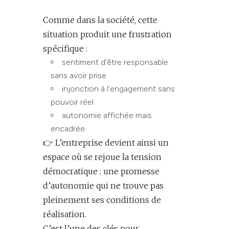
Comme dans la société, cette
situation produit une frustration
spécifique :
sentiment d’être responsable
sans avoir prise
injonction à l’engagement sans
pouvoir réel
autonomie affichée mais
encadrée
👉 L’entreprise devient ainsi un
espace où se rejoue la tension
démocratique : une promesse
d’autonomie qui ne trouve pas
pleinement ses conditions de
réalisation.
C’est l’une des clés pour