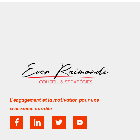
L’engagement et la motivation
pour une
croissance durable