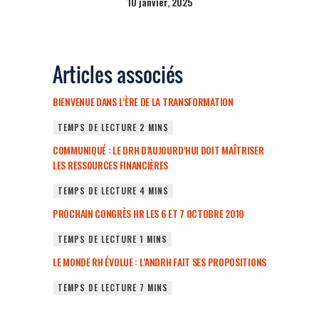
10 janvier, 2025
Articles associés
BIENVENUE DANS L’ÈRE DE LA TRANSFORMATION
COMMUNIQUÉ : LE DRH D’AUJOURD’HUI DOIT MAÎTRISER
LES RESSOURCES FINANCIÈRES
PROCHAIN CONGRÈS HR LES 6 ET 7 OCTOBRE 2010
LE MONDE RH ÉVOLUE : L’ANDRH FAIT SES PROPOSITIONS