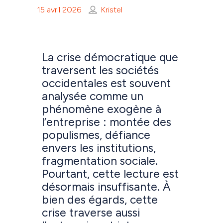
15 avril 2026
Kristel
La crise démocratique que
traversent les sociétés
occidentales est souvent
analysée comme un
phénomène exogène à
l’entreprise : montée des
populismes, défiance
envers les institutions,
fragmentation sociale.
Pourtant, cette lecture est
désormais insuffisante. À
bien des égards, cette
crise traverse aussi