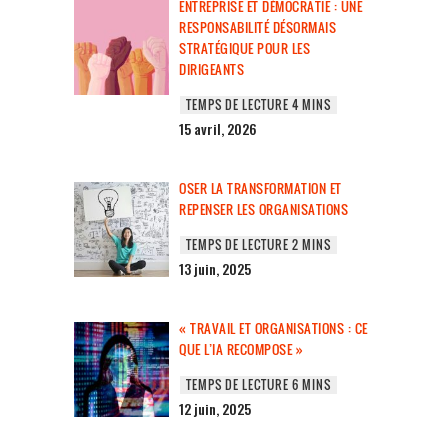
ENTREPRISE ET DÉMOCRATIE : UNE
RESPONSABILITÉ DÉSORMAIS
STRATÉGIQUE POUR LES
DIRIGEANTS
15 avril, 2026
OSER LA TRANSFORMATION ET
REPENSER LES ORGANISATIONS
13 juin, 2025
« TRAVAIL ET ORGANISATIONS : CE
QUE L’IA RECOMPOSE »
12 juin, 2025