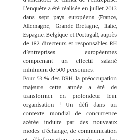
L’enquête a été réalisée en juillet 2012
dans sept pays européens (France,
Allemagne, Grande-Bretagne, Italie,
Espagne, Belgique et Portugal), auprès
de 182 directeurs et responsables RH
d’entreprises européennes
comprenant un effectif salarié
minimum de 500 personnes.
Pour 53 % des DRH, la préoccupation
majeure cette année a été de
transformer en profondeur leur
organisation ! Un défi dans un
contexte mondial de concurrence
acérée induite par des nouveaux
modes d’échange, de communication
et d’information poussés par les