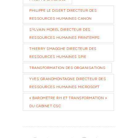
PHILIPPE LE DISERT DIRECTEUR DES
RESSOURCES HUMAINES CANON
SYLVAIN MOREL DIRECTEUR DES
RESSOURCES HUMAINES PRINTEMPS
THIERRY SMAGGHE DIRECTEUR DES
RESSOURCES HUMAINES SPIE
TRANSFORMATION DES ORGANISATIONS
YVES GRANDMONTAGNE DIRECTEUR DES
RESSOURCES HUMAINES MICROSOFT
« BAROMÈTRE RH ET TRANSFORMATION »
DU CABINET CSC