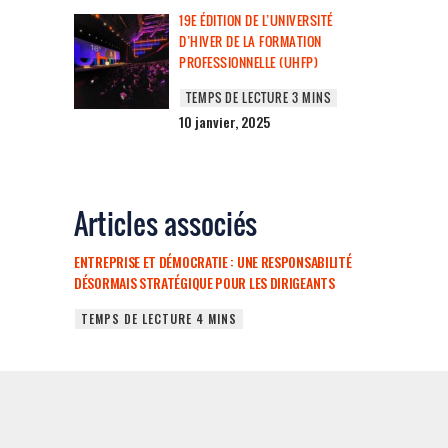
19E ÉDITION DE L’UNIVERSITÉ
D’HIVER DE LA FORMATION
PROFESSIONNELLE (UHFP)
10 janvier, 2025
Articles associés
ENTREPRISE ET DÉMOCRATIE : UNE RESPONSABILITÉ
DÉSORMAIS STRATÉGIQUE POUR LES DIRIGEANTS