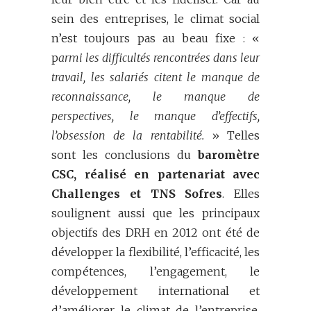
sein des entreprises, le climat social
n’est toujours pas au beau fixe : «
p
armi les difficultés rencontrées dans leur
travail, les salariés citent le manque de
reconnaissance, le manque de
perspectives, le manque d’effectifs,
l’obsession de la rentabilité.
» Telles
sont les conclusions du
baromètre
CSC, réalisé en partenariat avec
Challenges et TNS Sofres
. Elles
soulignent aussi que les principaux
objectifs des DRH en 2012 ont été de
développer la flexibilité, l’efficacité, les
compétences, l’engagement, le
développement international et
d’améliorer le climat de l’entreprise.