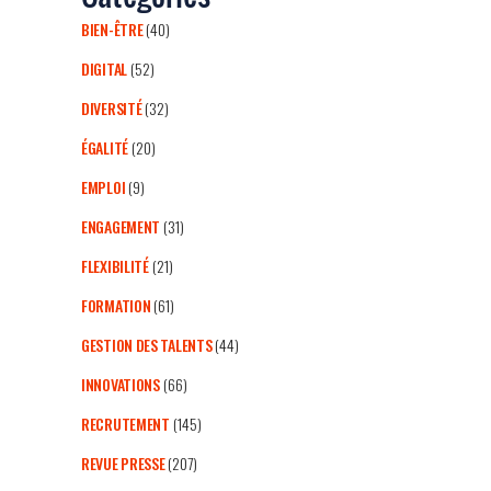
BIEN-ÊTRE
(40)
DIGITAL
(52)
DIVERSITÉ
(32)
ÉGALITÉ
(20)
EMPLOI
(9)
ENGAGEMENT
(31)
FLEXIBILITÉ
(21)
FORMATION
(61)
GESTION DES TALENTS
(44)
INNOVATIONS
(66)
RECRUTEMENT
(145)
REVUE PRESSE
(207)