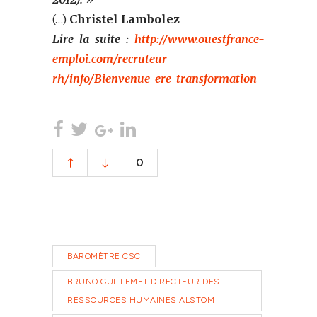
(…)
Christel Lambolez
Lire la suite :
http://www.ouestfrance-
emploi.com/recruteur-
rh/info/Bienvenue-ere-transformation
0
BAROMÈTRE CSC
BRUNO GUILLEMET DIRECTEUR DES
RESSOURCES HUMAINES ALSTOM