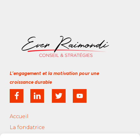
L’engagement et la motivation
pour une
croissance durable
Accueil
La fondatrice
Services