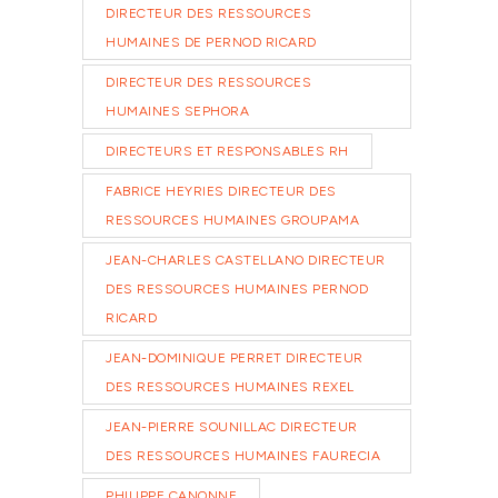
DIRECTEUR DES RESSOURCES
HUMAINES DE PERNOD RICARD
DIRECTEUR DES RESSOURCES
HUMAINES SEPHORA
DIRECTEURS ET RESPONSABLES RH
FABRICE HEYRIES DIRECTEUR DES
RESSOURCES HUMAINES GROUPAMA
JEAN-CHARLES CASTELLANO DIRECTEUR
DES RESSOURCES HUMAINES PERNOD
RICARD
JEAN-DOMINIQUE PERRET DIRECTEUR
DES RESSOURCES HUMAINES REXEL
JEAN-PIERRE SOUNILLAC DIRECTEUR
DES RESSOURCES HUMAINES FAURECIA
PHILIPPE CANONNE