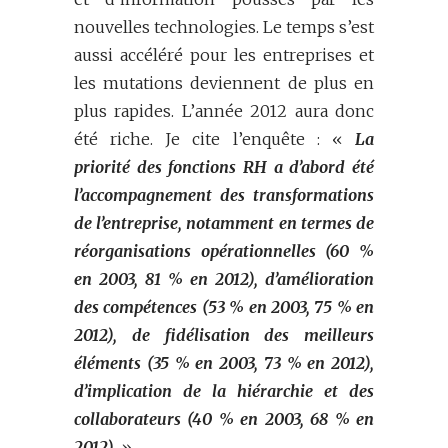
nouvelles technologies. Le temps s’est
aussi accéléré pour les entreprises et
les mutations deviennent de plus en
plus rapides. L’année 2012 aura donc
été riche. Je cite l’enquête : «
La
priorité des fonctions RH a d’abord été
l’accompagnement des transformations
de l’entreprise, notamment en termes de
réorganisations opérationnelles (60 %
en 2003, 81 % en 2012), d’amélioration
des compétences (53 % en 2003, 75 % en
2012), de fidélisation des meilleurs
éléments (35 % en 2003, 73 % en 2012),
d’implication de la hiérarchie et des
collaborateurs (40 % en 2003, 68 % en
2012).
»