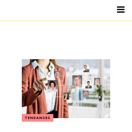
TENDANCES