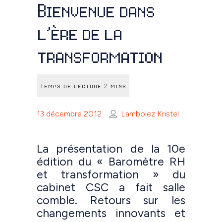
Bienvenue dans
l’ère de la
transformation
13 décembre 2012
Lambolez Kristel
La présentation de la 10e
édition du « Baromètre RH
et transformation » du
cabinet CSC a fait salle
comble. Retours sur les
changements innovants et