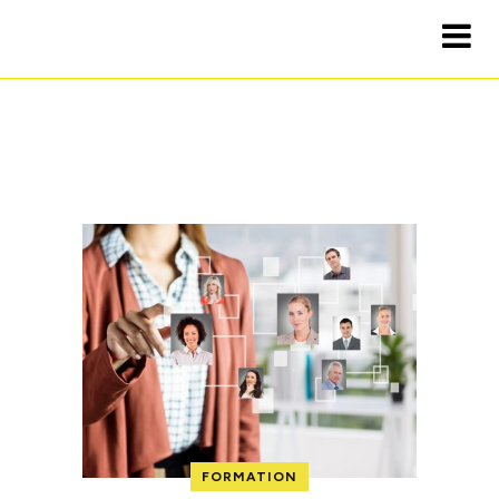
FORMATION