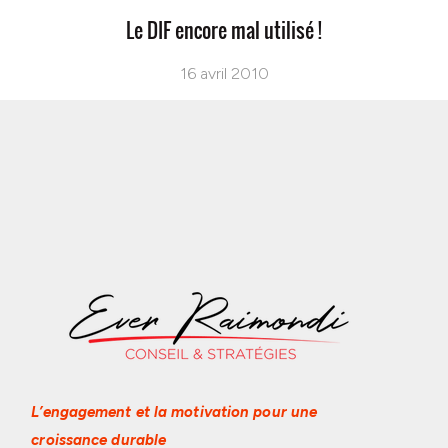
Le DIF encore mal utilisé !
16 avril 2010
L’engagement et la motivation
pour une
croissance durable