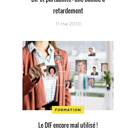
retardement
11 mai 2010
FORMATION
Le DIF encore mal utilisé !