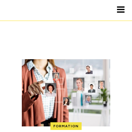
FORMATION