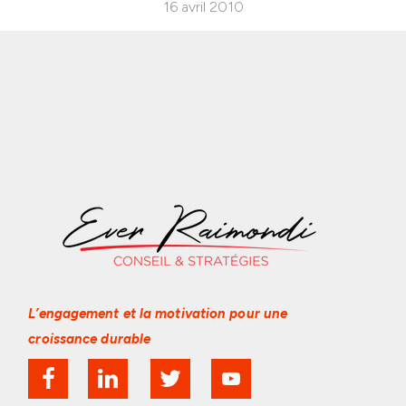
16 avril 2010
L’engagement et la motivation
pour une
croissance durable