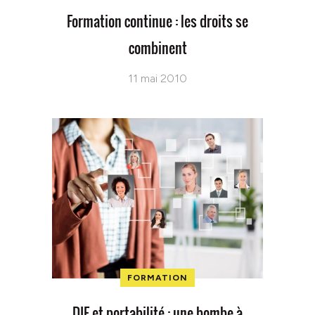
Formation continue : les droits se
combinent
11 mai 2010
FORMATION
DIF et portabilité : une bombe à