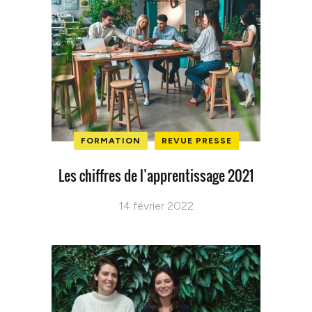
FORMATION
REVUE PRESSE
Les chiffres de l’apprentissage 2021
14 février 2022