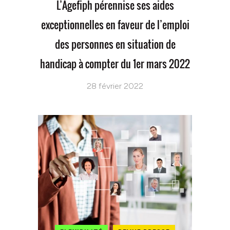
L’Agefiph pérennise ses aides
exceptionnelles en faveur de l’emploi
des personnes en situation de
handicap à compter du 1er mars 2022
28 février 2022