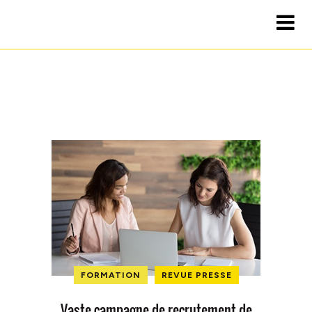
FORMATION
REVUE PRESSE
Vaste campagne de recrutement de