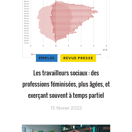
EMPLOI
REVUE PRESSE
Les travailleurs sociaux : des
professions féminisées, plus âgées, et
exerçant souvent à temps partiel
15 février 2022