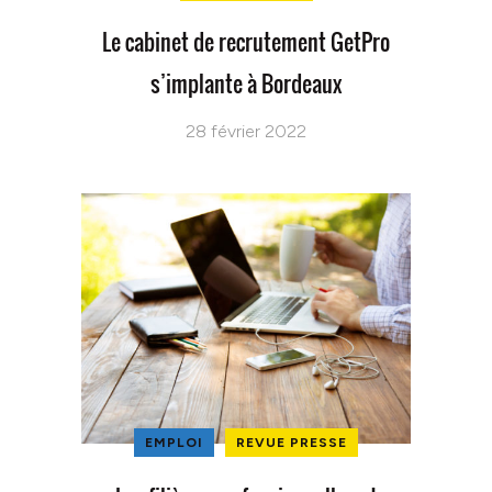
Le cabinet de recrutement GetPro
s’implante à Bordeaux
28 février 2022
EMPLOI
REVUE PRESSE