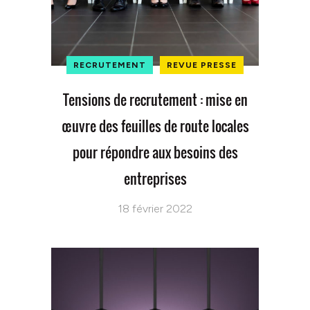
RECRUTEMENT
REVUE PRESSE
Tensions de recrutement : mise en
œuvre des feuilles de route locales
pour répondre aux besoins des
entreprises
18 février 2022