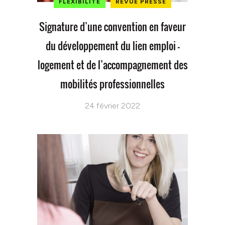
FLEXIBILITÉ
REVUE PRESSE
Signature d’une convention en faveur
du développement du lien emploi –
logement et de l’accompagnement des
mobilités professionnelles
24 février 2022