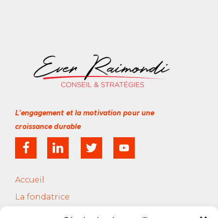
L’engagement et la motivation
pour une
croissance durable
Accueil
La fondatrice
Services