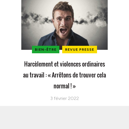
BIEN-ÊTRE
REVUE PRESSE
Harcèlement et violences ordinaires
au travail : « Arrêtons de trouver cela
normal ! »
3 février 2022