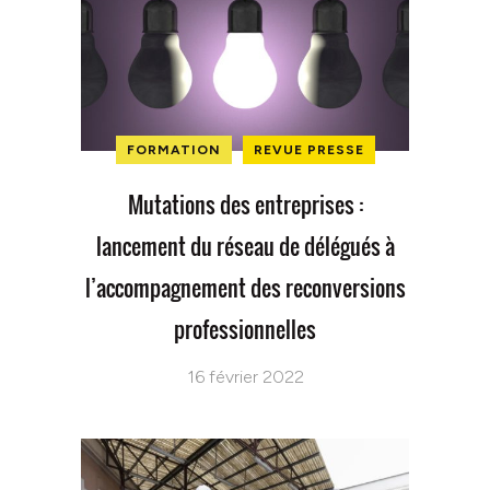
FORMATION
REVUE PRESSE
Mutations des entreprises :
lancement du réseau de délégués à
l’accompagnement des reconversions
professionnelles
16 février 2022