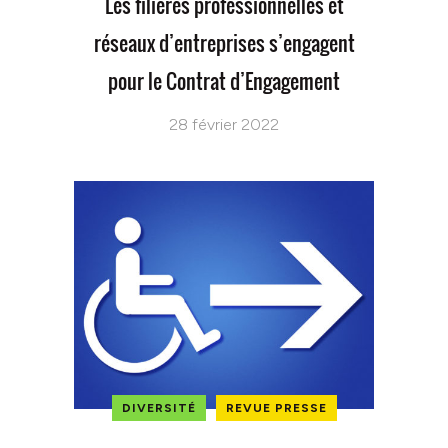
Les filières professionnelles et
réseaux d’entreprises s’engagent
pour le Contrat d’Engagement
28 février 2022
DIVERSITÉ
REVUE PRESSE