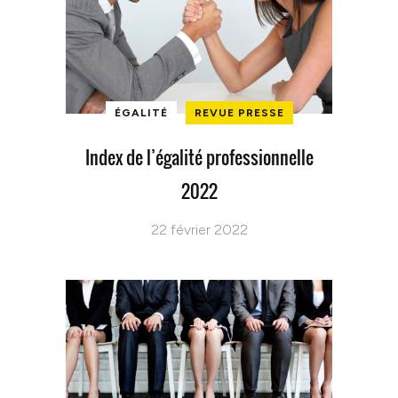
ÉGALITÉ
REVUE PRESSE
Index de l’égalité professionnelle
2022
22 février 2022