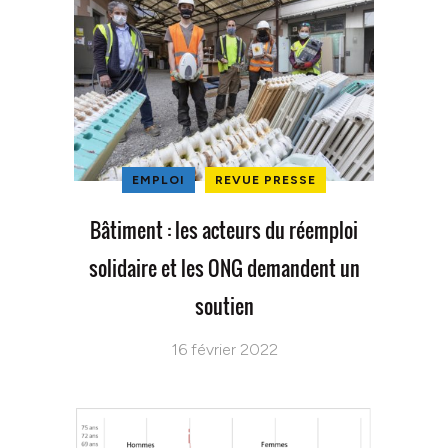
EMPLOI
REVUE PRESSE
Bâtiment : les acteurs du réemploi
solidaire et les ONG demandent un
soutien
16 février 2022