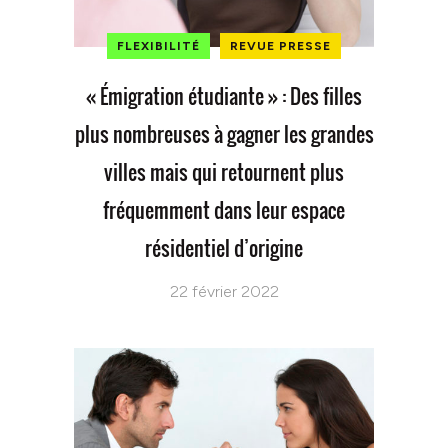
FLEXIBILITÉ
REVUE PRESSE
« Émigration étudiante » : Des filles
plus nombreuses à gagner les grandes
villes mais qui retournent plus
fréquemment dans leur espace
résidentiel d’origine
22 février 2022