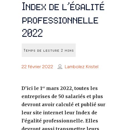
Index de l’égalité
professionnelle
2022
22 février 2022
Lambolez Kristel
D’ici le 1
mars 2022, toutes les
er
entreprises de 50 salariés et plus
devront avoir calculé et publié sur
leur site internet leur Index de
l’égalité professionnelle. Elles
devront aussi transmettre leurs