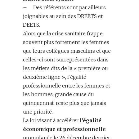
– Des référents sont par ailleurs
joignables au sein des DREETS et
DEETS.
Alors que la crise sanitaire frappe
souvent plus fortement les femmes
que leurs collègues masculins et que
celles-ci sont surreprésentées dans
les métiers dits de la « première ou
deuxième ligne », l’égalité
professionnelle entre les femmes et
les hommes, grande cause du
quinquennat, reste plus que jamais
une priorité.
La loi visant à accélérer
l’égalité
économique et professionnelle
promulguée le 26 décembre dernier,