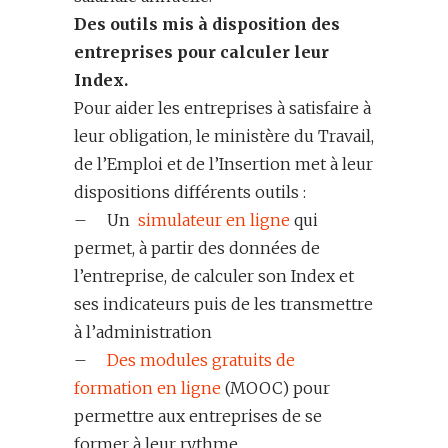
Des outils mis à disposition des
entreprises pour calculer leur
Index.
Pour aider les entreprises à satisfaire à
leur obligation, le ministère du Travail,
de l’Emploi et de l’Insertion met à leur
dispositions différents outils :
– Un
simulateur en ligne
qui
permet, à partir des données de
l’entreprise, de calculer son Index et
ses indicateurs puis de les transmettre
à l’administration
–
Des modules gratuits de
formation en ligne
(MOOC) pour
permettre aux entreprises de se
former à leur rythme