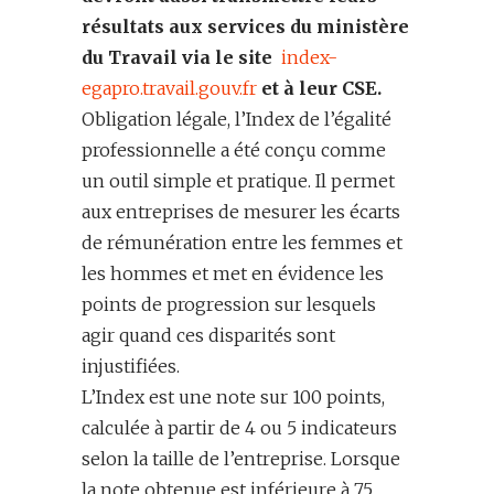
résultats aux services du ministère
du Travail via le site
index-
egapro.travail.gouv.fr
et à leur CSE.
Obligation légale, l’Index de l’égalité
professionnelle a été conçu comme
un outil simple et pratique. Il permet
aux entreprises de mesurer les écarts
de rémunération entre les femmes et
les hommes et met en évidence les
points de progression sur lesquels
agir quand ces disparités sont
injustifiées.
L’Index est une note sur 100 points,
calculée à partir de 4 ou 5 indicateurs
selon la taille de l’entreprise. Lorsque
la note obtenue est inférieure à 75