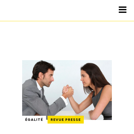
ÉGALITÉ
REVUE PRESSE