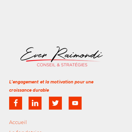
L’engagement et la motivation
pour une
croissance durable
Accueil