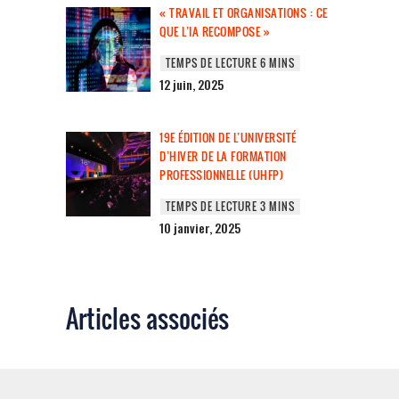
« TRAVAIL ET ORGANISATIONS : CE
QUE L’IA RECOMPOSE »
12 juin, 2025
19E ÉDITION DE L’UNIVERSITÉ
D’HIVER DE LA FORMATION
PROFESSIONNELLE (UHFP)
10 janvier, 2025
Articles associés