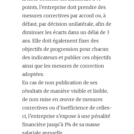
points, l’entreprise doit prendre des
mesures correctives par accord ou, à
défaut, par décision unilatérale, afin de
diminuer les écarts dans un délai de 3
ans. Elle doit également fixer des
objectifs de progression pour chacun
des indicateurs et publier ces objectifs
ainsi que les mesures de correction
adoptées.
En cas de non publication de ses
résultats de manière visible et lisible,
de non mise en œuvre de mesures
correctives ou d’inefficience de celles-
ci, l’entreprise s’expose à une pénalité
financière jusqu’à 1% de sa masse
salariale annuelle.