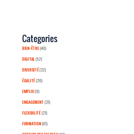
Categories
BIEN-ÊTRE
(40)
DIGITAL
(52)
DIVERSITÉ
(32)
ÉGALITÉ
(20)
EMPLOI
(9)
ENGAGEMENT
(31)
FLEXIBILITÉ
(21)
FORMATION
(61)