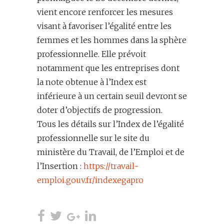
vient encore renforcer les mesures
visant à favoriser l’égalité entre les
femmes et les hommes dans la sphère
professionnelle. Elle prévoit
notamment que les entreprises dont
la note obtenue à l’Index est
inférieure à un certain seuil devront se
doter d’objectifs de progression.
Tous les détails sur l’Index de l’égalité
professionnelle sur le site du
ministère du Travail, de l’Emploi et de
l’Insertion :
https://travail-
emploi.gouv.fr/indexegapro