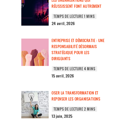
LES ORGANISATIONS QUI
RÉUSSISSENT FONT AUTREMENT
24 avril, 2026
ENTREPRISE ET DÉMOCRATIE : UNE
RESPONSABILITÉ DÉSORMAIS
STRATÉGIQUE POUR LES
DIRIGEANTS
15 avril, 2026
OSER LA TRANSFORMATION ET
REPENSER LES ORGANISATIONS
13 juin, 2025