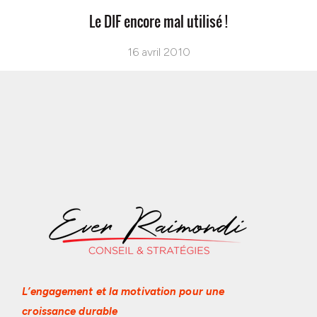
Le DIF encore mal utilisé !
16 avril 2010
L’engagement et la motivation
pour une
croissance durable