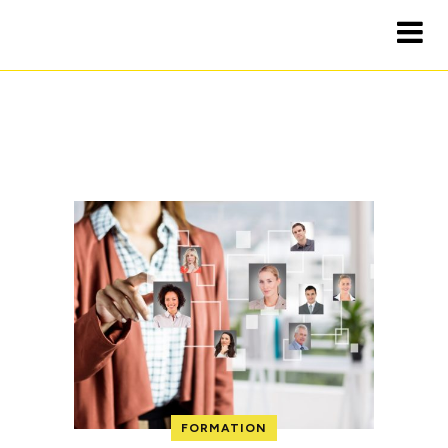
FORMATION