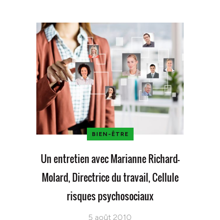
BIEN-ÊTRE
Un entretien avec Marianne Richard-
Molard, Directrice du travail, Cellule
risques psychosociaux
5 août 2010