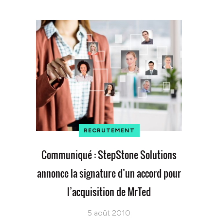
RECRUTEMENT
Communiqué : StepStone Solutions
annonce la signature d’un accord pour
l’acquisition de MrTed
5 août 2010