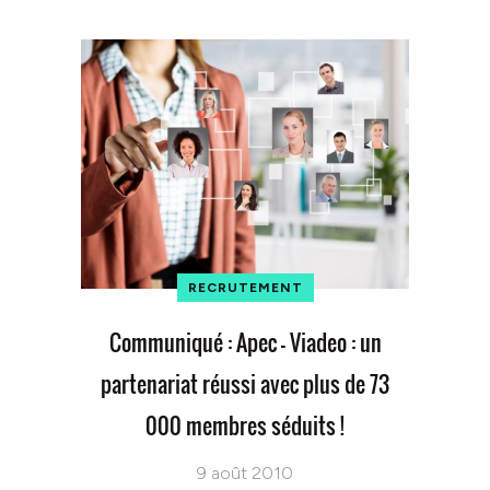
RECRUTEMENT
Communiqué : Apec – Viadeo : un
partenariat réussi avec plus de 73
000 membres séduits !
9 août 2010