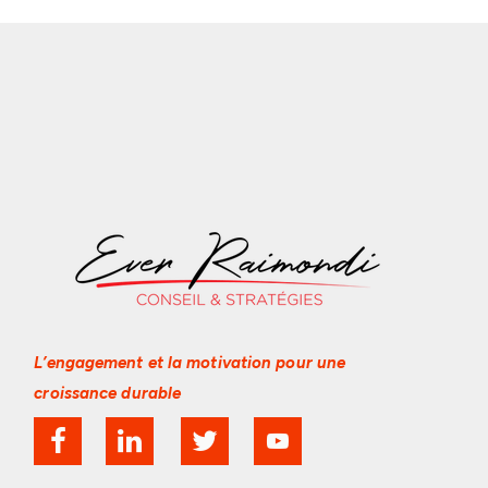
L’engagement et la motivation
pour une
croissance durable