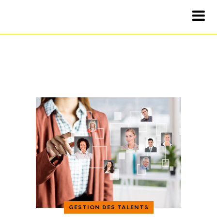
GESTION DES TALENTS