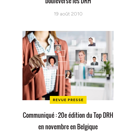
bouleversé les DRH
19 août 2010
REVUE PRESSE
Communiqué : 20e édition du Top DRH
en novembre en Belgique