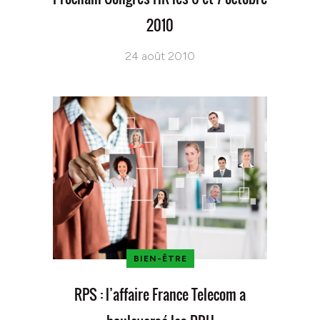
2010
24 août 2010
BIEN-ÊTRE
RPS : l’affaire France Telecom a