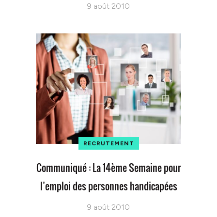
9 août 2010
RECRUTEMENT
Communiqué : La 14ème Semaine pour
l’emploi des personnes handicapées
9 août 2010