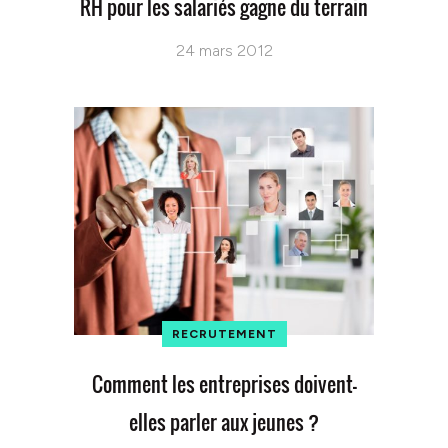
RH pour les salariés gagne du terrain
24 mars 2012
RECRUTEMENT
Comment les entreprises doivent-
elles parler aux jeunes ?