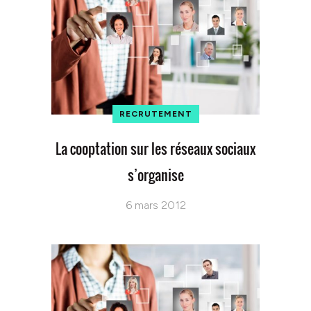
RECRUTEMENT
La cooptation sur les réseaux sociaux
s’organise
6 mars 2012