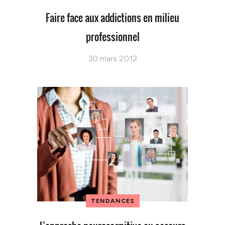
Faire face aux addictions en milieu
professionnel
30 mars 2012
TENDANCES