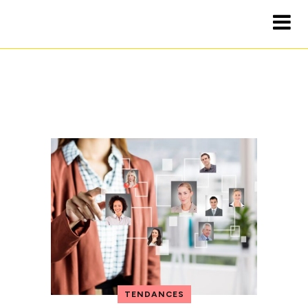
TENDANCES