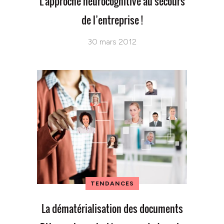
L’approche neurocognitive au secours
de l’entreprise !
30 mars 2012
TENDANCES
La dématérialisation des documents