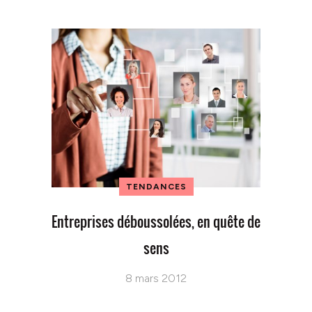
TENDANCES
Entreprises déboussolées, en quête de
sens
8 mars 2012