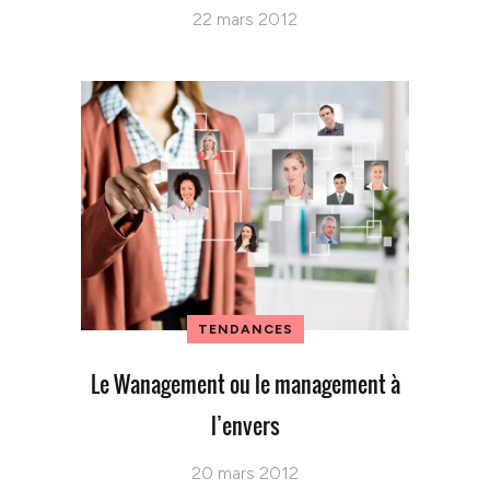
22 mars 2012
TENDANCES
Le Wanagement ou le management à
l’envers
20 mars 2012