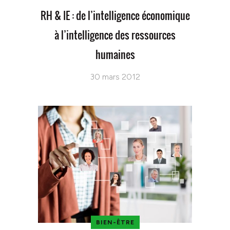
RH & IE : de l’intelligence économique
à l’intelligence des ressources
humaines
30 mars 2012
BIEN-ÊTRE