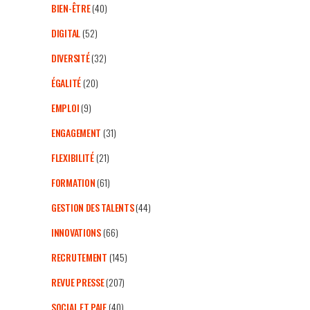
BIEN-ÊTRE
(40)
DIGITAL
(52)
DIVERSITÉ
(32)
ÉGALITÉ
(20)
EMPLOI
(9)
ENGAGEMENT
(31)
FLEXIBILITÉ
(21)
FORMATION
(61)
GESTION DES TALENTS
(44)
INNOVATIONS
(66)
RECRUTEMENT
(145)
REVUE PRESSE
(207)
SOCIAL ET PAIE
(40)