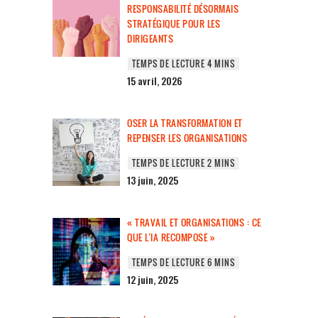
RESPONSABILITÉ DÉSORMAIS
STRATÉGIQUE POUR LES
DIRIGEANTS
15 avril, 2026
OSER LA TRANSFORMATION ET
REPENSER LES ORGANISATIONS
13 juin, 2025
« TRAVAIL ET ORGANISATIONS : CE
QUE L’IA RECOMPOSE »
12 juin, 2025