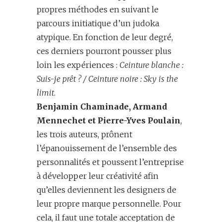
propres méthodes en suivant le
parcours initiatique d’un judoka
atypique. En fonction de leur degré,
ces derniers pourront pousser plus
loin les expériences :
Ceinture blanche :
Suis-je prêt ? / Ceinture noire : Sky is the
limit
.
Benjamin Chaminade, Armand
Mennechet et Pierre-Yves Poulain
,
les trois auteurs, prônent
l’épanouissement de l’ensemble des
personnalités et poussent l’entreprise
à développer leur créativité afin
qu’elles deviennent les designers de
leur propre marque personnelle. Pour
cela, il faut une totale acceptation de