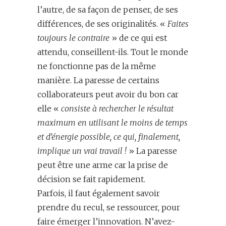
l’autre, de sa façon de penser, de ses
différences, de ses originalités. «
Faites
toujours le contraire
» de ce qui est
attendu, conseillent-ils. Tout le monde
ne fonctionne pas de la même
manière. La paresse de certains
collaborateurs peut avoir du bon car
elle «
consiste à rechercher le résultat
maximum en utilisant le moins de temps
et d’énergie possible, ce qui, finalement,
implique un vrai travail !
» La paresse
peut être une arme car la prise de
décision se fait rapidement.
Parfois, il faut également savoir
prendre du recul, se ressourcer, pour
faire émerger l’innovation. N’avez-