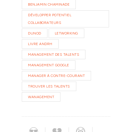
BENJAMIN CHAMINADE
DÉVELOPPER POTENTIEL
COLLABORATEURS
DUNOD
LETWORKING
LIVRE ANDRH
MANAGEMENT DES TALENTS
MANAGEMENT GOOGLE
MANAGER À CONTRE-COURANT
TROUVER LES TALENTS
WANAGEMENT