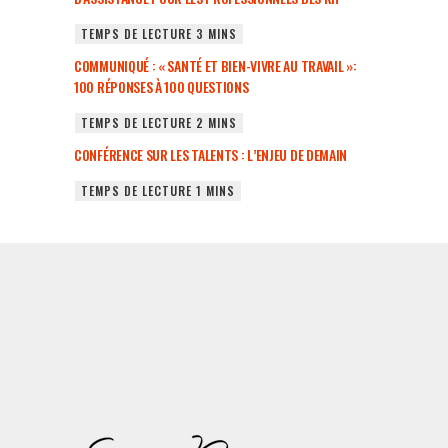
COMMUNIQUÉ : « SANTÉ ET BIEN-VIVRE AU TRAVAIL »:
100 RÉPONSES À 100 QUESTIONS
CONFÉRENCE SUR LES TALENTS : L’ENJEU DE DEMAIN