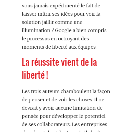
vous jamais expérimenté le fait de
laisser mûrir ses idées pour voir la
solution jaillir comme une
illumination ? Google a bien compris
le processus en octroyant des
moments de liberté aux équipes.
La réussite vient de la
liberté !
Les trois auteurs chamboulent la façon
de penser et de voir les choses. Il ne
devrait y avoir aucune limitation de
pensée pour développer le potentiel
de ses collaborateurs. Les entreprises