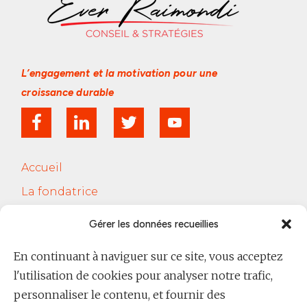
L’engagement et la motivation
pour une
croissance durable
Accueil
La fondatrice
Services
Gérer les données recueillies
Le Cercle Jobsferic
En continuant à naviguer sur ce site, vous acceptez
Blog Les RH
l'utilisation de cookies pour analyser notre trafic,
Contact
personnaliser le contenu, et fournir des