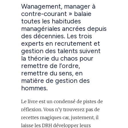
Wanagement, manager à
contre-courant » balaie
toutes les habitudes
managériales ancrées depuis
des décennies. Les trois
experts en recrutement et
gestion des talents suivent
la théorie du chaos pour
remettre de l’ordre,
remettre du sens, en
matière de gestion des
hommes.
Le livre est un condensé de pistes de
réflexion. Vous n’y trouverez pas de
recettes magiques car, justement, il
laisse les DRH développer leurs