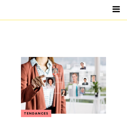
TENDANCES