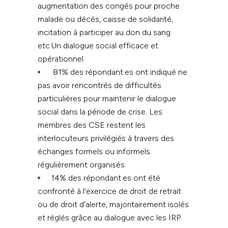
augmentation des congés pour proche
malade ou décès, caisse de solidarité,
incitation à participer au don du sang
etc.
Un dialogue social efficace et
opérationnel
81% des répondant·es ont indiqué ne
pas avoir rencontrés de difficultés
particulières pour maintenir le dialogue
social dans la période de crise. Les
membres des CSE restent les
interlocuteurs privilégiés à travers des
échanges formels ou informels
régulièrement organisés.
14% des répondant·es ont été
confronté à l’exercice de droit de retrait
ou de droit d’alerte, majoritairement isolés
et réglés grâce au dialogue avec les IRP.