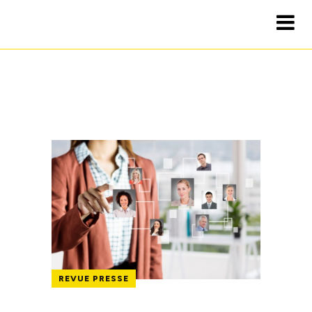
REVUE PRESSE