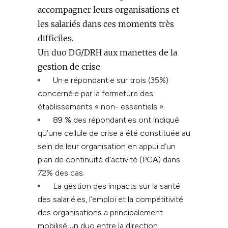
accompagner leurs organisations et
les salariés dans ces moments très
difficiles.
Un duo DG/DRH aux manettes de la
gestion de crise
Un·e répondant·e sur trois (35%)
concerné·e par la fermeture des
établissements « non- essentiels ».
89 % des répondant·es ont indiqué
qu’une cellule de crise a été constituée au
sein de leur organisation en appui d’un
plan de continuité d’activité (PCA) dans
72% des cas.
La gestion des impacts sur la santé
des salarié·es, l’emploi et la compétitivité
des organisations a principalement
mobilisé un duo entre la direction