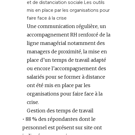
et de distanciation sociale.
Les outils
mis en place par les organisations pour
faire face à la crise
Une communication régulière, un
accompagnement RH renforcé de la
ligne managérial notamment des
managers de proximité, la mise en
place d’un temps de travail adapté
ou encore l’accompagnement des
salariés pour se former à distance
ont été mis en place par les
organisations pour faire face à la
crise.
Gestion des temps de travail
• 88 % des répondant·es dont le
personnel est présent sur site ont