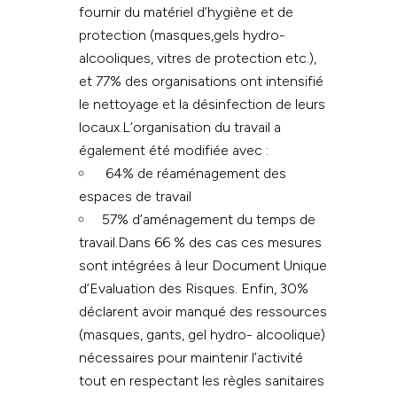
fournir du matériel d’hygiène et de
protection (masques,gels hydro-
alcooliques, vitres de protection etc.),
et 77% des organisations ont intensifié
le nettoyage et la désinfection de leurs
locaux.
L’organisation du travail a
également été modifiée avec :
64% de réaménagement des
espaces de travail
57% d’aménagement du temps de
travail.Dans 66 % des cas ces mesures
sont intégrées à leur Document Unique
d’Evaluation des Risques. Enfin, 30%
déclarent avoir manqué des ressources
(masques, gants, gel hydro- alcoolique)
nécessaires pour maintenir l’activité
tout en respectant les règles sanitaires