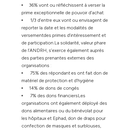
36% vont ou réfléchissent à verser la
prime exceptionnelle de pouvoir d’achat.
1/3 d’entre eux vont ou envisagent de
reporter la date et les modalités de
versementdes primes d’intéressement et
de participation.
La solidarité, valeur phare
de l’ANDRH, s’exerce également auprès
des parties prenantes externes des
organisations :
75% des répondant·es ont fait don de
matériel de protection et d’hygiène
14% de dons de congés
7% des dons financiersLes
organisations ont également déployé des
dons alimentaires ou du bénévolat pour
les hôpitaux et Ephad, don de draps pour
confection de masques et surblouses,