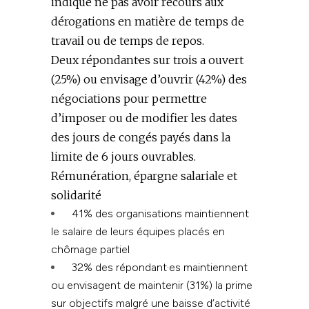
indiqué ne pas avoir recours aux
dérogations en matière de temps de
travail ou de temps de repos.
Deux répondant·es sur trois a ouvert
(25%) ou envisage d’ouvrir (42%) des
négociations pour permettre
d’imposer ou de modifier les dates
des jours de congés payés dans la
limite de 6 jours ouvrables.
Rémunération, épargne salariale et
solidarité
41% des organisations maintiennent
le salaire de leurs équipes placés en
chômage partiel
32% des répondant·es maintiennent
ou envisagent de maintenir (31%) la prime
sur objectifs malgré une baisse d’activité