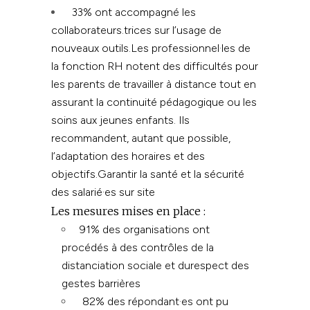
33% ont accompagné les
collaborateurs.trices sur l’usage de
nouveaux outils.Les professionnel·les de
la fonction RH notent des difficultés pour
les parents de travailler à distance tout en
assurant la continuité pédagogique ou les
soins aux jeunes enfants. Ils
recommandent, autant que possible,
l’adaptation des horaires et des
objectifs.
Garantir la santé et la sécurité
des salarié·es sur site
Les mesures mises en place :
91% des organisations ont
procédés à des contrôles de la
distanciation sociale et durespect des
gestes barrières
82% des répondant·es ont pu