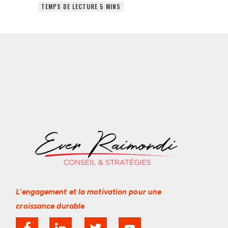
L’engagement et la motivation
pour une
croissance durable