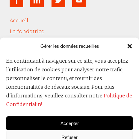
Accueil
La fondatrice
Services
Gérer les données recueillies
Le Cercle Jobsferic
En continuant à naviguer sur ce site, vous acceptez
Blog Les RH
l'utilisation de cookies pour analyser notre trafic,
Contact
personnaliser le contenu, et fournir des
fonctionnalités de réseaux sociaux. Pour plus
Politique de confidentialité
d'informations, veuillez consulter notre
Politique de
Confidentialité
.
Accepter
Refuser