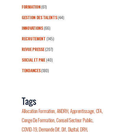
FORMATION
(61)
GESTION DES TALENTS
(44)
INNOVATIONS
(66)
RECRUTEMENT
(145)
REVUE PRESSE
(207)
SOCIAL ET PAIE
(40)
TENDANCES
(180)
Tags
Allocation Formation
ANDRH
Apprentissage
CFA
Conge De Formation
Conseil Secteur Public
COVID-19
Demande Dif
Dif
Digital
DRH