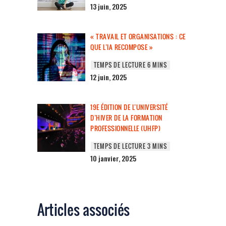
13 juin, 2025
« TRAVAIL ET ORGANISATIONS : CE
QUE L’IA RECOMPOSE »
12 juin, 2025
19E ÉDITION DE L’UNIVERSITÉ
D’HIVER DE LA FORMATION
PROFESSIONNELLE (UHFP)
10 janvier, 2025
Articles associés