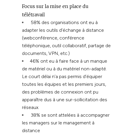
Focus sur la mise en place du
télétravail
58% des organisations ont eu à
adapter les outils d’échange à distance
(webconférence, conférence
téléphonique, outil collaboratif, partage de
documents, VPN, etc.)
46% ont eu à faire face à un manque
de matériel ou à du matériel non-adapté.
Le court délai n’a pas permis d’équiper
toutes les équipes et les premiers jours,
des problèmes de connexion ont pu
apparaître dus à une sur-sollicitation des
réseaux.
38% se sont attelées à accompagner
les managers sur le management à
distance