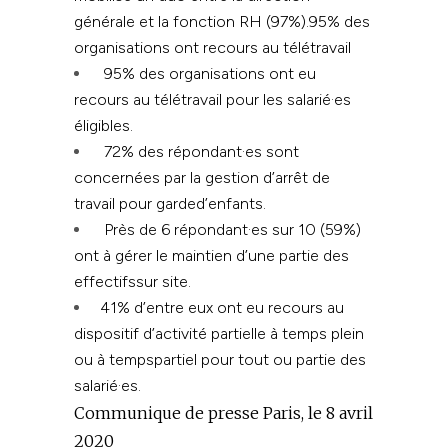
générale et la fonction RH (97%).95% des
organisations ont recours au télétravail
95% des organisations ont eu
recours au télétravail pour les salarié·es
éligibles.
72% des répondant·es sont
concernées par la gestion d’arrêt de
travail pour garded’enfants.
Près de 6 répondant·es sur 10 (59%)
ont à gérer le maintien d’une partie des
effectifssur site.
41% d’entre eux ont eu recours au
dispositif d’activité partielle à temps plein
ou à tempspartiel pour tout ou partie des
salarié·es.
Communique de presse Paris, le 8 avril
2020