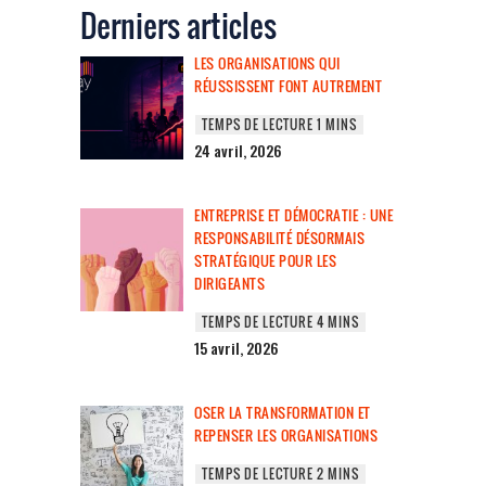
Derniers articles
LES ORGANISATIONS QUI
RÉUSSISSENT FONT AUTREMENT
24 avril, 2026
ENTREPRISE ET DÉMOCRATIE : UNE
RESPONSABILITÉ DÉSORMAIS
STRATÉGIQUE POUR LES
DIRIGEANTS
15 avril, 2026
OSER LA TRANSFORMATION ET
REPENSER LES ORGANISATIONS