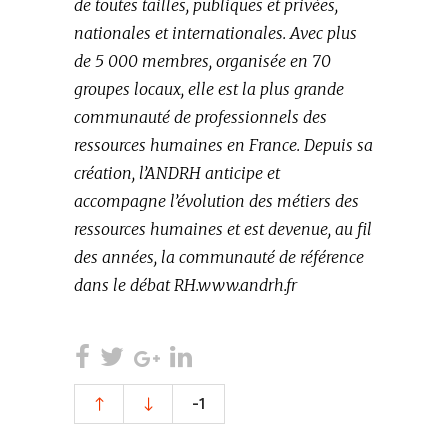
de toutes tailles, publiques et privées,
nationales et internationales. Avec plus
de 5 000 membres, organisée en 70
groupes locaux, elle est la plus grande
communauté de professionnels des
ressources humaines en France. Depuis sa
création, l’ANDRH anticipe et
accompagne l’évolution des métiers des
ressources humaines et est devenue, au fil
des années, la communauté de référence
dans le débat RH.
www.andrh.fr
-1