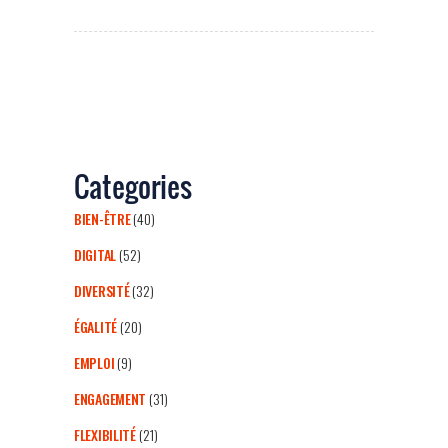
Categories
BIEN-ÊTRE
(40)
DIGITAL
(52)
DIVERSITÉ
(32)
ÉGALITÉ
(20)
EMPLOI
(9)
ENGAGEMENT
(31)
FLEXIBILITÉ
(21)