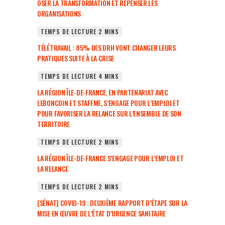
OSER LA TRANSFORMATION ET REPENSER LES
ORGANISATIONS
TÉLÉTRAVAIL : 85% DES DRH VONT CHANGER LEURS
PRATIQUES SUITE À LA CRISE
LA RÉGION ÎLE-DE-FRANCE, EN PARTENARIAT AVEC
LEBONCOIN ET STAFFME, S’ENGAGE POUR L’EMPLOI ET
POUR FAVORISER LA RELANCE SUR L’ENSEMBLE DE SON
TERRITOIRE
LA RÉGION ÎLE-DE-FRANCE S’ENGAGE POUR L’EMPLOI ET
LA RELANCE
[SÉNAT] COVID-19 : DEUXIÈME RAPPORT D’ÉTAPE SUR LA
MISE EN ŒUVRE DE L’ÉTAT D’URGENCE SANITAIRE