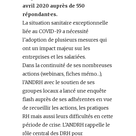
avril 2020 auprès de 550
répondant·es.
La situation sanitaire exceptionnelle
liée au COVID-19 a nécessité
l’adoption de plusieurs mesures qui
ont un impact majeur sur les
entreprises et les salarié·es.
Dans la continuité de ses nombreuses
actions (webinars, fiches mémo…),
l’ANDRH avec le soutien de ses
groupes locaux a lancé une enquête
flash auprès de ses adhérent·es en vue
de recueillir les actions, les pratiques
RH mais aussi leurs difficultés en cette
période de crise. L’ANDRH rappelle le
rôle central des DRH pour