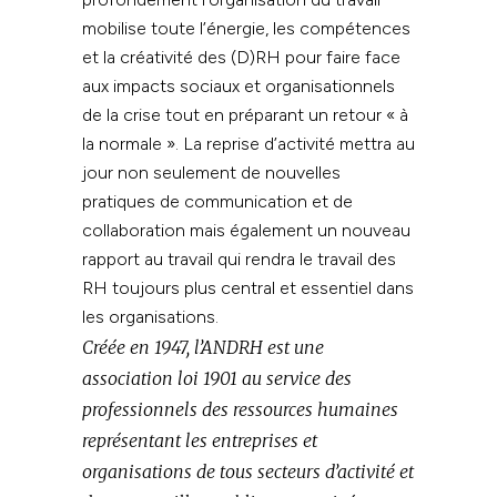
mobilise toute l’énergie, les compétences
et la créativité des (D)RH pour faire face
aux impacts sociaux et organisationnels
de la crise tout en préparant un retour « à
la normale ». La reprise d’activité mettra au
jour non seulement de nouvelles
pratiques de communication et de
collaboration mais également un nouveau
rapport au travail qui rendra le travail des
RH toujours plus central et essentiel dans
les organisations.
Créée en 1947, l’ANDRH est une
association loi 1901 au service des
professionnels des ressources humaines
représentant les entreprises et
organisations de tous secteurs d’activité et