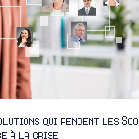
solutions qui rendent les Sco
e à la crise