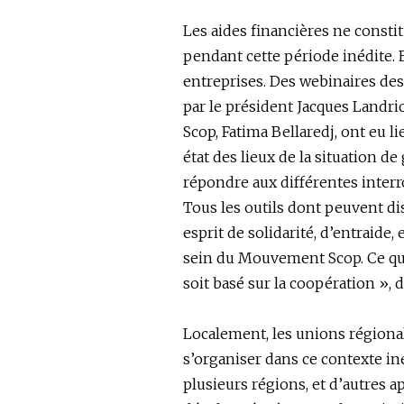
Les aides financières ne constit
pendant cette période inédite. E
entreprises. Des webinaires de
par le président Jacques Landri
Scop, Fatima Bellaredj, ont eu li
état des lieux de la situation d
répondre aux différentes interr
Tous les outils dont peuvent di
esprit de solidarité, d’entraide,
sein du Mouvement Scop. Ce qu
soit basé sur la coopération », 
Localement, les unions régiona
s’organiser dans ce contexte i
plusieurs régions, et d’autres ap