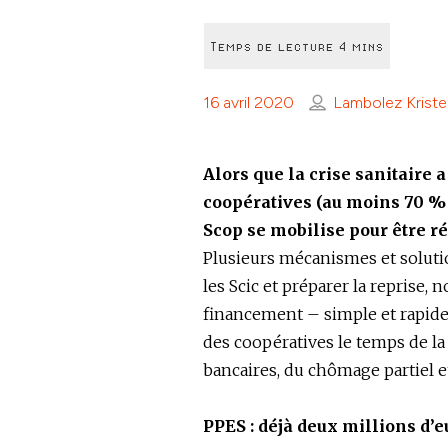
16 avril 2020
Lambolez Kriste
Alors que la crise sanitaire 
coopératives (au moins 70 % 
Scop se mobilise pour être rés
Plusieurs mécanismes et solutio
les Scic et préparer la reprise, 
financement – simple et rapide 
des coopératives le temps de la 
bancaires, du chômage partiel et 
PPES : déjà deux millions d’e