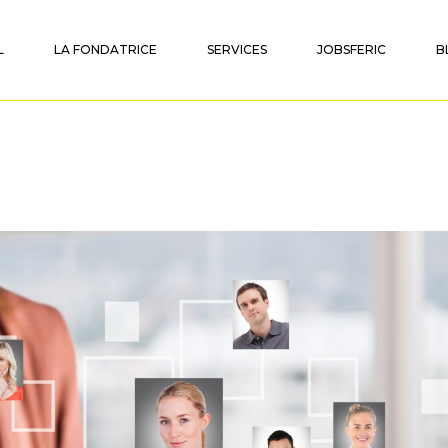
L
LA FONDATRICE
SERVICES
JOBSFERIC
B