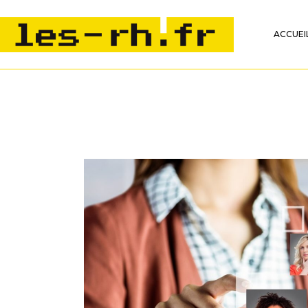
ACCUEI