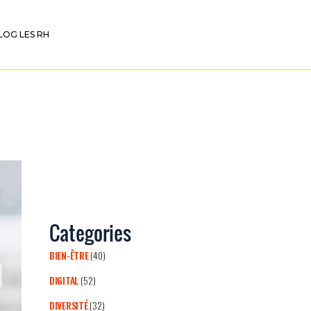
LOG LES RH
Categories
BIEN-ÊTRE
(40)
DIGITAL
(52)
DIVERSITÉ
(32)