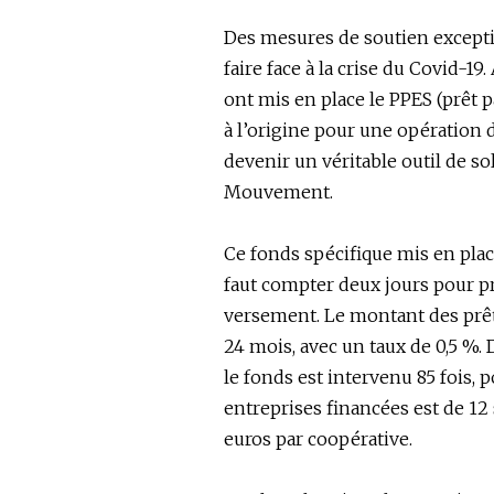
Des mesures de soutien exceptio
faire face à la crise du Covid-1
ont mis en place le PPES (prêt pa
à l’origine pour une opération d
devenir un véritable outil de sol
Mouvement.
Ce fonds spécifique mis en plac
faut compter deux jours pour p
versement. Le montant des prêts
24 mois, avec un taux de 0,5 %. 
le fonds est intervenu 85 fois, 
entreprises financées est de 12
euros par coopérative.