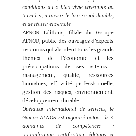
conditions du « bien vivre ensemble au
travail », à travers le lien social durable,
et de réussir ensemble.
AFNOR Editions, filiale du Groupe
AFNOR, publie des ouvrages d’experts
reconnus qui abordent tous les grands
thèmes de l’économie et les
préoccupations de ses acteurs :
management, qualité, ressources
humaines, efficacité professionnelle,
gestion des risques, environnement,
développement durable…
Opérateur international de services, le
Groupe AFNOR est organisé autour de 4
domaines de compétences :
normalisation, certification, éditions et