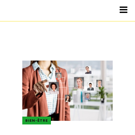
BIEN-ÊTRE