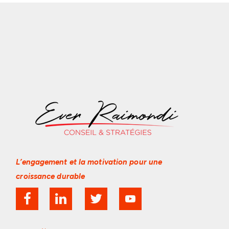
L’engagement et la motivation
pour une
croissance durable