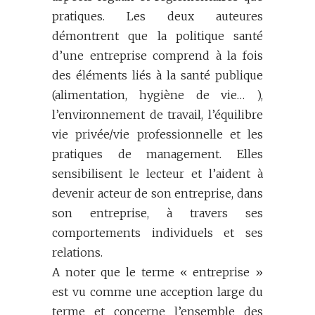
pratiques. Les deux auteures
démontrent que la politique santé
d’une entreprise comprend à la fois
des éléments liés à la santé publique
(alimentation, hygiène de vie… ),
l’environnement de travail, l’équilibre
vie privée/vie professionnelle et les
pratiques de management. Elles
sensibilisent le lecteur et l’aident à
devenir acteur de son entreprise, dans
son entreprise, à travers ses
comportements individuels et ses
relations.
A noter que le terme « entreprise »
est vu comme une acception large du
terme et concerne l’ensemble des