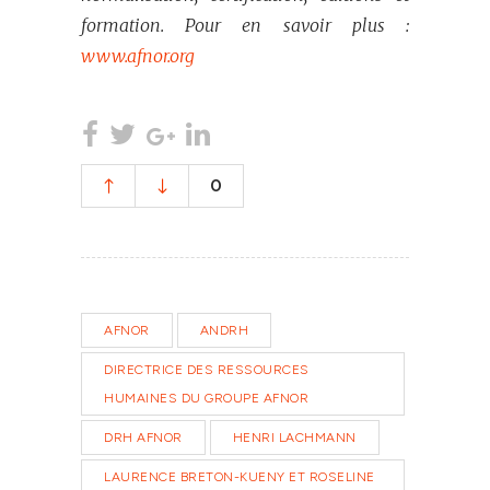
formation. Pour en savoir plus :
www.afnor.org
0
AFNOR
ANDRH
DIRECTRICE DES RESSOURCES
HUMAINES DU GROUPE AFNOR
DRH AFNOR
HENRI LACHMANN
LAURENCE BRETON-KUENY ET ROSELINE