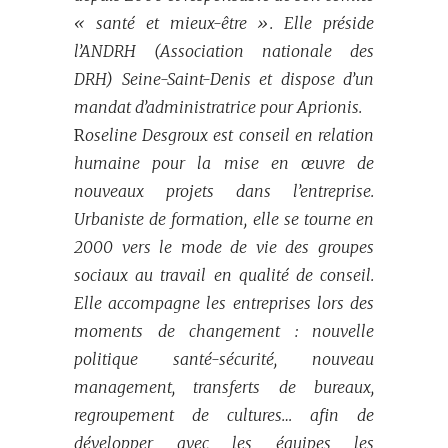
« santé et mieux-être ». Elle préside
l’ANDRH (Association nationale des
DRH) Seine-Saint-Denis et dispose d’un
mandat d’administratrice pour Aprionis.
R
oseline Desgroux est conseil en relation
humaine pour la mise en œuvre de
nouveaux projets dans l’entreprise.
Urbaniste de formation, elle se tourne en
2000 vers le mode de vie des groupes
sociaux au travail en qualité de conseil.
Elle accompagne les entreprises lors des
moments de changement : nouvelle
politique santé-sécurité, nouveau
management, transferts de bureaux,
regroupement de cultures… afin de
développer avec les équipes les