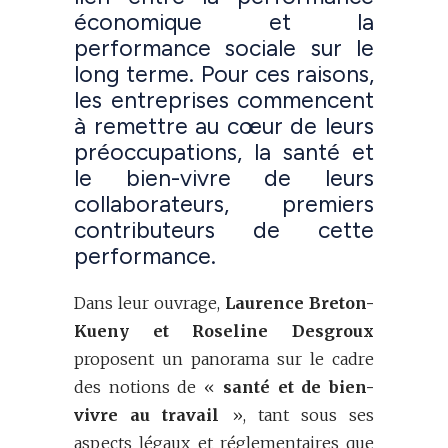
économique et la
performance sociale sur le
long terme. Pour ces raisons,
les entreprises commencent
à remettre au cœur de leurs
préoccupations, la santé et
le bien-vivre de leurs
collaborateurs, premiers
contributeurs de cette
performance.
Dans leur ouvrage,
Laurence Breton-
Kueny et Roseline Desgroux
proposent un panorama sur le cadre
des notions de «
santé et de bien-
vivre au travail
», tant sous ses
aspects légaux et réglementaires que