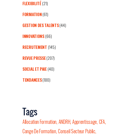
FLEXIBILITÉ
(21)
FORMATION
(61)
GESTION DES TALENTS
(44)
INNOVATIONS
(66)
RECRUTEMENT
(145)
REVUE PRESSE
(207)
SOCIAL ET PAIE
(40)
TENDANCES
(180)
Tags
Allocation Formation
ANDRH
Apprentissage
CFA
Conge De Formation
Conseil Secteur Public