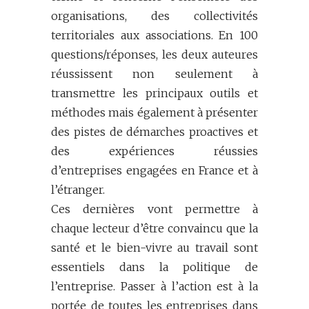
organisations, des collectivités
territoriales aux associations. En 100
questions/réponses, les deux auteures
réussissent non seulement à
transmettre les principaux outils et
méthodes mais également à présenter
des pistes de démarches proactives et
des expériences réussies
d’entreprises engagées en France et à
l’étranger.
Ces dernières vont permettre à
chaque lecteur d’être convaincu que la
santé et le bien-vivre au travail sont
essentiels dans la politique de
l’entreprise. Passer à l’action est à la
portée de toutes les entreprises dans