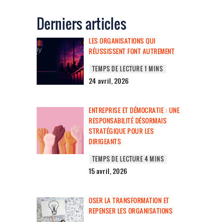
Derniers articles
LES ORGANISATIONS QUI
RÉUSSISSENT FONT AUTREMENT
24 avril, 2026
ENTREPRISE ET DÉMOCRATIE : UNE
RESPONSABILITÉ DÉSORMAIS
STRATÉGIQUE POUR LES
DIRIGEANTS
15 avril, 2026
OSER LA TRANSFORMATION ET
REPENSER LES ORGANISATIONS