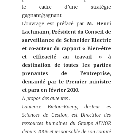
le cadre d’une stratégie
gagnant/gagnant.
L’ouvrage est préfacé par
M. Henri
Lachmann, Président du Conseil de
surveillance de Schneider Electric
et co-auteur du rapport « Bien-être
et efficacité au travail » à
destination de toutes les parties
prenantes de l’entreprise,
demandé par le Premier ministre
et paru en février 2010.
A propos des auteures :
Laurence Breton-Kueny, docteur es
Sciences de Gestion, est Directrice des
ressources humaines du Groupe AFNOR
depuis 2006 et responsable de son comité