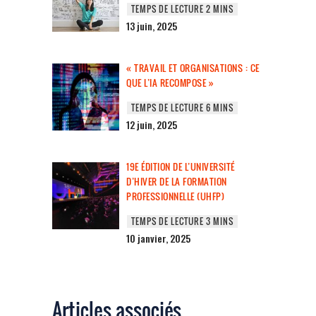
13 juin, 2025
« TRAVAIL ET ORGANISATIONS : CE
QUE L’IA RECOMPOSE »
12 juin, 2025
19E ÉDITION DE L’UNIVERSITÉ
D’HIVER DE LA FORMATION
PROFESSIONNELLE (UHFP)
10 janvier, 2025
Articles associés