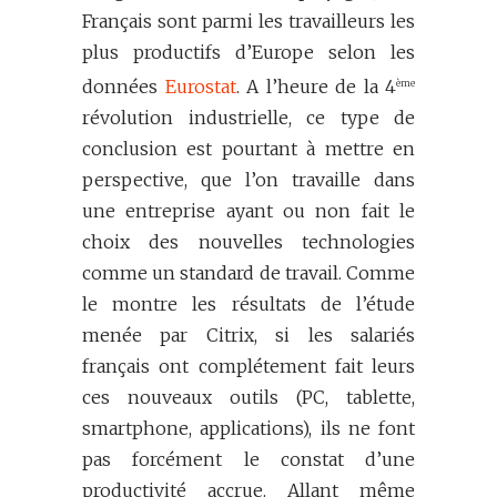
Français sont parmi les travailleurs les
plus productifs d’Europe selon les
données
Eurostat
. A l’heure de la 4
ème
révolution industrielle, ce type de
conclusion est pourtant à mettre en
perspective, que l’on travaille dans
une entreprise ayant ou non fait le
choix des nouvelles technologies
comme un standard de travail. Comme
le montre les résultats de l’étude
menée par Citrix, si les salariés
français ont complétement fait leurs
ces nouveaux outils (PC, tablette,
smartphone, applications), ils ne font
pas forcément le constat d’une
productivité accrue. Allant même