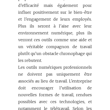
d’efficacité mais également pour
influer positivement sur le bien-être
et l’engagement de leurs employés.
Plus ils seront à l’aise avec leur
environnement numérique, plus ils
verront ces outils comme une aide et
un véritable compagnon de travail
plutôt qu’un obstacle chronophage qui
les rebutent.
Les outils numériques professionnels
ne doivent pas uniquement être
associés au lieu de travail. L’entreprise
doit encourager l’utilisation de
nouvelles formes de travail, rendues
possibles avec ces technologies, et
notamment le télétravail. Selon les