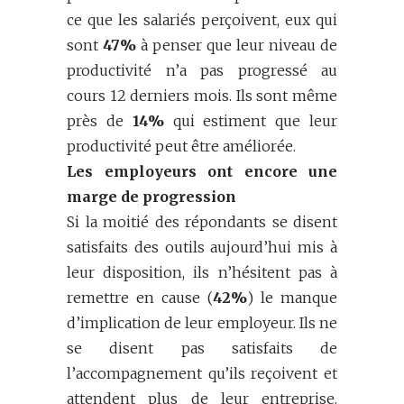
ce que les salariés perçoivent, eux qui
sont
47%
à penser que leur niveau de
productivité n’a pas progressé au
cours 12 derniers mois. Ils sont même
près de
14%
qui estiment que leur
productivité peut être améliorée.
Les employeurs ont encore une
marge de progression
Si la moitié des répondants se disent
satisfaits des outils aujourd’hui mis à
leur disposition, ils n’hésitent pas à
remettre en cause (
42%
) le manque
d’implication de leur employeur. Ils ne
se disent pas satisfaits de
l’accompagnement qu’ils reçoivent et
attendent plus de leur entreprise.