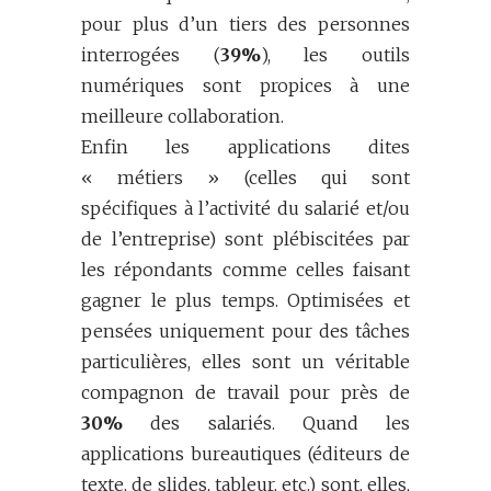
pour plus d’un tiers des personnes
interrogées (
39%
), les outils
numériques sont propices à une
meilleure collaboration.
Enfin les applications dites
« métiers » (celles qui sont
spécifiques à l’activité du salarié et/ou
de l’entreprise) sont plébiscitées par
les répondants comme celles faisant
gagner le plus temps. Optimisées et
pensées uniquement pour des tâches
particulières, elles sont un véritable
compagnon de travail pour près de
30%
des salariés. Quand les
applications bureautiques (éditeurs de
texte, de slides, tableur, etc.) sont, elles,