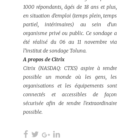
1000 répondants, âgés de 18 ans et plus,
en situation d’emploi (temps plein, temps
partiel, intérimaires) au sein d’un
organisme privé ou public. Ce sondage a
été réalisé du 06 au 11 novembre via
l’institut de sondage Toluna.
A propos de Citrix
Citrix (NASDAQ: CTXS) aspire à rendre
possible un monde où les gens, les
organisations et les équipements sont
connectés et accessibles de façon
sécurisée afin de rendre l’extraordinaire
possible.