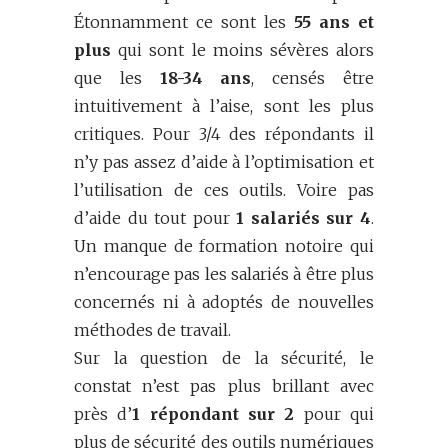
Étonnamment ce sont les
55 ans et
plus
qui sont le moins sévères alors
que les
18-34 ans
, censés être
intuitivement à l’aise, sont les plus
critiques. Pour 3/4 des répondants il
n’y pas assez d’aide à l’optimisation et
l’utilisation de ces outils. Voire pas
d’aide du tout pour
1 salariés sur 4
.
Un manque de formation notoire qui
n’encourage pas les salariés à être plus
concernés ni à adoptés de nouvelles
méthodes de travail.
Sur la question de la sécurité, le
constat n’est pas plus brillant avec
près d’
1 répondant sur 2
pour qui
plus de sécurité des outils numériques