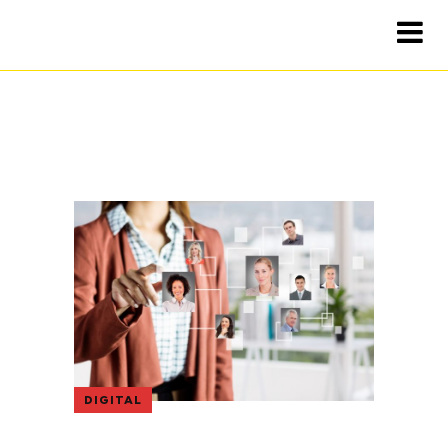
DIGITAL