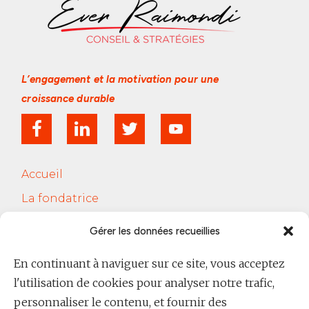
L’engagement et la motivation
pour une
croissance durable
Accueil
La fondatrice
Services
Gérer les données recueillies
Le Cercle Jobsferic
En continuant à naviguer sur ce site, vous acceptez
Blog Les RH
l'utilisation de cookies pour analyser notre trafic,
Contact
personnaliser le contenu, et fournir des