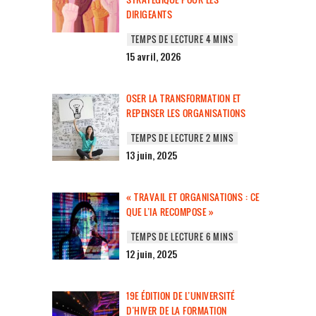
DIRIGEANTS
15 avril, 2026
OSER LA TRANSFORMATION ET
REPENSER LES ORGANISATIONS
13 juin, 2025
« TRAVAIL ET ORGANISATIONS : CE
QUE L’IA RECOMPOSE »
12 juin, 2025
19E ÉDITION DE L’UNIVERSITÉ
D’HIVER DE LA FORMATION