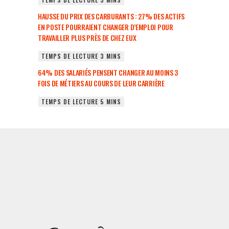
HAUSSE DU PRIX DES CARBURANTS : 27% DES ACTIFS
EN POSTE POURRAIENT CHANGER D’EMPLOI POUR
TRAVAILLER PLUS PRÈS DE CHEZ EUX
64% DES SALARIÉS PENSENT CHANGER AU MOINS 3
FOIS DE MÉTIERS AU COURS DE LEUR CARRIÈRE