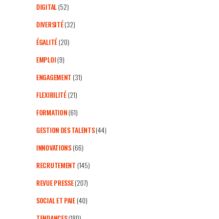
DIGITAL
(52)
DIVERSITÉ
(32)
ÉGALITÉ
(20)
EMPLOI
(9)
ENGAGEMENT
(31)
FLEXIBILITÉ
(21)
FORMATION
(61)
GESTION DES TALENTS
(44)
INNOVATIONS
(66)
RECRUTEMENT
(145)
REVUE PRESSE
(207)
SOCIAL ET PAIE
(40)
TENDANCES
(180)