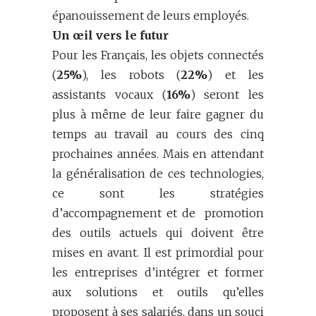
épanouissement de leurs employés.
Un œil vers le futur
Pour les Français, les objets connectés
(
25%
), les robots (
22%
) et les
assistants vocaux (
16%
) seront les
plus à même de leur faire gagner du
temps au travail au cours des cinq
prochaines années. Mais en attendant
la généralisation de ces technologies,
ce sont les stratégies
d’accompagnement et de promotion
des outils actuels qui doivent être
mises en avant. Il est primordial pour
les entreprises d’intégrer et former
aux solutions et outils qu’elles
proposent à ses salariés, dans un souci