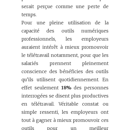
serait perçue comme une perte de
temps.
Pour une pleine utilisation de la
capacité des outils numériques
professionnels, les employeurs
auraient intérêt à mieux promouvoir
le télétravail notamment, pour que les
salariés prennent pleinement
conscience des bénéficies des outils
qu’ils utilisent quotidiennement. En
effet seulement
18%
des personnes
interrogées se disent plus productives
en télétravail. Véritable constat ou
simple ressenti, les employeurs ont
tout à gagner à mieux promouvoir ces
outils pour un meilleur