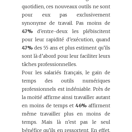
quotidien, ces nouveaux outils ne sont
pour eux pas exclusivement
synonyme de travail. Pas moins de
47%
d’entre-deux les plébiscitent
pour leur rapidité d’exécution, quand
47%
des 55 ans et plus estiment qu’ils
sont là d’abord pour leur faciliter leurs
tâches professionnelles.
Pour les salariés français, le gain de
temps des outils numériques
professionnels est indéniable. Près de
la moitié affirme ainsi travailler autant
en moins de temps et
46%
affirment
même travailler plus en moins de
temps. Mais là n’est pas le seul
bénéfice qu’ils en ressortent. En effet,