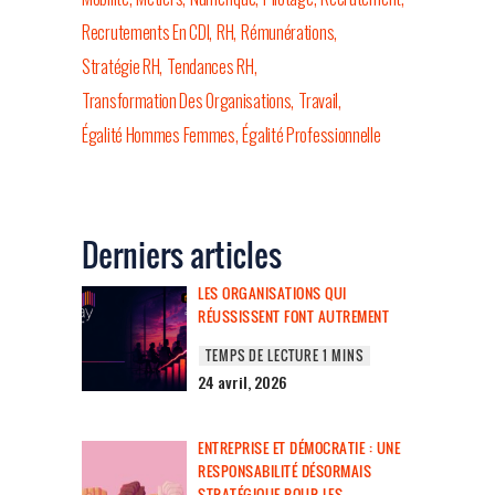
Recrutements En CDI
RH
Rémunérations
Stratégie RH
Tendances RH
Transformation Des Organisations
Travail
Égalité Hommes Femmes
Égalité Professionnelle
Derniers articles
LES ORGANISATIONS QUI
RÉUSSISSENT FONT AUTREMENT
24 avril, 2026
ENTREPRISE ET DÉMOCRATIE : UNE
RESPONSABILITÉ DÉSORMAIS
STRATÉGIQUE POUR LES