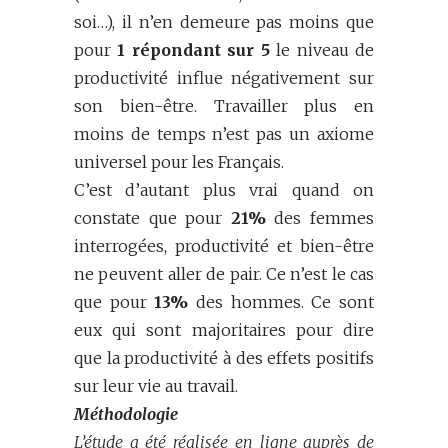
soi…), il n’en demeure pas moins que
pour
1 répondant sur 5
le niveau de
productivité influe négativement sur
son bien-être. Travailler plus en
moins de temps n’est pas un axiome
universel pour les Français.
C’est d’autant plus vrai quand on
constate que pour
21%
des femmes
interrogées, productivité et bien-être
ne peuvent aller de pair. Ce n’est le cas
que pour
13%
des hommes. Ce sont
eux qui sont majoritaires pour dire
que la productivité à des effets positifs
sur leur vie au travail.
Méthodologie
L’étude a été réalisée en ligne auprès de