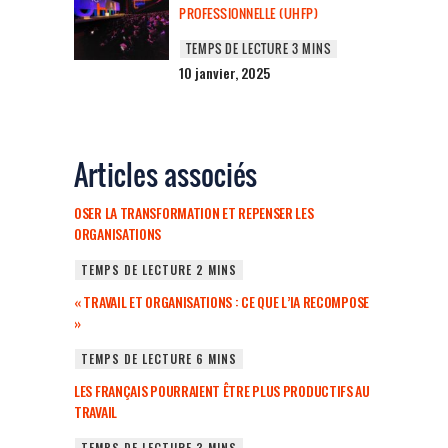
PROFESSIONNELLE (UHFP)
10 janvier, 2025
Articles associés
OSER LA TRANSFORMATION ET REPENSER LES
ORGANISATIONS
« TRAVAIL ET ORGANISATIONS : CE QUE L’IA RECOMPOSE
»
LES FRANÇAIS POURRAIENT ÊTRE PLUS PRODUCTIFS AU
TRAVAIL