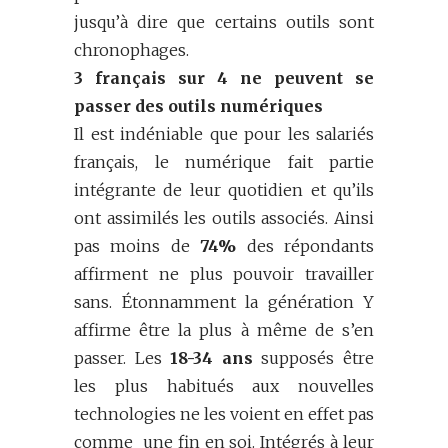
jusqu’à dire que certains outils sont
chronophages.
3 français sur 4 ne peuvent se
passer des outils numériques
Il est indéniable que pour les salariés
français, le numérique fait partie
intégrante de leur quotidien et qu’ils
ont assimilés les outils associés. Ainsi
pas moins de
74%
des répondants
affirment ne plus pouvoir travailler
sans. Étonnamment la génération Y
affirme être la plus à même de s’en
passer. Les
18-34
ans
supposés être
les plus habitués aux nouvelles
technologies ne les voient en effet pas
comme une fin en soi. Intégrés à leur