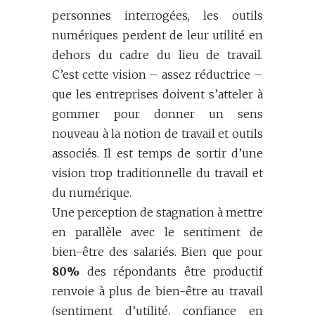
personnes interrogées, les outils
numériques perdent de leur utilité en
dehors du cadre du lieu de travail.
C’est cette vision – assez réductrice –
que les entreprises doivent s’atteler à
gommer pour donner un sens
nouveau à la notion de travail et outils
associés. Il est temps de sortir d’une
vision trop traditionnelle du travail et
du numérique.
Une perception de stagnation à mettre
en parallèle avec le sentiment de
bien-être des salariés. Bien que pour
80%
des répondants être productif
renvoie à plus de bien-être au travail
(sentiment d’utilité, confiance en