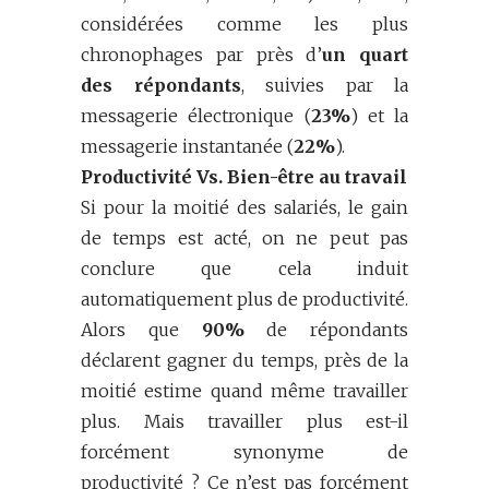
considérées comme les plus
chronophages par près d’
un quart
des répondants
, suivies par la
messagerie électronique (
23%
) et la
messagerie instantanée (
22%
).
Productivité Vs. Bien-être au travail
Si pour la moitié des salariés, le gain
de temps est acté, on ne peut pas
conclure que cela induit
automatiquement plus de productivité.
Alors que
90%
de répondants
déclarent gagner du temps, près de la
moitié estime quand même travailler
plus. Mais travailler plus est-il
forcément synonyme de
productivité ? Ce n’est pas forcément