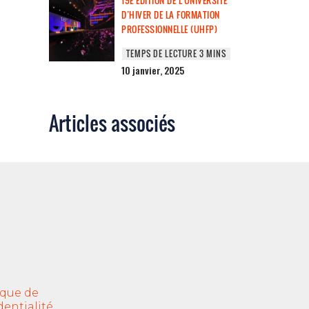
19E ÉDITION DE L’UNIVERSITÉ
D’HIVER DE LA FORMATION
PROFESSIONNELLE (UHFP)
10 janvier, 2025
Articles associés
ique de
dentialité