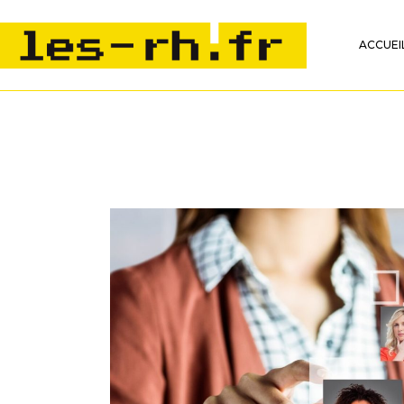
ACCUEI