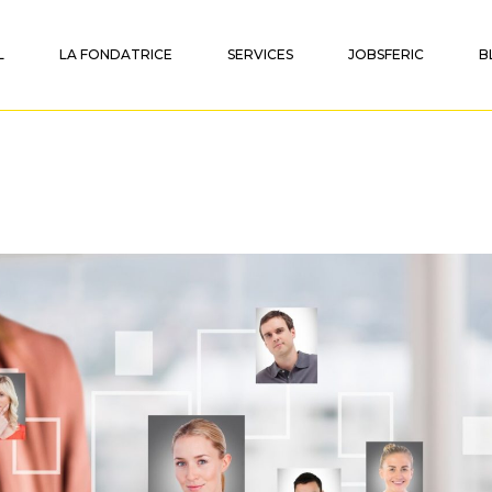
L
LA FONDATRICE
SERVICES
JOBSFERIC
B