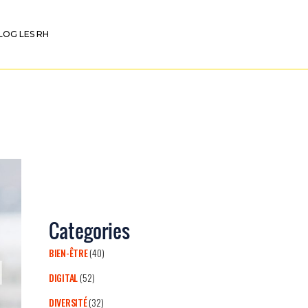
LOG LES RH
Categories
BIEN-ÊTRE
(40)
DIGITAL
(52)
DIVERSITÉ
(32)