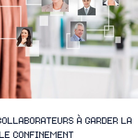
 collaborateurs à garder la
le confinement