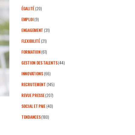
ÉGALITÉ
(20)
EMPLOI
(9)
ENGAGEMENT
(31)
FLEXIBILITÉ
(21)
FORMATION
(61)
GESTION DES TALENTS
(44)
INNOVATIONS
(66)
RECRUTEMENT
(145)
REVUE PRESSE
(207)
SOCIAL ET PAIE
(40)
TENDANCES
(180)