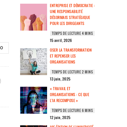
ENTREPRISE ET DÉMOCRATIE :
UNE RESPONSABILITÉ
DÉSORMAIS STRATÉGIQUE
POUR LES DIRIGEANTS
15 avril, 2026
0
OSER LA TRANSFORMATION
ET REPENSER LES
ORGANISATIONS
13 juin, 2025
« TRAVAIL ET
ORGANISATIONS : CE QUE
L’IA RECOMPOSE »
12 juin, 2025