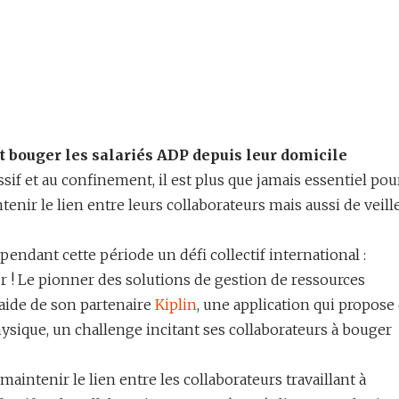
bouger les salariés ADP depuis leur domicile
sif et au confinement, il est plus que jamais essentiel pou
enir le lien entre leurs collaborateurs mais aussi de veille
 pendant cette période un défi collectif international :
! Le pionner des solutions de gestion de ressources
aide de son partenaire
Kiplin
, une application qui propose
physique, un challenge incitant ses collaborateurs à bouger
 maintenir le lien entre les collaborateurs travaillant à