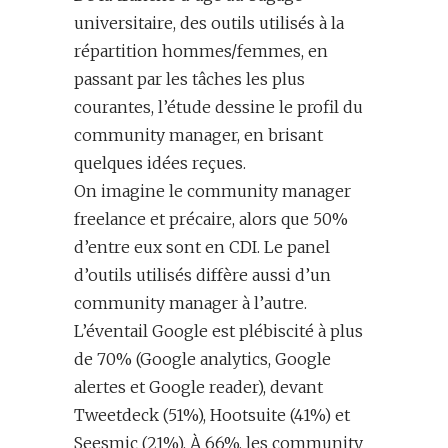
universitaire, des outils utilisés à la
répartition hommes/femmes, en
passant par les tâches les plus
courantes, l’étude dessine le profil du
community manager, en brisant
quelques idées reçues.
On imagine le community manager
freelance et précaire, alors que 50%
d’entre eux sont en CDI. Le panel
d’outils utilisés diffère aussi d’un
community manager à l’autre.
L’éventail Google est plébiscité à plus
de 70% (Google analytics, Google
alertes et Google reader), devant
Tweetdeck (51%), Hootsuite (41%) et
Seesmic (21%). À 66%, les community