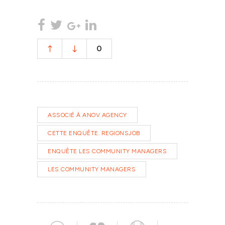
0
ASSOCIÉ À ANOV AGENCY
CETTE ENQUÊTE. REGIONSJOB
ENQUÊTE LES COMMUNITY MANAGERS
LES COMMUNITY MANAGERS