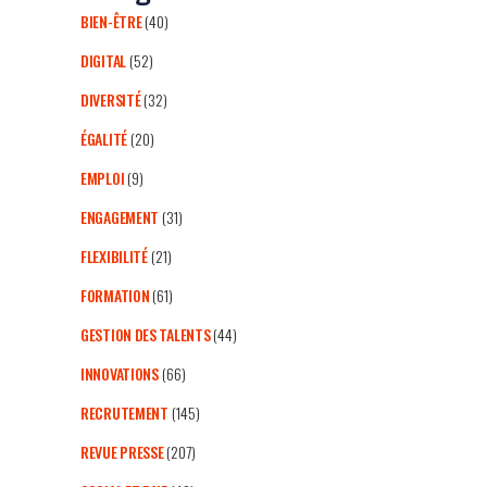
BIEN-ÊTRE
(40)
DIGITAL
(52)
DIVERSITÉ
(32)
ÉGALITÉ
(20)
EMPLOI
(9)
ENGAGEMENT
(31)
FLEXIBILITÉ
(21)
FORMATION
(61)
GESTION DES TALENTS
(44)
INNOVATIONS
(66)
RECRUTEMENT
(145)
REVUE PRESSE
(207)