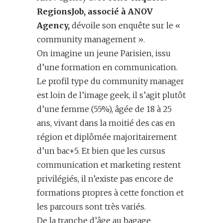
RegionsJob, associé à ANOV
Agency,
dévoile son enquête sur le «
community management ».
On imagine un jeune Parisien, issu
d’une formation en communication.
Le profil type du community manager
est loin de l’image geek, il s’agit plutôt
d’une femme (55%), âgée de 18 à 25
ans, vivant dans la moitié des cas en
région et diplômée majoritairement
d’un bac+5. Et bien que les cursus
communication et marketing restent
privilégiés, il n’existe pas encore de
formations propres à cette fonction et
les parcours sont très variés.
De la tranche d’âge au bagage