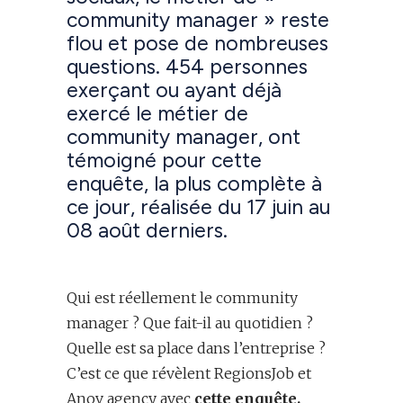
community manager » reste
flou et pose de nombreuses
questions. 454 personnes
exerçant ou ayant déjà
exercé le métier de
community manager, ont
témoigné pour cette
enquête, la plus complète à
ce jour, réalisée du 17 juin au
08 août derniers.
Qui est réellement le community
manager ? Que fait-il au quotidien ?
Quelle est sa place dans l’entreprise ?
C’est ce que révèlent RegionsJob et
Anov agency avec
cette enquête.