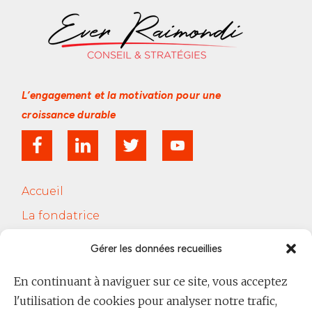
L’engagement et la motivation
pour une
croissance durable
Accueil
La fondatrice
Services
Gérer les données recueillies
Le Cercle Jobsferic
En continuant à naviguer sur ce site, vous acceptez
Blog Les RH
l'utilisation de cookies pour analyser notre trafic,