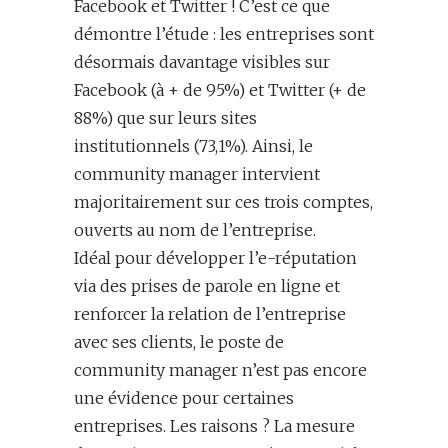
Facebook et Twitter ! C’est ce que
démontre l’étude : les entreprises sont
désormais davantage visibles sur
Facebook (à + de 95%) et Twitter (+ de
88%) que sur leurs sites
institutionnels (73,1%). Ainsi, le
community manager intervient
majoritairement sur ces trois comptes,
ouverts au nom de l’entreprise.
Idéal pour développer l’e-réputation
via des prises de parole en ligne et
renforcer la relation de l’entreprise
avec ses clients, le poste de
community manager n’est pas encore
une évidence pour certaines
entreprises. Les raisons ? La mesure