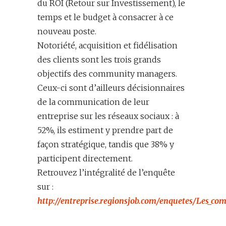
du ROI (Retour sur Investissement), le
temps et le budget à consacrer à ce
nouveau poste.
Notoriété, acquisition et fidélisation
des clients sont les trois grands
objectifs des community managers.
Ceux-ci sont d’ailleurs décisionnaires
de la communication de leur
entreprise sur les réseaux sociaux : à
52%, ils estiment y prendre part de
façon stratégique, tandis que 38% y
participent directement.
Retrouvez l’intégralité de l’enquête
sur :
http://entreprise.regionsjob.com/enquetes/Les_c