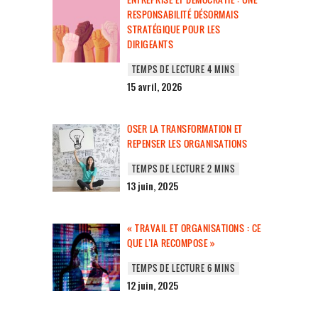
RESPONSABILITÉ DÉSORMAIS
STRATÉGIQUE POUR LES
DIRIGEANTS
15 avril, 2026
OSER LA TRANSFORMATION ET
REPENSER LES ORGANISATIONS
13 juin, 2025
« TRAVAIL ET ORGANISATIONS : CE
QUE L’IA RECOMPOSE »
12 juin, 2025