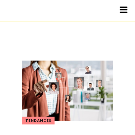
TENDANCES