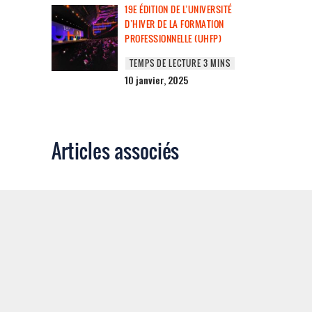
19E ÉDITION DE L’UNIVERSITÉ
D’HIVER DE LA FORMATION
PROFESSIONNELLE (UHFP)
10 janvier, 2025
Articles associés