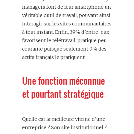
managers font de leur smartphone un
véritable outil de travail, pouvant ainsi
interagir sur les sites communautaires
à tout instant. Enfin, 39% d’entre-eux
favorisent le télétravail, pratique peu
courante puisque seulement 9% des
actifs français le pratiquent.
Une fonction méconnue
et pourtant stratégique
Quelle est la meilleure vitrine d’une
entreprise ? Son site institutionnel ?