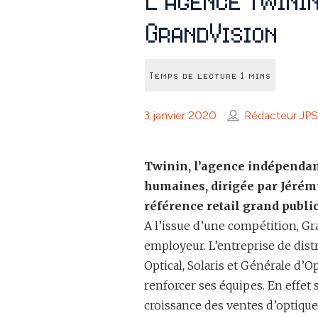
GrandVision
3 janvier 2020
Rédacteur JPS
Twinin, l’agence indépendan
humaines, dirigée par Jérémy
référence retail grand public
A l’issue d’une compétition, Gr
employeur. L’entreprise de dis
Optical, Solaris et Générale d’
renforcer ses équipes. En effet
croissance des ventes d’optique