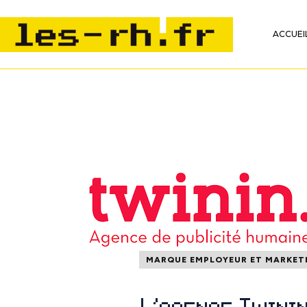
ACCUEI
MARQUE EMPLOYEUR ET MARKET
L’agence Twini