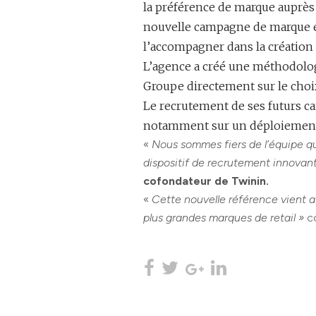
la préférence de marque auprès 
nouvelle campagne de marque em
l’accompagner dans la création
L’agence a créé une méthodologi
Groupe directement sur le choi
Le recrutement de ses futurs ca
notamment sur un déploiement 
«
Nous sommes fiers de l’équipe qu
dispositif de recrutement innovan
cofondateur de Twinin.
«
Cette nouvelle référence vient 
plus grandes marques de retail »
c