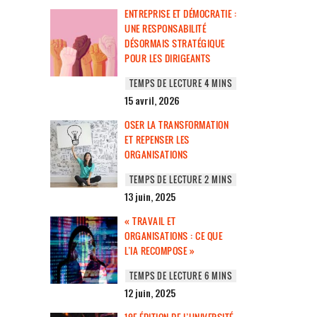
ENTREPRISE ET DÉMOCRATIE :
UNE RESPONSABILITÉ
DÉSORMAIS STRATÉGIQUE
POUR LES DIRIGEANTS
15 avril, 2026
OSER LA TRANSFORMATION
ET REPENSER LES
ORGANISATIONS
13 juin, 2025
« TRAVAIL ET
ORGANISATIONS : CE QUE
L’IA RECOMPOSE »
12 juin, 2025