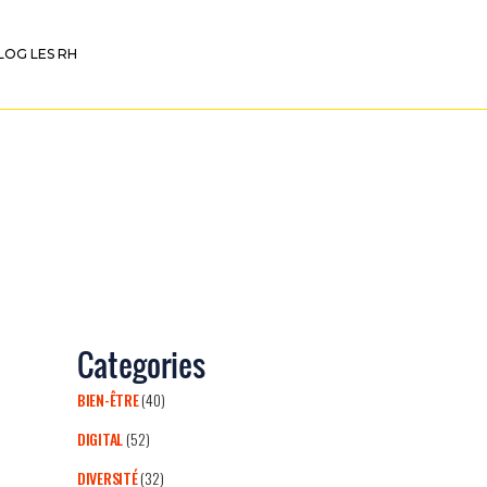
LOG LES RH
Categories
BIEN-ÊTRE
(40)
DIGITAL
(52)
DIVERSITÉ
(32)