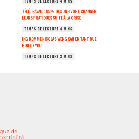
TÉLÉTRAVAIL : 85% DES DRH VONT CHANGER
LEURS PRATIQUES SUITE À LA CRISE
ING NOMME NICOLAS WENG KAN EN TANT QUE
PDG DE YOLT
ique de
dentialité