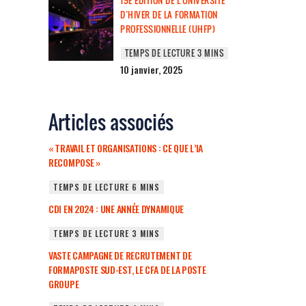
19E ÉDITION DE L’UNIVERSITÉ
D’HIVER DE LA FORMATION
PROFESSIONNELLE (UHFP)
10 janvier, 2025
Articles associés
« TRAVAIL ET ORGANISATIONS : CE QUE L’IA
RECOMPOSE »
CDI EN 2024 : UNE ANNÉE DYNAMIQUE
VASTE CAMPAGNE DE RECRUTEMENT DE
FORMAPOSTE SUD-EST, LE CFA DE LA POSTE
GROUPE