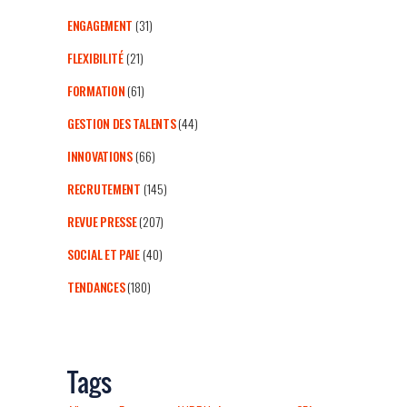
ENGAGEMENT
(31)
FLEXIBILITÉ
(21)
FORMATION
(61)
GESTION DES TALENTS
(44)
INNOVATIONS
(66)
RECRUTEMENT
(145)
REVUE PRESSE
(207)
SOCIAL ET PAIE
(40)
TENDANCES
(180)
Tags