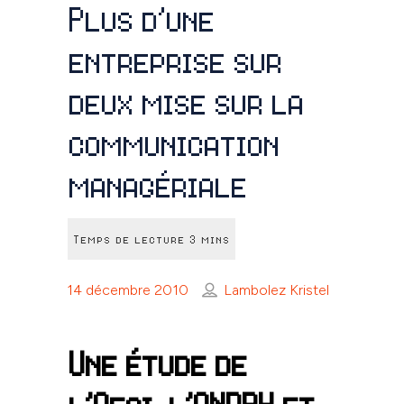
Plus d’une
entreprise sur
deux mise sur la
communication
managériale
14 décembre 2010
Lambolez Kristel
Une étude de