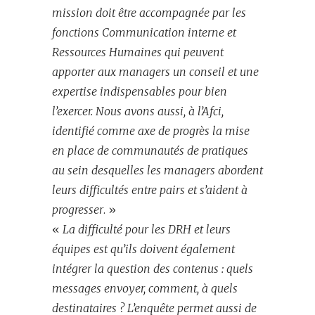
mission doit être accompagnée par les
fonctions Communication interne et
Ressources Humaines qui peuvent
apporter aux managers un conseil et une
expertise indispensables pour bien
l’exercer. Nous avons aussi, à l’Afci,
identifié comme axe de progrès la mise
en place de communautés de pratiques
au sein desquelles les managers abordent
leurs difficultés entre pairs et s’aident à
progresser
. »
«
La difficulté pour les DRH et leurs
équipes est qu’ils doivent également
intégrer la question des contenus : quels
messages envoyer, comment, à quels
destinataires ? L’enquête permet aussi de