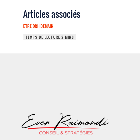
Articles associés
ETRE DRH DEMAIN