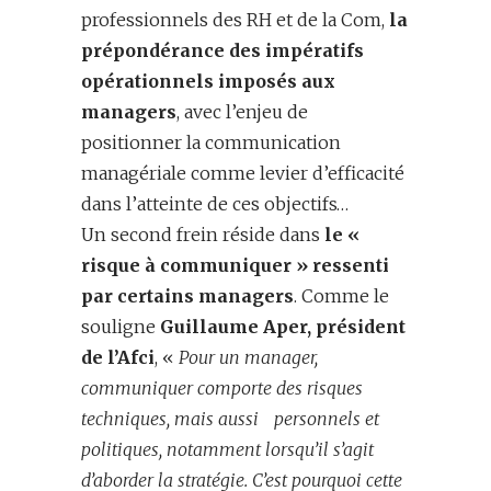
professionnels des RH et de la Com,
la
prépondérance des impératifs
opérationnels imposés aux
managers
, avec l’enjeu de
positionner la communication
managériale comme levier d’efficacité
dans l’atteinte de ces objectifs…
Un second frein réside dans
le «
risque à communiquer » ressenti
par certains managers
. Comme le
souligne
Guillaume Aper, président
de l’Afci
, «
Pour un manager,
communiquer comporte des risques
techniques, mais aussi personnels et
politiques, notamment lorsqu’il s’agit
d’aborder la stratégie. C’est pourquoi cette