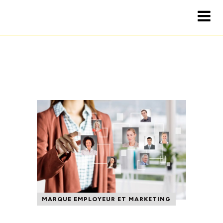
MARQUE EMPLOYEUR ET MARKETING