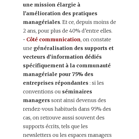
une mission élargie à
l’amélioration des pratiques
managériales
. Et ce, depuis moins de
2 ans, pour plus de 40% d’entre elles.
•
Côté communication
, on constate
une
généralisation des supports et
vecteurs d’information dédiés
spécifiquement à la communauté
managériale pour 75% des
entreprises répondantes
: si les
conventions ou
séminaires
managers
sont ainsi devenus des
rendez-vous habituels dans 95% des
cas, on retrouve aussi souvent des
supports écrits, tels que les
newsletters ou les espaces managers