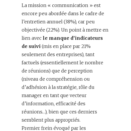
La mission « communication » est
encore peu abordée dans le cadre de
l’entretien annuel (38%), car peu
objectivée (22%). Un point à mettre en
lien avec
le manque d’indicateurs
de suivi
(mis en place par 21%
seulement des entreprises), tant
factuels (essentiellement le nombre
de réunions) que de perception
(niveau de compréhension ou
d’adhésion à la stratégie, rôle du
manager en tant que vecteur
d’information, efficacité des
réunions…), bien que ces derniers
semblent plus appropriés.
Premier frein évoqué par les