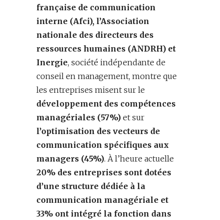
française de communication
interne (Afci), l’Association
nationale des directeurs des
ressources humaines (ANDRH) et
Inergie
, société indépendante de
conseil en management, montre que
les entreprises misent sur le
développement des compétences
managériales (57%)
et sur
l’optimisation des vecteurs de
communication spécifiques aux
managers (45%)
. À l’heure actuelle
20% des entreprises sont dotées
d’une structure dédiée à la
communication managériale et
33% ont intégré la fonction dans