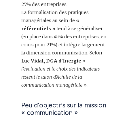
25% des entreprises.
La formalisation des pratiques
managériales au sein de
«
référentiels »
tend à se généraliser
(en place dans 45% des entreprises, en
cours pour 21%) et intègre largement
la dimension communication. Selon
Luc Vidal, DGA d’Inergie
«
l’évaluation et le choix des indicateurs
restent le talon d’Achille de la
communication managériale
».
Peu d’objectifs sur la mission
« communication »