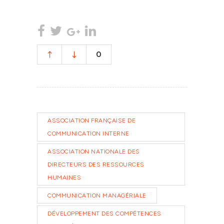
0
ASSOCIATION FRANÇAISE DE
COMMUNICATION INTERNE
ASSOCIATION NATIONALE DES
DIRECTEURS DES RESSOURCES
HUMAINES
COMMUNICATION MANAGÉRIALE
DÉVELOPPEMENT DES COMPÉTENCES