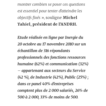
montrer combien se poser ces questions
est essentiel pour tenter d’atteindre les
objectifs fixés
», souligne
Michel
Yahiel, président de l’ANDRH.
Etude réalisée en ligne par Inergie du
20 octobre au 17 novembre 2010 sur un
échantillon de 316 répondants
professionnels des fonctions ressources
humaine (62%) et communication (32%)
– appartenant aux secteurs du Service
(42 %), de Industrie (42%), Public (25%) ;
dans ce panel 40% d’entreprises
comptent plus de 2 000 salariés, 26% de
500 à 2 000, 33% de moins de 500.