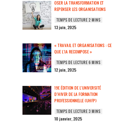
OSER LA TRANSFORMATION ET
REPENSER LES ORGANISATIONS
13 juin, 2025
« TRAVAIL ET ORGANISATIONS : CE
QUE L’IA RECOMPOSE »
12 juin, 2025
19E ÉDITION DE L’UNIVERSITÉ
D’HIVER DE LA FORMATION
PROFESSIONNELLE (UHFP)
10 janvier, 2025