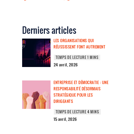
Derniers articles
LES ORGANISATIONS QUI
RÉUSSISSENT FONT AUTREMENT
24 avril, 2026
ENTREPRISE ET DÉMOCRATIE : UNE
RESPONSABILITÉ DÉSORMAIS
STRATÉGIQUE POUR LES
DIRIGEANTS
15 avril, 2026