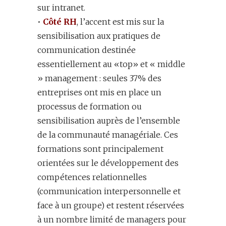
sur intranet.
•
Côté RH
, l’accent est mis sur la
sensibilisation aux pratiques de
communication destinée
essentiellement au «top» et « middle
» management : seules 37% des
entreprises ont mis en place un
processus de formation ou
sensibilisation auprès de l’ensemble
de la communauté managériale. Ces
formations sont principalement
orientées sur le développement des
compétences relationnelles
(communication interpersonnelle et
face à un groupe) et restent réservées
à un nombre limité de managers pour