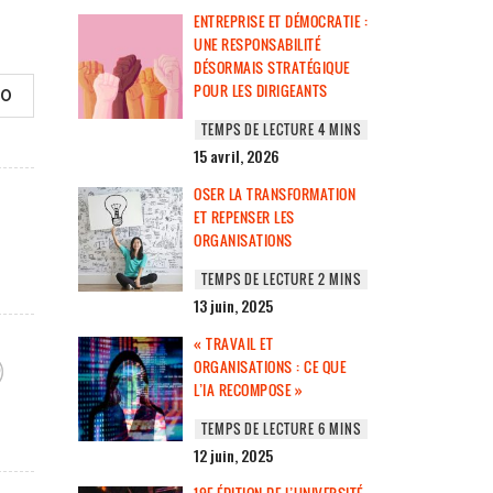
ENTREPRISE ET DÉMOCRATIE :
UNE RESPONSABILITÉ
DÉSORMAIS STRATÉGIQUE
POUR LES DIRIGEANTS
0
15 avril, 2026
OSER LA TRANSFORMATION
ET REPENSER LES
ORGANISATIONS
13 juin, 2025
« TRAVAIL ET
ORGANISATIONS : CE QUE
L’IA RECOMPOSE »
12 juin, 2025