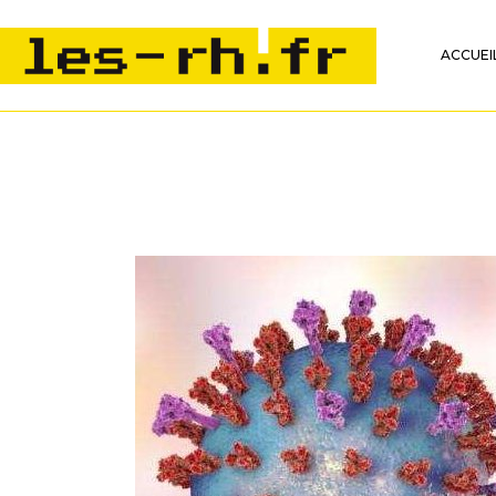
ACCUEI