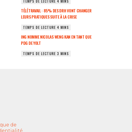
TÉLÉTRAVAIL : 85% DES DRH VONT CHANGER
LEURS PRATIQUES SUITE À LA CRISE
ING NOMME NICOLAS WENG KAN EN TANT QUE
PDG DE YOLT
ique de
dentialité