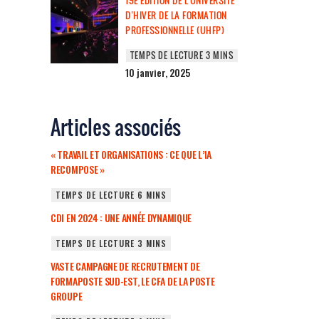
19E ÉDITION DE L’UNIVERSITÉ
D’HIVER DE LA FORMATION
PROFESSIONNELLE (UHFP)
10 janvier, 2025
Articles associés
« TRAVAIL ET ORGANISATIONS : CE QUE L’IA
RECOMPOSE »
CDI EN 2024 : UNE ANNÉE DYNAMIQUE
VASTE CAMPAGNE DE RECRUTEMENT DE
FORMAPOSTE SUD-EST, LE CFA DE LA POSTE
GROUPE