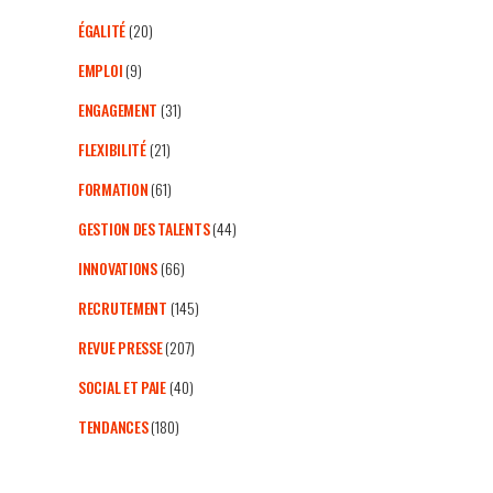
ÉGALITÉ
(20)
EMPLOI
(9)
ENGAGEMENT
(31)
FLEXIBILITÉ
(21)
FORMATION
(61)
GESTION DES TALENTS
(44)
INNOVATIONS
(66)
RECRUTEMENT
(145)
REVUE PRESSE
(207)
SOCIAL ET PAIE
(40)
TENDANCES
(180)