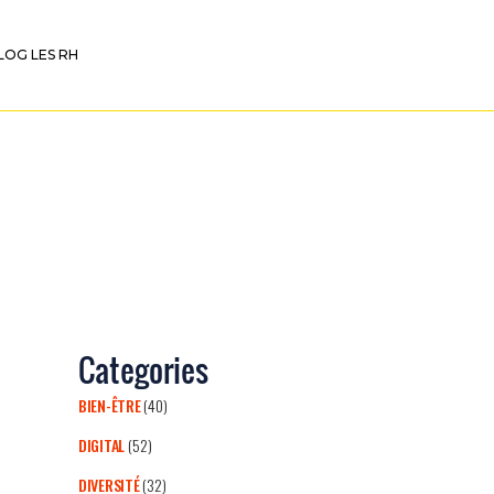
LOG LES RH
Categories
BIEN-ÊTRE
(40)
DIGITAL
(52)
DIVERSITÉ
(32)