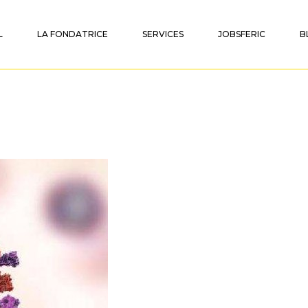
L
LA FONDATRICE
SERVICES
JOBSFERIC
B