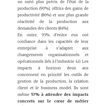
un suivi plus précis de l’état de la
production (90%), offrira des gains de
productivité (86%) et une plus grande
réactivité de la production aux
demandes des clients (84%).
En outre, 95% d’entre eux ont
confiance dans les capacités de leur
entreprise à s’adapter aux
changements organisationnels et
opérationnels liés à l’industrie 4.0. Les
impacts à horizon deux ans
concernent en priorité les outils de
gestion de la production, la relation
client et le business model. Ils sont
même
57% à attendre des impacts
concrets sur le cœur de métier