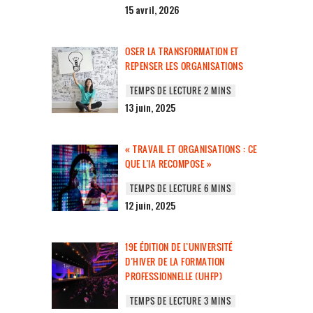
15 avril, 2026
OSER LA TRANSFORMATION ET
REPENSER LES ORGANISATIONS
13 juin, 2025
« TRAVAIL ET ORGANISATIONS : CE
QUE L’IA RECOMPOSE »
12 juin, 2025
19E ÉDITION DE L’UNIVERSITÉ
D’HIVER DE LA FORMATION
PROFESSIONNELLE (UHFP)