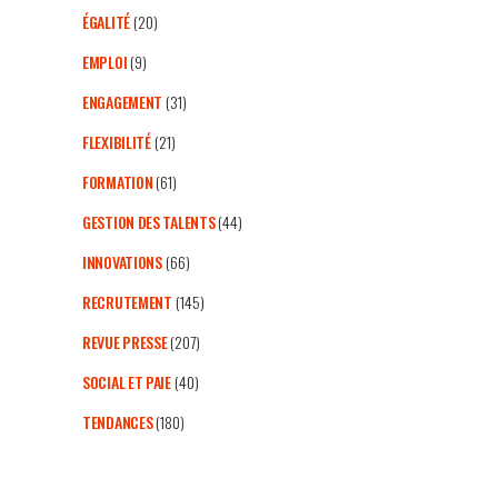
ÉGALITÉ
(20)
EMPLOI
(9)
ENGAGEMENT
(31)
FLEXIBILITÉ
(21)
FORMATION
(61)
GESTION DES TALENTS
(44)
INNOVATIONS
(66)
RECRUTEMENT
(145)
REVUE PRESSE
(207)
SOCIAL ET PAIE
(40)
TENDANCES
(180)