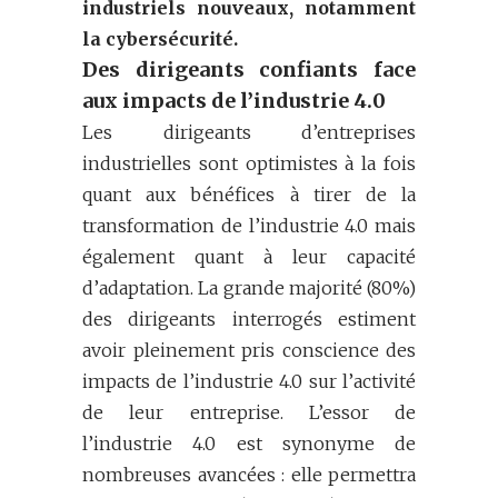
industriels nouveaux, notamment
la cybersécurité.
Des dirigeants confiants face
aux impacts de l’industrie 4.0
Les dirigeants d’entreprises
industrielles sont optimistes à la fois
quant aux bénéfices à tirer de la
transformation de l’industrie 4.0 mais
également quant à leur capacité
d’adaptation. La grande majorité (80%)
des dirigeants interrogés estiment
avoir pleinement pris conscience des
impacts de l’industrie 4.0 sur l’activité
de leur entreprise. L’essor de
l’industrie 4.0 est synonyme de
nombreuses avancées : elle permettra