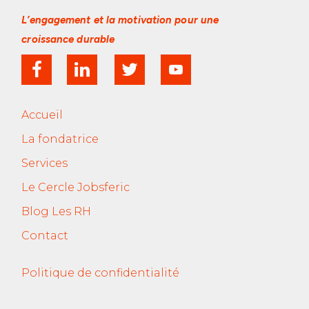
L’engagement et la motivation
pour une
croissance durable
Accueil
La fondatrice
Services
Le Cercle Jobsferic
Blog Les RH
Contact
Politique de confidentialité