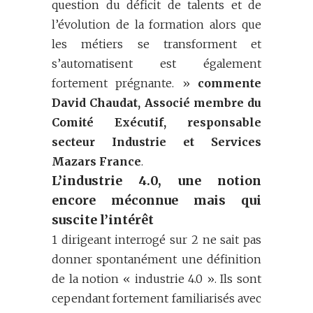
question du déficit de talents et de
l’évolution de la formation alors que
les métiers se transforment et
s’automatisent est également
fortement prégnante. »
commente
David Chaudat, Associé membre du
Comité Exécutif, responsable
secteur Industrie et Services
Mazars France
.
L’industrie 4.0, une notion
encore méconnue mais qui
suscite l’intérêt
1 dirigeant interrogé sur 2 ne sait pas
donner spontanément une définition
de la notion « industrie 4.0 ». Ils sont
cependant fortement familiarisés avec