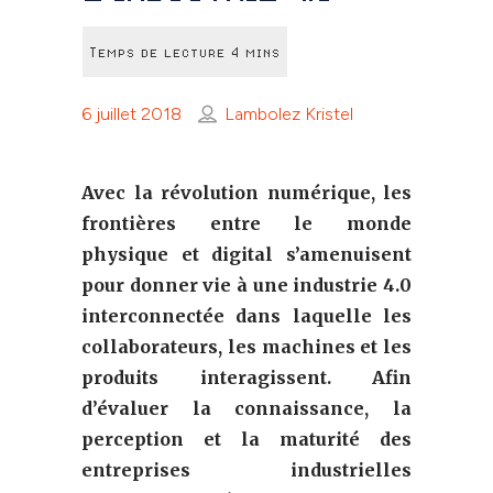
6 juillet 2018
Lambolez Kristel
Avec la révolution numérique, les
frontières entre le monde
physique et digital s’amenuisent
pour donner vie à une industrie 4.0
interconnectée dans laquelle les
collaborateurs, les machines et les
produits interagissent. Afin
d’évaluer la connaissance, la
perception et la maturité des
entreprises industrielles