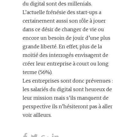
du digital sont des millenials.
L’actuelle frénésie des start-ups a
certainement aussi son rôle à jouer
dans ce désir de changer de vie ou
encore un besoin de jouir d’une plus
grande liberté. En effet, plus de la
moitié des interrogés envisagent de
créer leur entreprise à court ou long
terme (56%).
Les entreprises sont donc prévenues :
les salariés du digital sont heureux de
leur mission mais s’ils manquent de
perspective ils n’hésiteront pas à aller
voir ailleurs.