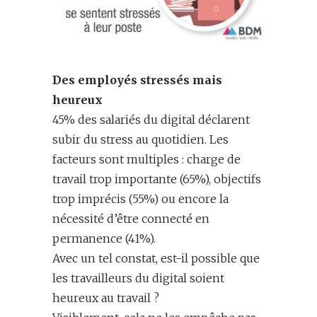
Des employés stressés mais
heureux
45% des salariés du digital déclarent
subir du stress au quotidien. Les
facteurs sont multiples : charge de
travail trop importante (65%), objectifs
trop imprécis (55%) ou encore la
nécessité d’être connecté en
permanence (41%).
Avec un tel constat, est-il possible que
les travailleurs du digital soient
heureux au travail ?