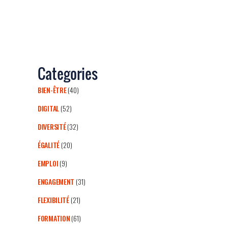
Categories
BIEN-ÊTRE
(40)
DIGITAL
(52)
DIVERSITÉ
(32)
ÉGALITÉ
(20)
EMPLOI
(9)
ENGAGEMENT
(31)
FLEXIBILITÉ
(21)
FORMATION
(61)