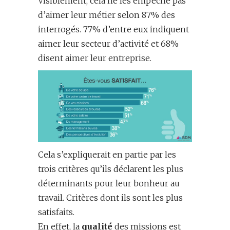
Visiblement, cela ne les empêche pas
d’aimer leur métier selon 87% des
interrogés. 77% d’entre eux indiquent
aimer leur secteur d’activité et 68%
disent aimer leur entreprise.
Cela s’expliquerait en partie par les
trois critères qu’ils déclarent les plus
déterminants pour leur bonheur au
travail. Critères dont ils sont les plus
satisfaits.
En effet, la
qualité
des missions est