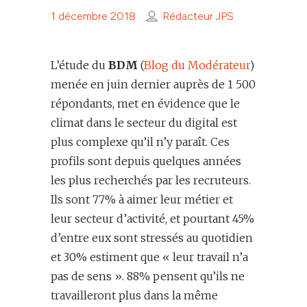
1 décembre 2018
Rédacteur JPS
L’étude du
BDM
(
Blog du Modérateur
)
menée en juin dernier auprès de 1 500
répondants, met en évidence que le
climat dans le secteur du digital est
plus complexe qu’il n’y paraît. Ces
profils sont depuis quelques années
les plus recherchés par les recruteurs.
Ils sont 77% à aimer leur métier et
leur secteur d’activité, et pourtant 45%
d’entre eux sont stressés au quotidien
et 30% estiment que « leur travail n’a
pas de sens ». 88% pensent qu’ils ne
travailleront plus dans la même