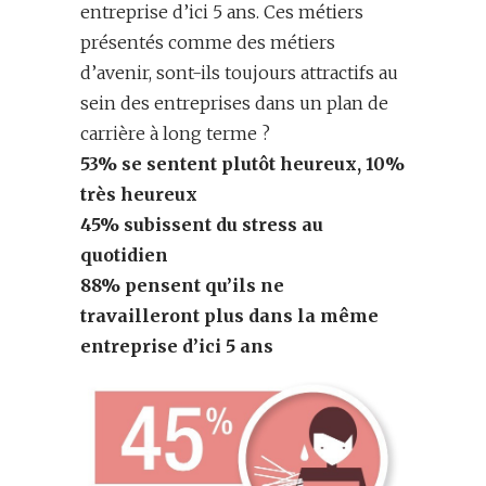
entreprise d’ici 5 ans. Ces métiers
présentés comme des métiers
d’avenir, sont-ils toujours attractifs au
sein des entreprises dans un plan de
carrière à long terme ?
53% se sentent plutôt heureux, 10%
très heureux
45% subissent du stress au
quotidien
88% pensent qu’ils ne
travailleront plus dans la même
entreprise d’ici 5 ans