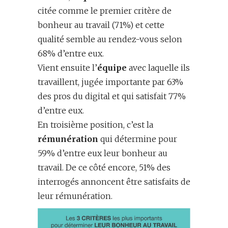
citée comme le premier critère de
bonheur au travail (71%) et cette
qualité semble au rendez-vous selon
68% d’entre eux.
Vient ensuite l’
équipe
avec laquelle ils
travaillent, jugée importante par 63%
des pros du digital et qui satisfait 77%
d’entre eux.
En troisième position, c’est la
rémunération
qui détermine pour
59% d’entre eux leur bonheur au
travail. De ce côté encore, 51% des
interrogés annoncent être satisfaits de
leur rémunération.