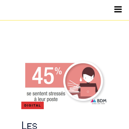
DIGITAL
Les