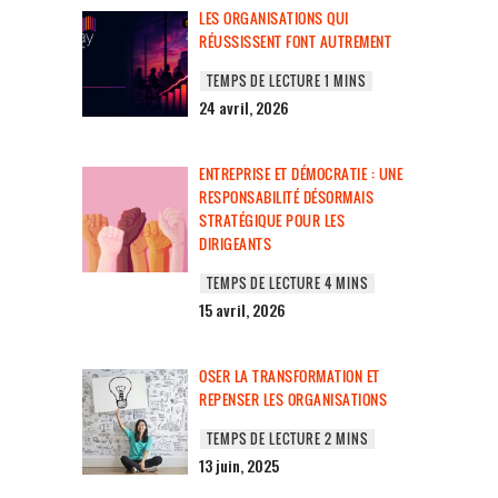
LES ORGANISATIONS QUI
RÉUSSISSENT FONT AUTREMENT
24 avril, 2026
ENTREPRISE ET DÉMOCRATIE : UNE
RESPONSABILITÉ DÉSORMAIS
STRATÉGIQUE POUR LES
DIRIGEANTS
15 avril, 2026
OSER LA TRANSFORMATION ET
REPENSER LES ORGANISATIONS
13 juin, 2025