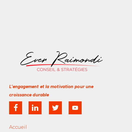
L’engagement et la motivation
pour une
croissance durable
Accueil