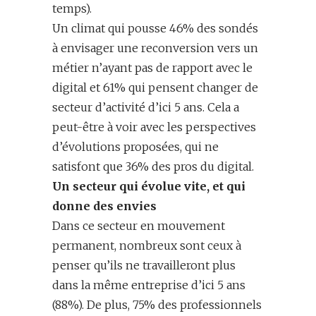
temps).
Un climat qui pousse 46% des sondés
à envisager une reconversion vers un
métier n’ayant pas de rapport avec le
digital et 61% qui pensent changer de
secteur d’activité d’ici 5 ans. Cela a
peut-être à voir avec les perspectives
d’évolutions proposées, qui ne
satisfont que 36% des pros du digital.
Un secteur qui évolue vite, et qui
donne des envies
Dans ce secteur en mouvement
permanent, nombreux sont ceux à
penser qu’ils ne travailleront plus
dans la même entreprise d’ici 5 ans
(88%). De plus, 75% des professionnels