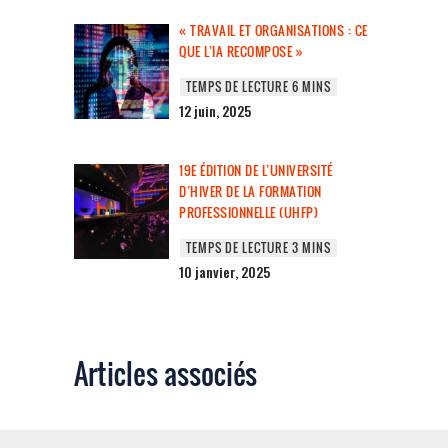
« TRAVAIL ET ORGANISATIONS : CE
QUE L’IA RECOMPOSE »
12 juin, 2025
19E ÉDITION DE L’UNIVERSITÉ
D’HIVER DE LA FORMATION
PROFESSIONNELLE (UHFP)
10 janvier, 2025
Articles associés