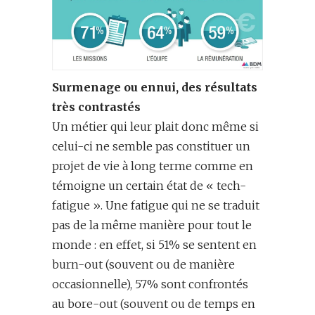
Surmenage ou ennui, des résultats
très contrastés
Un métier qui leur plait donc même si
celui-ci ne semble pas constituer un
projet de vie à long terme comme en
témoigne un certain état de « tech-
fatigue ». Une fatigue qui ne se traduit
pas de la même manière pour tout le
monde : en effet, si 51% se sentent en
burn-out (souvent ou de manière
occasionnelle), 57% sont confrontés
au bore-out (souvent ou de temps en