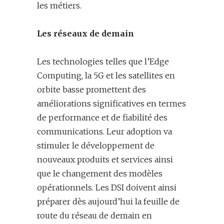
les métiers.
Les réseaux de demain
Les technologies telles que l’Edge
Computing, la 5G et les satellites en
orbite basse promettent des
améliorations significatives en termes
de performance et de fiabilité des
communications. Leur adoption va
stimuler le développement de
nouveaux produits et services ainsi
que le changement des modèles
opérationnels. Les DSI doivent ainsi
préparer dès aujourd’hui la feuille de
route du réseau de demain en