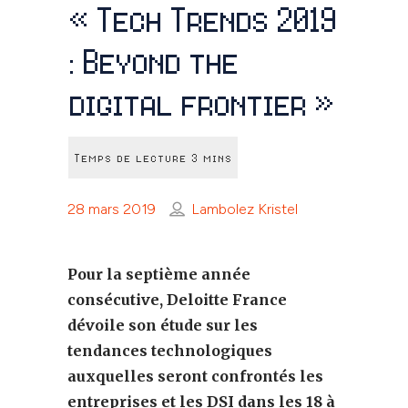
« Tech Trends 2019
: Beyond the
digital frontier »
28 mars 2019
Lambolez Kristel
Pour la septième année
consécutive, Deloitte France
dévoile son étude sur les
tendances technologiques
auxquelles seront confrontés les
entreprises et les DSI dans les 18 à