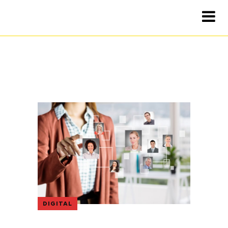
DIGITAL