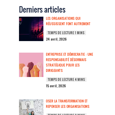
Derniers articles
LES ORGANISATIONS QUI
RÉUSSISSENT FONT AUTREMENT
24 avril, 2026
ENTREPRISE ET DÉMOCRATIE : UNE
RESPONSABILITÉ DÉSORMAIS
STRATÉGIQUE POUR LES
DIRIGEANTS
15 avril, 2026
OSER LA TRANSFORMATION ET
REPENSER LES ORGANISATIONS