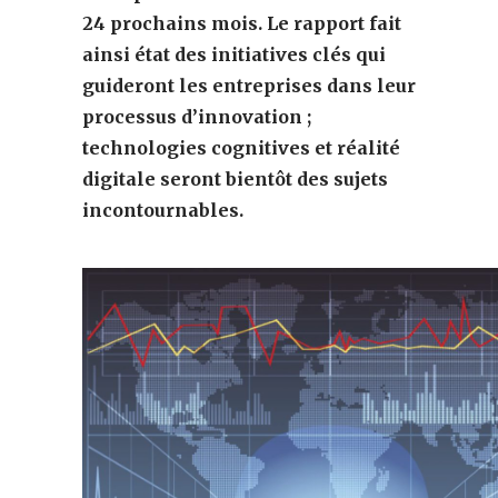
24 prochains mois. Le rapport fait
ainsi état des initiatives clés qui
guideront les entreprises dans leur
processus d’innovation ;
technologies cognitives et réalité
digitale seront bientôt des sujets
incontournables.