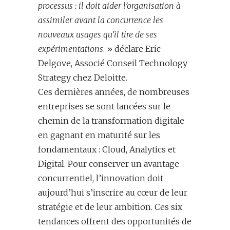
processus : il doit aider l’organisation à
assimiler avant la concurrence les
nouveaux usages qu’il tire de ses
expérimentations
. » déclare Eric
Delgove, Associé Conseil Technology
Strategy chez Deloitte.
Ces dernières années, de nombreuses
entreprises se sont lancées sur le
chemin de la transformation digitale
en gagnant en maturité sur les
fondamentaux : Cloud, Analytics et
Digital. Pour conserver un avantage
concurrentiel, l’innovation doit
aujourd’hui s’inscrire au cœur de leur
stratégie et de leur ambition. Ces six
tendances offrent des opportunités de