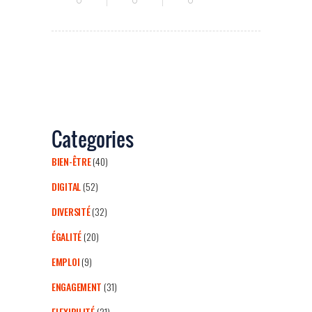
0
0
0
Categories
BIEN-ÊTRE
(40)
DIGITAL
(52)
DIVERSITÉ
(32)
ÉGALITÉ
(20)
EMPLOI
(9)
ENGAGEMENT
(31)
FLEXIBILITÉ
(21)