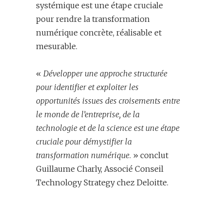
systémique est une étape cruciale
pour rendre la transformation
numérique concrète, réalisable et
mesurable.
«
Développer une approche structurée
pour identifier et exploiter les
opportunités issues des croisements entre
le monde de l’entreprise, de la
technologie et de la science est une étape
cruciale pour démystifier la
transformation numérique
. » conclut
Guillaume Charly, Associé Conseil
Technology Strategy chez Deloitte.