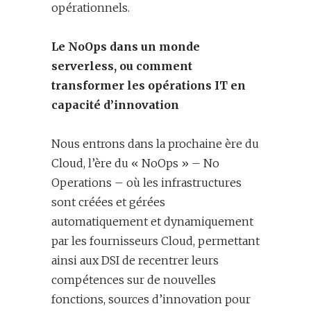
opérationnels.
Le NoOps dans un monde
serverless, ou comment
transformer les opérations IT en
capacité d’innovation
Nous entrons dans la prochaine ère du
Cloud, l’ère du « NoOps » – No
Operations – où les infrastructures
sont créées et gérées
automatiquement et dynamiquement
par les fournisseurs Cloud, permettant
ainsi aux DSI de recentrer leurs
compétences sur de nouvelles
fonctions, sources d’innovation pour