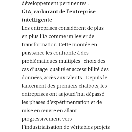
développement pertinentes :
L’IA, carburant de l’entreprise
intelligente
Les entreprises considèrent de plus
en plus l’IA comme un levier de
transformation. Cette montée en
puissance les confronte à des
problématiques multiples : choix des
cas d’usage, qualité et accessibilité des
données, accès aux talents… Depuis le
lancement des premiers chatbots, les
entreprises ont aujourd’hui dépassé
les phases d’expérimentation et de
mise en œuvre en allant
progressivement vers
l’industrialisation de véritables projets