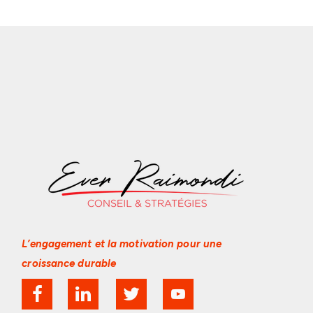
L’engagement et la motivation
pour une
croissance durable