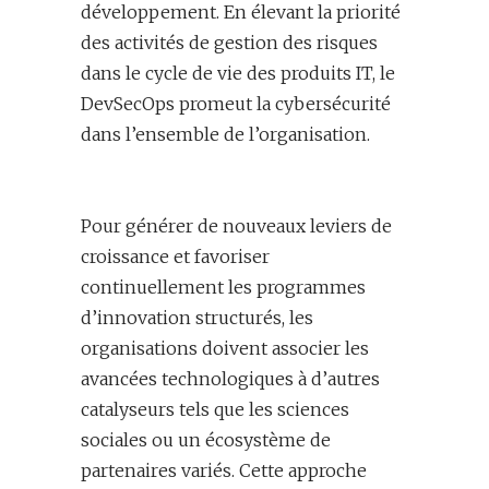
développement. En élevant la priorité
des activités de gestion des risques
dans le cycle de vie des produits IT, le
DevSecOps promeut la cybersécurité
dans l’ensemble de l’organisation.
Pour générer de nouveaux leviers de
croissance et favoriser
continuellement les programmes
d’innovation structurés, les
organisations doivent associer les
avancées technologiques à d’autres
catalyseurs tels que les sciences
sociales ou un écosystème de
partenaires variés. Cette approche