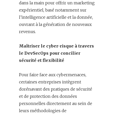
dans la main pour offrir un marketing
expérientiel, basé notamment sur
l’intelligence artificielle et la donnée,
ouvrant à la génération de nouveaux
revenus.
Maîtriser le cyber-risque à travers
le DevSecOps pour concilier
sécurité et flexibilité
Pour faire face aux cybermenaces,
certaines entreprises intègrent
dorénavant des pratiques de sécurité
et de protection des données
personnelles directement au sein de
leurs méthodologies de