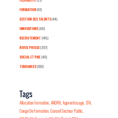
FORMATION
(61)
GESTION DES TALENTS
(44)
INNOVATIONS
(66)
RECRUTEMENT
(145)
REVUE PRESSE
(207)
SOCIAL ET PAIE
(40)
TENDANCES
(180)
Tags
Allocation Formation
ANDRH
Apprentissage
CFA
Conge De Formation
Conseil Secteur Public