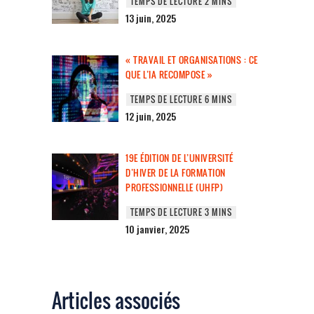
13 juin, 2025
« TRAVAIL ET ORGANISATIONS : CE
QUE L’IA RECOMPOSE »
12 juin, 2025
19E ÉDITION DE L’UNIVERSITÉ
D’HIVER DE LA FORMATION
PROFESSIONNELLE (UHFP)
10 janvier, 2025
Articles associés