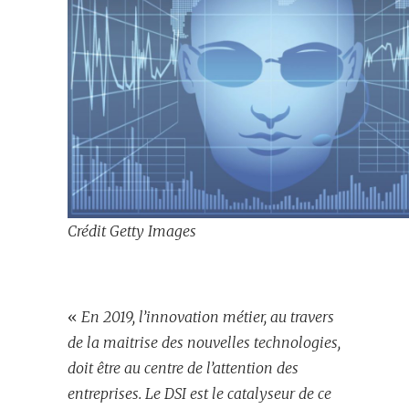
Crédit Getty Images
«
En 2019, l’innovation métier, au travers
de la maitrise des nouvelles technologies,
doit être au centre de l’attention des
entreprises. Le DSI est le catalyseur de ce