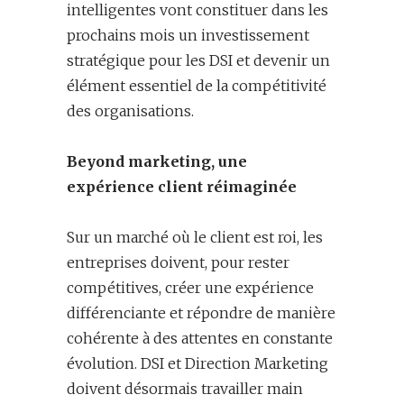
intelligentes vont constituer dans les
prochains mois un investissement
stratégique pour les DSI et devenir un
élément essentiel de la compétitivité
des organisations.
Beyond marketing, une
expérience client réimaginée
Sur un marché où le client est roi, les
entreprises doivent, pour rester
compétitives, créer une expérience
différenciante et répondre de manière
cohérente à des attentes en constante
évolution. DSI et Direction Marketing
doivent désormais travailler main