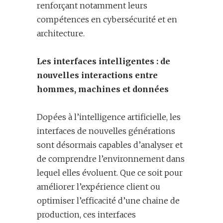
renforçant notamment leurs
compétences en cybersécurité et en
architecture.
Les interfaces intelligentes : de
nouvelles interactions entre
hommes, machines et données
Dopées à l’intelligence artificielle, les
interfaces de nouvelles générations
sont désormais capables d’analyser et
de comprendre l’environnement dans
lequel elles évoluent. Que ce soit pour
améliorer l’expérience client ou
optimiser l’efficacité d’une chaine de
production, ces interfaces