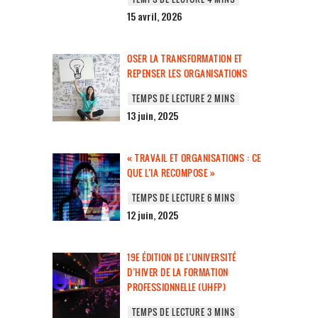
15 avril, 2026
OSER LA TRANSFORMATION ET
REPENSER LES ORGANISATIONS
13 juin, 2025
« TRAVAIL ET ORGANISATIONS : CE
QUE L’IA RECOMPOSE »
12 juin, 2025
19E ÉDITION DE L’UNIVERSITÉ
D’HIVER DE LA FORMATION
PROFESSIONNELLE (UHFP)