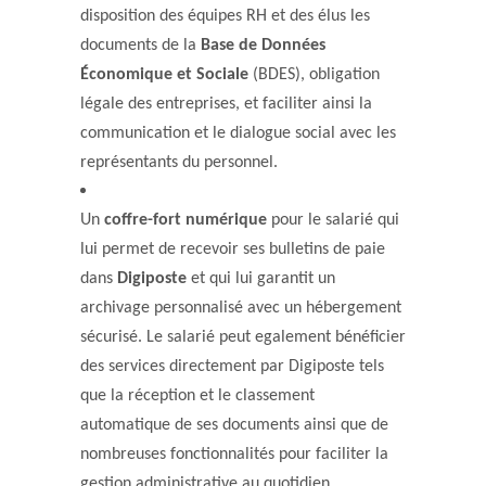
disposition des équipes RH et des élus les
documents de la
Base de Données
Économique et Sociale
(BDES), obligation
légale des entreprises, et faciliter ainsi la
communication et le dialogue social avec les
représentants du personnel.
Un
coffre-fort numérique
pour le salarié qui
lui permet de recevoir ses bulletins de paie
dans
Digiposte
et qui lui garantit un
archivage personnalisé avec un hébergement
sécurisé. Le salarié peut egalement bénéficier
des services directement par Digiposte tels
que la réception et le classement
automatique de ses documents ainsi que de
nombreuses fonctionnalités pour faciliter la
gestion administrative au quotidien.