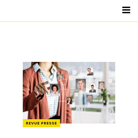
REVUE PRESSE