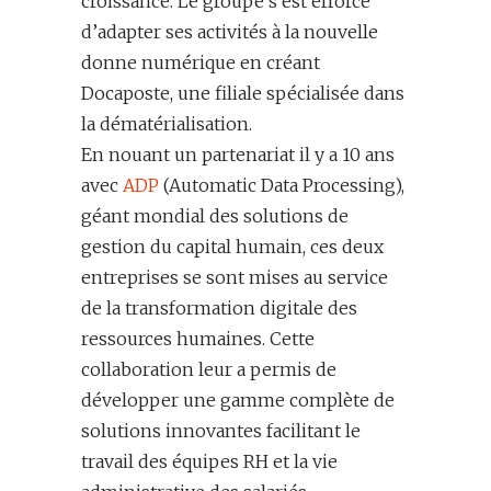
croissance. Le groupe s’est efforcé
d’adapter ses activités à la nouvelle
donne numérique en créant
Docaposte
, une filiale spécialisée dans
la dématérialisation.
En nouant un partenariat il y a 10 ans
avec
ADP
(Automatic Data Processing),
géant mondial des solutions de
gestion du capital humain, ces deux
entreprises se sont mises au service
de la transformation digitale des
ressources humaines. Cette
collaboration leur a permis de
développer une gamme complète de
solutions innovantes facilitant le
travail des équipes RH et la vie