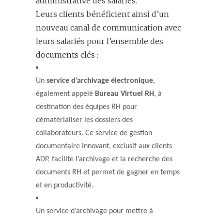
administrative des salariés.
Leurs clients bénéficient ainsi d’un
nouveau canal de communication avec
leurs salariés pour l’ensemble des
documents clés :
Un
service d’archivage électronique
,
également appelé
Bureau Virtuel RH
, à
destination des équipes RH pour
dématérialiser les dossiers des
collaborateurs. Ce service de gestion
documentaire innovant, exclusif aux clients
ADP, facilite l’archivage et la recherche des
documents RH et permet de gagner en temps
et en productivité.
Un service d’archivage pour mettre à