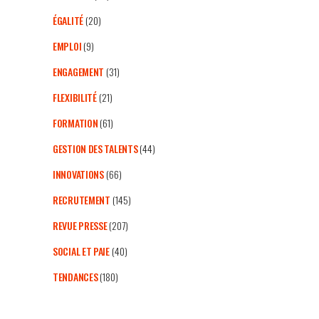
ÉGALITÉ
(20)
EMPLOI
(9)
ENGAGEMENT
(31)
FLEXIBILITÉ
(21)
FORMATION
(61)
GESTION DES TALENTS
(44)
INNOVATIONS
(66)
RECRUTEMENT
(145)
REVUE PRESSE
(207)
SOCIAL ET PAIE
(40)
TENDANCES
(180)