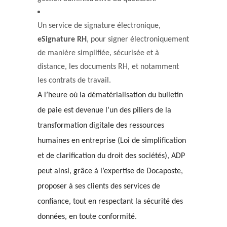
Un service de signature électronique,
eSignature RH
, pour signer électroniquement
de manière simplifiée, sécurisée et à
distance, les documents RH, et notamment
les contrats de travail.
A l’heure où la dématérialisation du bulletin
de paie est devenue l’un des piliers de la
transformation digitale des ressources
humaines en entreprise (Loi de simplification
et de clarification du droit des sociétés), ADP
peut ainsi, grâce à l’expertise de Docaposte,
proposer à ses clients des services de
confiance, tout en respectant la sécurité des
données, en toute conformité.