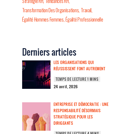
Stratégie RH
Tendances RH
Transformation Des Organisations
Travail
Égalité Hommes Femmes
Égalité Professionnelle
Derniers articles
LES ORGANISATIONS QUI
RÉUSSISSENT FONT AUTREMENT
24 avril, 2026
ENTREPRISE ET DÉMOCRATIE : UNE
RESPONSABILITÉ DÉSORMAIS
STRATÉGIQUE POUR LES
DIRIGEANTS