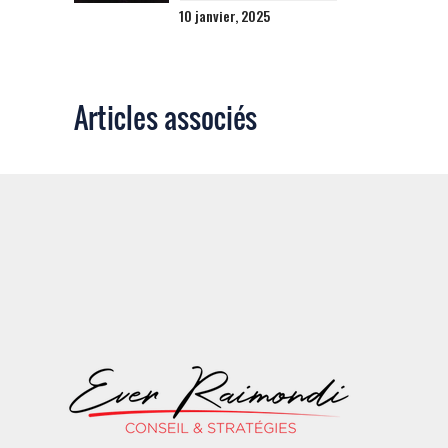
10 janvier, 2025
Articles associés