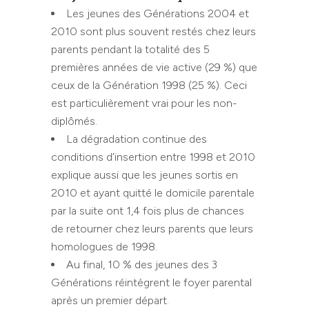
Les jeunes des Générations 2004 et
2010 sont plus souvent restés chez leurs
parents pendant la totalité des 5
premières années de vie active (29 %) que
ceux de la Génération 1998 (25 %). Ceci
est particulièrement vrai pour les non-
diplômés.
La dégradation continue des
conditions d’insertion entre 1998 et 2010
explique aussi que les jeunes sortis en
2010 et ayant quitté le domicile parentale
par la suite ont 1,4 fois plus de chances
de retourner chez leurs parents que leurs
homologues de 1998.
Au final, 10 % des jeunes des 3
Générations réintègrent le foyer parental
après un premier départ.