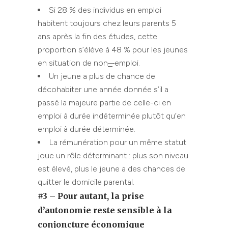
Si 28 % des individus en emploi
habitent toujours chez leurs parents 5
ans après la fin des études, cette
proportion s’élève à 48 % pour les jeunes
en situation de non
–
emploi.
Un jeune a plus de chance de
décohabiter une année donnée s’il a
passé la majeure partie de celle-ci en
emploi à durée indéterminée plutôt qu’en
emploi à durée déterminée.
La rémunération pour un même statut
joue un rôle déterminant : plus son niveau
est élevé, plus le jeune a des chances de
quitter le domicile parental.
#3
–
Pour autant, la prise
d’autonomie reste sensible à la
conjoncture économique