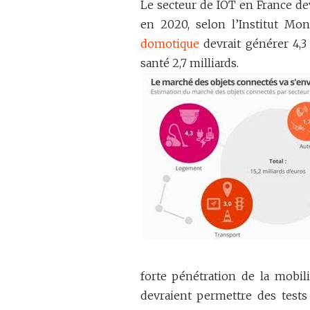
Le secteur de IOT en France de
en 2020, selon l’Institut Mon
domotique
devrait générer 4,3 
santé 2,7 milliards.
forte pénétration de la mobili
devraient permettre des tests 