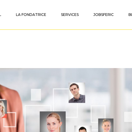
L
LA FONDATRICE
SERVICES
JOBSFERIC
B