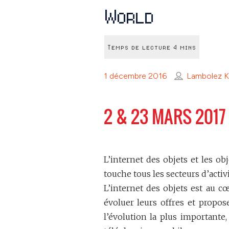
World
1 décembre 2016
Lambolez Kr
2 & 23 MARS 2017 
L’internet des objets et les o
touche tous les secteurs d’activi
L’internet des objets est au c
évoluer leurs offres et propo
l’évolution la plus importante,