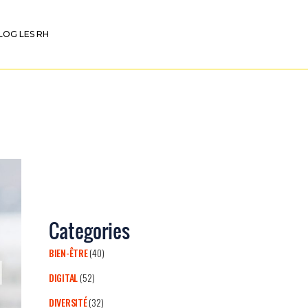
LOG LES RH
Categories
BIEN-ÊTRE
(40)
DIGITAL
(52)
DIVERSITÉ
(32)