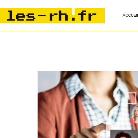
ACCUEI