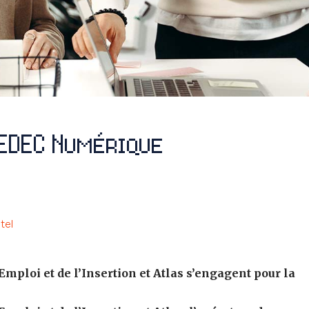
 EDEC Numérique
tel
’Emploi et de l’Insertion
et Atlas
s’engagent pour la