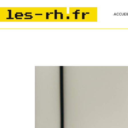
ACCUEI