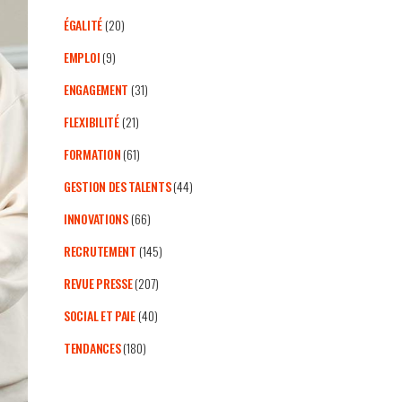
ÉGALITÉ
(20)
EMPLOI
(9)
ENGAGEMENT
(31)
FLEXIBILITÉ
(21)
FORMATION
(61)
GESTION DES TALENTS
(44)
INNOVATIONS
(66)
RECRUTEMENT
(145)
REVUE PRESSE
(207)
SOCIAL ET PAIE
(40)
TENDANCES
(180)