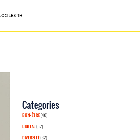
LOG LES RH
Categories
BIEN-ÊTRE
(40)
DIGITAL
(52)
DIVERSITÉ
(32)