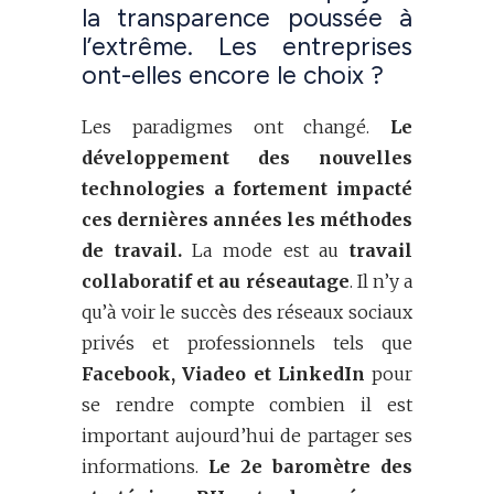
la transparence poussée à
l’extrême. Les entreprises
ont-elles encore le choix ?
Les paradigmes ont changé.
Le
développement des nouvelles
technologies a fortement impacté
ces dernières années les méthodes
de travail.
La mode est au
travail
collaboratif et au réseautage
. Il n’y a
qu’à voir le succès des réseaux sociaux
privés et professionnels tels que
Facebook, Viadeo et LinkedIn
pour
se rendre compte combien il est
important aujourd’hui de partager ses
informations.
Le 2e baromètre des