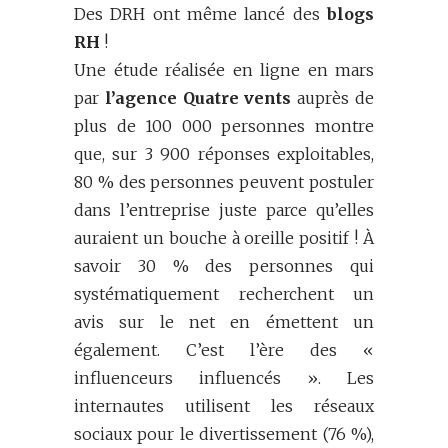
Des DRH ont même lancé des
blogs
RH
!
Une étude réalisée en ligne en mars
par
l’agence Quatre vents
auprès de
plus de 100 000 personnes montre
que, sur 3 900 réponses exploitables,
80 % des personnes peuvent postuler
dans l’entreprise juste parce qu’elles
auraient un bouche à oreille positif ! À
savoir 30 % des personnes qui
systématiquement recherchent un
avis sur le net en émettent un
également. C’est l’ère des «
influenceurs influencés ». Les
internautes utilisent les réseaux
sociaux pour le divertissement (76 %),