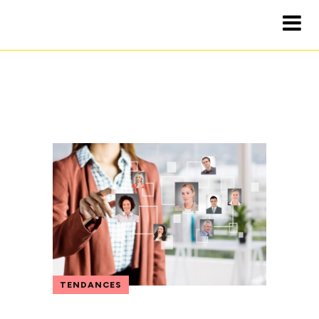
TENDANCES