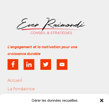
L’engagement et la motivation
pour une
croissance durable
Accueil
La fondatrice
Services
Gérer les données recueillies
Le Cercle Jobsferic