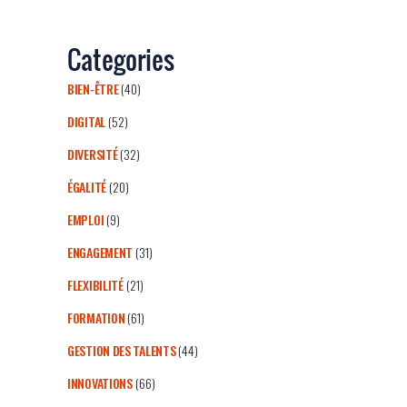
Categories
BIEN-ÊTRE
(40)
DIGITAL
(52)
DIVERSITÉ
(32)
ÉGALITÉ
(20)
EMPLOI
(9)
ENGAGEMENT
(31)
FLEXIBILITÉ
(21)
FORMATION
(61)
GESTION DES TALENTS
(44)
INNOVATIONS
(66)