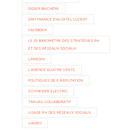
DIDIER BAICHÈRE
DRH FRANCE D’ALCATEL LUCENT
FACEBOOK
LE 2E BAROMÈTRE DES STRATÉGIES RH
ET DES RÉSEAUX SOCIAUX
LINKEDIN
L’AGENCE QUATRE VENTS
POLITIQUES DE E-REPUTATION
SCHNEIDER ELECTRIC
TRAVAIL COLLABORATIF
USAGE RH DES RÉSEAUX SOCIAUX
VIADEO