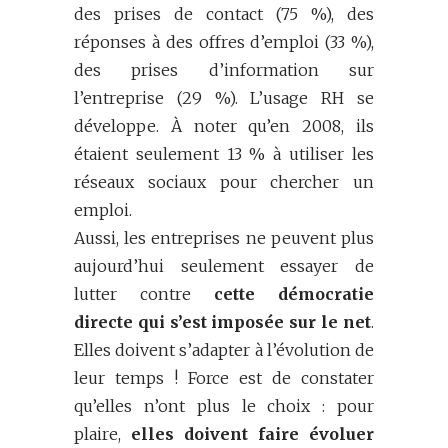
des prises de contact (75 %), des
réponses à des offres d’emploi (33 %),
des prises d’information sur
l’entreprise (29 %). L’usage RH se
développe. À noter qu’en 2008, ils
étaient seulement 13 % à utiliser les
réseaux sociaux pour chercher un
emploi.
Aussi, les entreprises ne peuvent plus
aujourd’hui seulement essayer de
lutter contre
cette démocratie
directe qui s’est imposée sur le net
.
Elles doivent s’adapter à l’évolution de
leur temps ! Force est de constater
qu’elles n’ont plus le choix : pour
plaire,
elles doivent faire évoluer