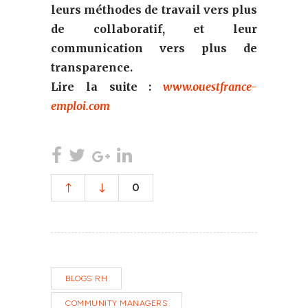
leurs méthodes de travail vers plus
de collaboratif, et leur
communication vers plus de
transparence.
Lire la suite :
www.ouestfrance-
emploi.com
0
BLOGS RH
COMMUNITY MANAGERS