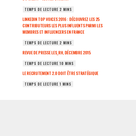
LINKEDIN TOP VOICES 2016 : DÉCOUVREZ LES 25
CONTRIBUTEURS LES PLUS INFLUENTS PARMI LES
MEMBRES ET INFLUENCERS EN FRANCE
REVUE DE PRESSE LES_RH, DÉCEMBRE 2015
LE RECRUTEMENT 2.0 DOIT ÊTRE STRATÉGIQUE