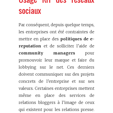
sociaux
Par conséquent, depuis quelque temps,
les entreprises ont été contraintes de
mettre en place des
politiques de e-
reputation
et de solliciter l’aide de
community managers
pour
promouvoir leur marque et faire du
lobbying sur le net. Ces derniers
doivent communiquer sur des projets
concrets de l’entreprise et sur ses
valeurs. Certaines entreprises mettent
même en place des services de
relations bloggers à l’image de ceux
qui existent pour les relations presse.