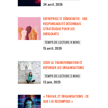
24 avril, 2026
ENTREPRISE ET DÉMOCRATIE : UNE
RESPONSABILITÉ DÉSORMAIS
STRATÉGIQUE POUR LES
DIRIGEANTS
15 avril, 2026
OSER LA TRANSFORMATION ET
REPENSER LES ORGANISATIONS
13 juin, 2025
« TRAVAIL ET ORGANISATIONS : CE
QUE L’IA RECOMPOSE »