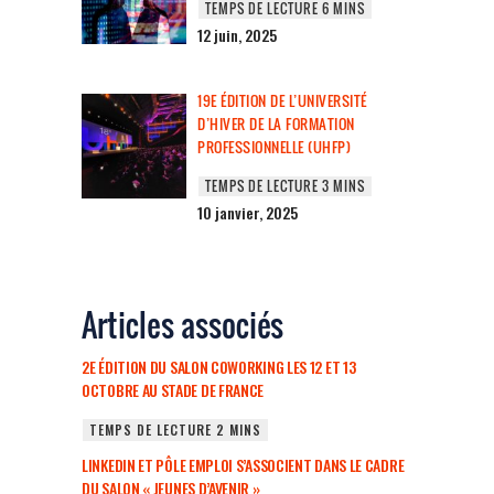
12 juin, 2025
19E ÉDITION DE L’UNIVERSITÉ
D’HIVER DE LA FORMATION
PROFESSIONNELLE (UHFP)
10 janvier, 2025
Articles associés
2E ÉDITION DU SALON COWORKING LES 12 ET 13
OCTOBRE AU STADE DE FRANCE
LINKEDIN ET PÔLE EMPLOI S’ASSOCIENT DANS LE CADRE
DU SALON « JEUNES D’AVENIR »