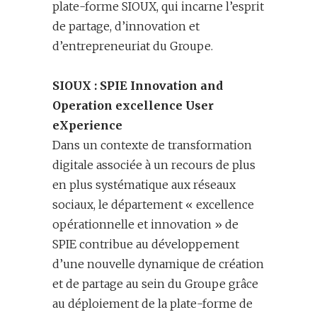
plate-forme SIOUX, qui incarne l’esprit
de partage, d’innovation et
d’entrepreneuriat du Groupe.
SIOUX : SPIE Innovation and
Operation excellence User
eXperience
Dans un contexte de transformation
digitale associée à un recours de plus
en plus systématique aux réseaux
sociaux, le département « excellence
opérationnelle et innovation » de
SPIE contribue au développement
d’une nouvelle dynamique de création
et de partage au sein du Groupe grâce
au déploiement de la plate-forme de