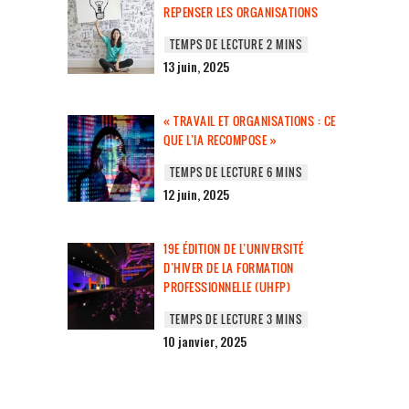
REPENSER LES ORGANISATIONS
13 juin, 2025
« TRAVAIL ET ORGANISATIONS : CE
QUE L’IA RECOMPOSE »
12 juin, 2025
19E ÉDITION DE L’UNIVERSITÉ
D’HIVER DE LA FORMATION
PROFESSIONNELLE (UHFP)
10 janvier, 2025