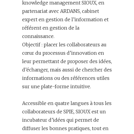
knowledge management SIOUX, en
partenariat avec ARDANS, cabinet
expert en gestion de l’information et
référent en gestion de la
connaissance.
Objectif : placer les collaborateurs au
cœur du processus d’innovation en
leur permettant de proposer des idées,
d’échanger, mais aussi de chercher des
informations ou des références utiles
sur une plate-forme intuitive.
Accessible en quatre langues à tous les
collaborateurs de SPIE, SIOUX est un
incubateur d’idées qui permet de
diffuser les bonnes pratiques, tout en