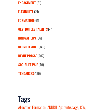
ENGAGEMENT
(31)
FLEXIBILITÉ
(21)
FORMATION
(61)
GESTION DES TALENTS
(44)
INNOVATIONS
(66)
RECRUTEMENT
(145)
REVUE PRESSE
(207)
SOCIAL ET PAIE
(40)
TENDANCES
(180)
Tags
Allocation Formation
ANDRH
Apprentissage
CFA