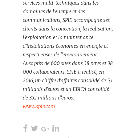
services multi-techniques dans les
domaines de l’énergie et des
communications, SPIE accompagne ses
clients dans la conception, la réalisation,
l’exploitation et la maintenance
d’installations économes en énergie et
respectueuses de l’environnement.
Avec près de 600 sites dans 38 pays et 38
000 collaborateurs, SPIE a réalisé, en
2016, un chiffre d’affaires consolidé de 5,1
milliards d’euros et un EBITA consolidé
de 352 millions d’euros.
www.spie.com