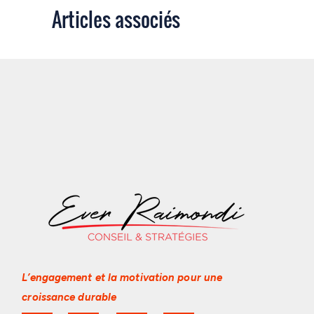
Articles associés
L’engagement et la motivation
pour une
croissance durable