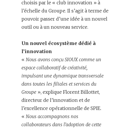
choisis par le « club innovation » à
l’échelle du Groupe. Il s’agit à terme de
pouvoir passer d’une idée à un nouvel
outil ou à un nouveau service.
Un nouvel écosystème dédié à
l’innovation
«
Nous avons conçu SIOUX comme un
espace collaboratif de créativité,
impulsant une dynamique transversale
dans toutes les filiales et services du
Groupe
», explique Florent Billottet,
directeur de l’innovation et de
l’excellence opérationnelle de SPIE.
«
Nous accompagnons nos
collaborateurs dans l’adoption de cette