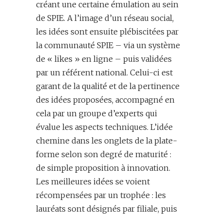
créant une certaine émulation au sein
de SPIE. A l’image d’un réseau social,
les idées sont ensuite plébiscitées par
la communauté SPIE – via un système
de « likes » en ligne – puis validées
par un référent national. Celui-ci est
garant de la qualité et de la pertinence
des idées proposées, accompagné en
cela par un groupe d’experts qui
évalue les aspects techniques. L’idée
chemine dans les onglets de la plate-
forme selon son degré de maturité :
de simple proposition à innovation.
Les meilleures idées se voient
récompensées par un trophée : les
lauréats sont désignés par filiale, puis