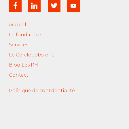
Accueil
La fondatrice
Services
Le Cercle Jobsferic
Blog Les RH
Contact
Politique de confidentialité