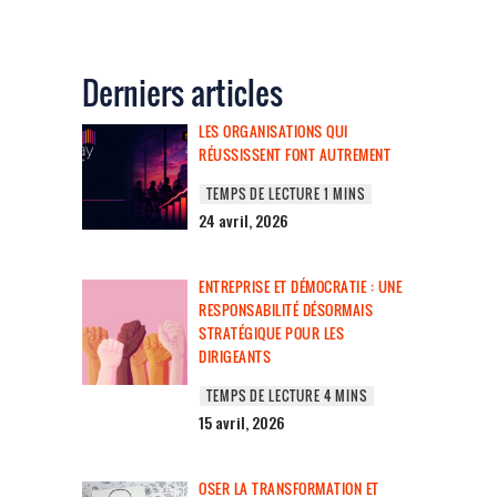
Derniers articles
LES ORGANISATIONS QUI
RÉUSSISSENT FONT AUTREMENT
24 avril, 2026
ENTREPRISE ET DÉMOCRATIE : UNE
RESPONSABILITÉ DÉSORMAIS
STRATÉGIQUE POUR LES
DIRIGEANTS
15 avril, 2026
OSER LA TRANSFORMATION ET