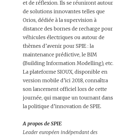
et de réflexion. Ils se réuniront autour
de solutions innovantes telles que
Orios, dédiée à la supervision à
distance des bornes de recharge pour
véhicules électriques ou autour de
thèmes d’avenir pour SPIE : la
maintenance prédictive, le BIM
(Building Information Modelling), etc.
La plateforme SIOUX, disponible en
version mobile d’ici 2018, connaîtra
son lancement officiel lors de cette
journée, qui marque un tournant dans
la politique d’innovation de SPIE.
A propos de SPIE
Leader européen indépendant des