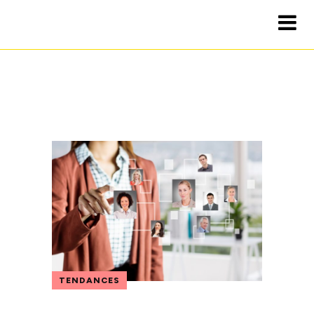
TENDANCES