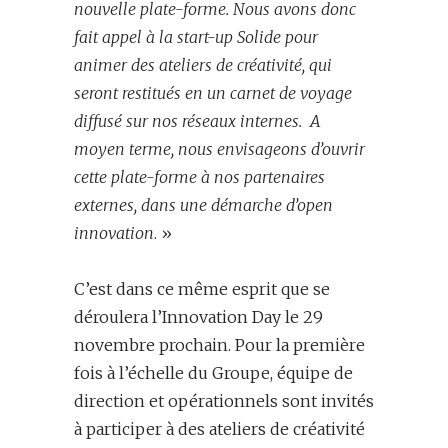
nouvelle plate-forme. Nous avons donc
fait appel à la start-up Solide pour
animer des ateliers de créativité, qui
seront restitués en un carnet de voyage
diffusé sur nos réseaux internes. A
moyen terme, nous envisageons d’ouvrir
cette plate-forme à nos partenaires
externes, dans une démarche d’open
innovation
. »
C’est dans ce même esprit que se
déroulera l’Innovation Day le 29
novembre prochain. Pour la première
fois à l’échelle du Groupe, équipe de
direction et opérationnels sont invités
à participer à des ateliers de créativité