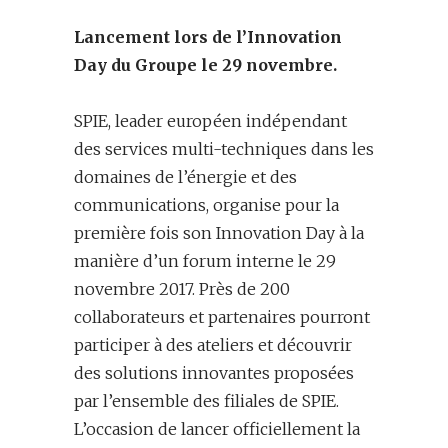
Lancement lors de l’Innovation
Day du Groupe le 29 novembre.
SPIE, leader européen indépendant
des services multi-techniques dans les
domaines de l’énergie et des
communications, organise pour la
première fois son Innovation Day à la
manière d’un forum interne le 29
novembre 2017. Près de 200
collaborateurs et partenaires pourront
participer à des ateliers et découvrir
des solutions innovantes proposées
par l’ensemble des filiales de SPIE.
L’occasion de lancer officiellement la