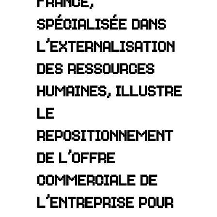
France,
spécialisée dans
l’externalisation
des ressources
humaines, illustre
le
repositionnement
de l’offre
commerciale de
l’entreprise pour