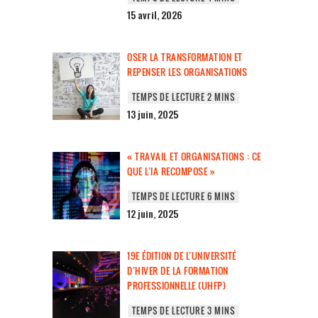
15 avril, 2026
OSER LA TRANSFORMATION ET
REPENSER LES ORGANISATIONS
13 juin, 2025
« TRAVAIL ET ORGANISATIONS : CE
QUE L’IA RECOMPOSE »
12 juin, 2025
19E ÉDITION DE L’UNIVERSITÉ
D’HIVER DE LA FORMATION
PROFESSIONNELLE (UHFP)