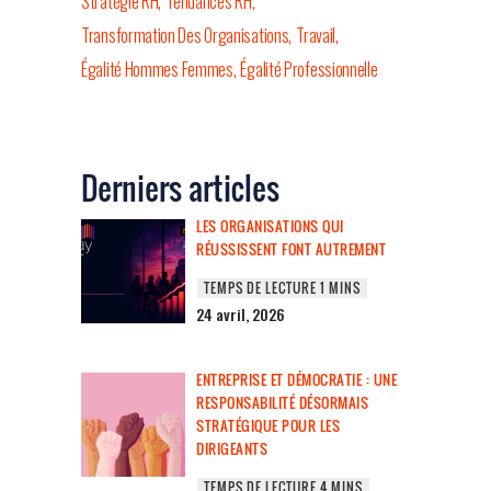
Stratégie RH
Tendances RH
Transformation Des Organisations
Travail
Égalité Hommes Femmes
Égalité Professionnelle
Derniers articles
LES ORGANISATIONS QUI
RÉUSSISSENT FONT AUTREMENT
24 avril, 2026
ENTREPRISE ET DÉMOCRATIE : UNE
RESPONSABILITÉ DÉSORMAIS
STRATÉGIQUE POUR LES
DIRIGEANTS