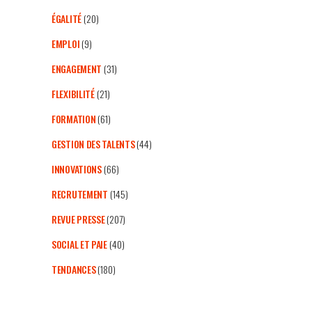
ÉGALITÉ
(20)
EMPLOI
(9)
ENGAGEMENT
(31)
FLEXIBILITÉ
(21)
FORMATION
(61)
GESTION DES TALENTS
(44)
INNOVATIONS
(66)
RECRUTEMENT
(145)
REVUE PRESSE
(207)
SOCIAL ET PAIE
(40)
TENDANCES
(180)