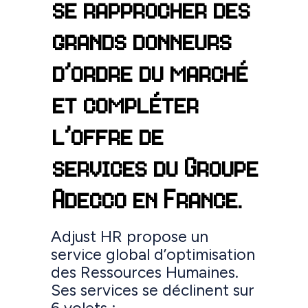
se rapprocher des
grands donneurs
d’ordre du marché
et compléter
l’offre de
services du Groupe
Adecco en France.
Adjust HR propose un
service global d’optimisation
des Ressources Humaines.
Ses services se déclinent sur