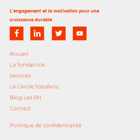
L’engagement et la motivation
pour une
croissance durable
Accueil
La fondatrice
Services
Le Cercle Jobsferic
Blog Les RH
Contact
Politique de confidentialité