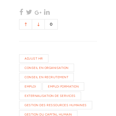
0
ADJUST HR
CONSEIL EN ORGANISATION
CONSEIL EN RECRUTEMENT
EMPLOI
EMPLOI FORMATION
EXTERNALISATION DE SERVICES
GESTION DES RESSOURCES HUMAINES
GESTION DU CAPITAL HUMAIN