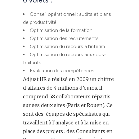
6 volets :
Conseil opérationnel : audits et plans
de productivité
Optimisation de la formation
Optimisation des recrutements
Optimisation du recours à l’intérim
Optimisation du recours aux sous-
traitants
Evaluation des compétences
Adjust HR a réalisé en 2009 un chiffre
d’affaires de 4 millions d’euros. Il
comprend 58 collaborateurs répartis
sur ses deux sites (Paris et Rouen). Ce
sont des équipes de spécialistes qui
travaillent à l’analyse et à la mise en
place des projets : des Consultants en