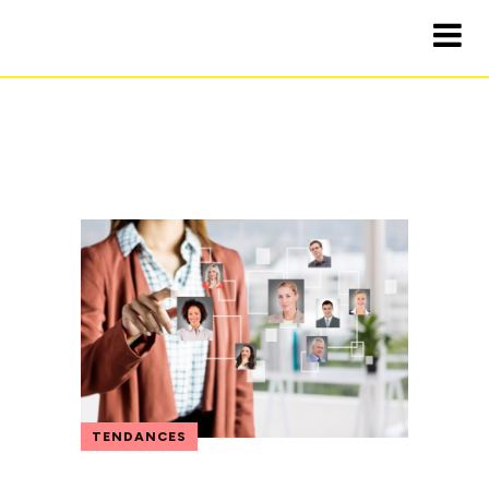
TENDANCES