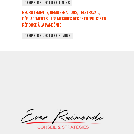
RECRUTEMENTS, RÉMUNÉRATIONS, TÉLÉTRAVAIL,
DÉPLACEMENTS… LES MESURES DES ENTREPRISES EN
RÉPONSE À LA PANDÉMIE