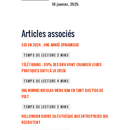
10 janvier, 2025
Articles associés
CDI EN 2024 : UNE ANNÉE DYNAMIQUE
TÉLÉTRAVAIL : 85% DES DRH VONT CHANGER LEURS
PRATIQUES SUITE À LA CRISE
ING NOMME NICOLAS WENG KAN EN TANT QUE PDG DE
YOLT
HELLOWORK OUVRE SA CVTHÈQUE AUX ENTREPRISES QUI
RECRUTENT