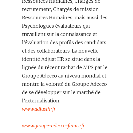
Ressources Humaines, Chargés de
recrutement, Chargés de mission
Ressources Humaines, mais aussi des
Psychologues évaluateurs qui
travaillent sur la connaissance et
l’évaluation des profils des candidats
et des collaborateurs. La nouvelle
identité Adjust HR se situe dans la
lignée du récent rachat de MPS par le
Groupe Adecco au niveau mondial et
montre la volonté du Groupe Adecco
de se développer sur le marché de
l’externalisation.
www.adjusthr.fr
www.groupe-adecco-france.fr