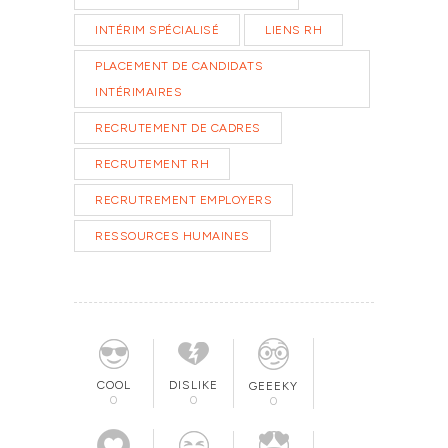
INTÉRIM SPÉCIALISÉ
LIENS RH
PLACEMENT DE CANDIDATS
INTÉRIMAIRES
RECRUTEMENT DE CADRES
RECRUTEMENT RH
RECRUTREMENT EMPLOYERS
RESSOURCES HUMAINES
COOL
DISLIKE
GEEEKY
0
0
0