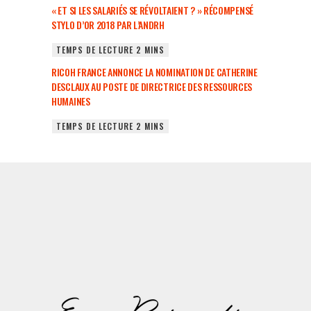
« ET SI LES SALARIÉS SE RÉVOLTAIENT ? » RÉCOMPENSÉ
STYLO D’OR 2018 PAR L’ANDRH
RICOH FRANCE ANNONCE LA NOMINATION DE CATHERINE
DESCLAUX AU POSTE DE DIRECTRICE DES RESSOURCES
HUMAINES