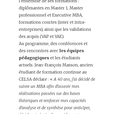
l’ensemble de ses formations :
diplômantes en Master 1, Master
professionnel et Executive MBA,
formations courtes (inter et intra-
entreprises), ainsi que les validations
des acquis (VAP et VAE).
Au programme, des conférences et
des rencontres avec
les équipes
pédagogiques
et les étudiants
actuels. Jean-François Masson, ancien
étudiant de formation continue au
CELSA déclare : «
A 40 ans, j’ai décidé de
suivre un MBA afin d’asseoir mes
réalisations passées sur des bases
théoriques et renforcer mes capacités
d’analyse et de synthèse pour anticiper,