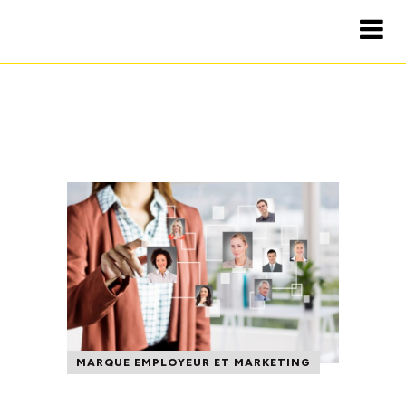
MARQUE EMPLOYEUR ET MARKETING