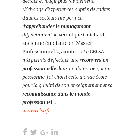
décider et réagir plus rapidement.
L’échange d’expériences auprès de cadres
d’autres secteurs me permet
d’
appréhender le management
différemment
». Véronique Guichard,
ancienne étudiante en Master
Professionnel 2, ajoute : «
Le CELSA
m’a permis d’effectuer une
reconversion
professionnelle
dans un domaine qui me
passionne. J’ai choisi cette grande école
pour la qualité de son enseignement et sa
reconnaissance dans le monde
professionnel
».
www.celsa.fr