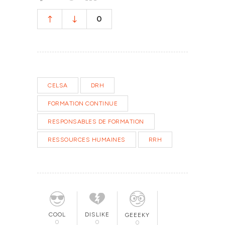
0
CELSA
DRH
FORMATION CONTINUE
RESPONSABLES DE FORMATION
RESSOURCES HUMAINES
RRH
COOL
DISLIKE
GEEEKY
0
0
0