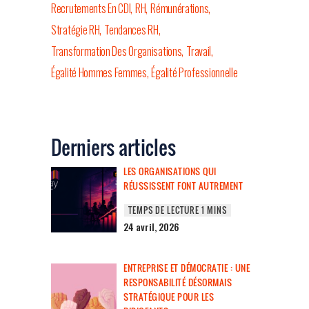
Recrutements En CDI
RH
Rémunérations
Stratégie RH
Tendances RH
Transformation Des Organisations
Travail
Égalité Hommes Femmes
Égalité Professionnelle
Derniers articles
LES ORGANISATIONS QUI
RÉUSSISSENT FONT AUTREMENT
24 avril, 2026
ENTREPRISE ET DÉMOCRATIE : UNE
RESPONSABILITÉ DÉSORMAIS
STRATÉGIQUE POUR LES