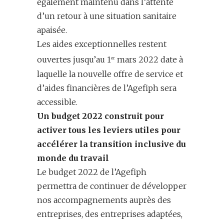
également maintenu dans l’attente
d’un retour à une situation sanitaire
apaisée.
Les aides exceptionnelles restent
ouvertes jusqu’au 1
mars 2022 date à
er
laquelle la nouvelle offre de service et
d’aides financières de l’Agefiph sera
accessible.
Un budget
2022
construit
pour
activer
tous les
leviers
utiles
pour
accélérer la transition inclusive du
monde du travail
Le budget 2022 de l’Agefiph
permettra de continuer de développer
nos accompagnements auprès des
entreprises, des entreprises adaptées,