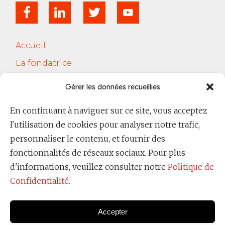
Accueil
La fondatrice
Services
Gérer les données recueillies
Le Cercle Jobsferic
En continuant à naviguer sur ce site, vous acceptez
Blog Les RH
l'utilisation de cookies pour analyser notre trafic,
Contact
personnaliser le contenu, et fournir des
fonctionnalités de réseaux sociaux. Pour plus
Politique de confidentialité
d'informations, veuillez consulter notre
Politique de
Confidentialité
.
Accepter