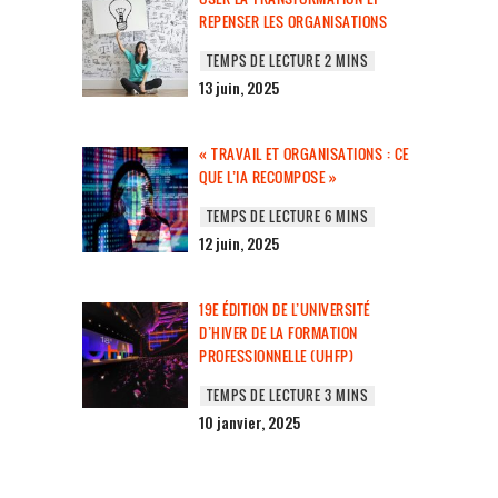
REPENSER LES ORGANISATIONS
13 juin, 2025
« TRAVAIL ET ORGANISATIONS : CE
QUE L’IA RECOMPOSE »
12 juin, 2025
19E ÉDITION DE L’UNIVERSITÉ
D’HIVER DE LA FORMATION
PROFESSIONNELLE (UHFP)
10 janvier, 2025