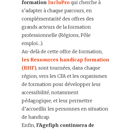
formation
IncluPro
qui cherche à
s’adapter à chaque parcours, en
complémentarité des offres des
grands acteurs de la formation
professionnelle (Régions, Pôle
emploi…).
Au-delà de cette offre de formation,
les Ressources handicap formation
(RHF)
, sont tournées, dans chaque
région, vers les CFA et les organismes
de formation pour développer leur
accessibilité, notamment
pédagogique, et leur permettre
d’accueillir les personnes en situation
de handicap.
Enfin,
l’Agefiph
continuera
de