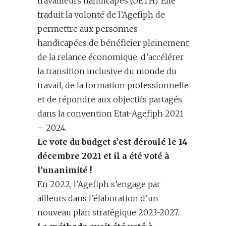
travailleurs handicapés (OETH). Elle
traduit la volonté de l’Agefiph de
permettre aux personnes
handicapées de bénéficier pleinement
de la relance économique, d’accélérer
la transition inclusive du monde du
travail, de la formation professionnelle
et de répondre aux objectifs partagés
dans la convention Etat-Agefiph 2021
– 2024.
Le vote du budget s’est déroulé le 14
décembre 2021 et il a été voté à
l’unanimité
!
En 2022, l’Agefiph s’engage par
ailleurs dans l’élaboration d’un
nouveau plan stratégique 2023-2027.