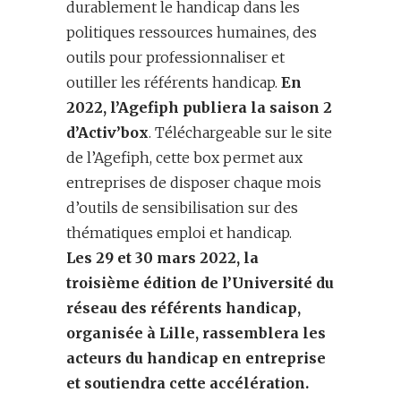
durablement le handicap dans les
politiques ressources humaines, des
outils pour professionnaliser et
outiller les référents handicap.
En
2022, l’Agefiph publiera la saison 2
d’Activ’box
. Téléchargeable sur le site
de l’Agefiph, cette box permet aux
entreprises de disposer chaque mois
d’outils de sensibilisation sur des
thématiques emploi et handicap.
Les 29 et 30 mars 2022, la
troisième édition de l’Université du
réseau des référents handicap
,
organisée à Lille
,
ra
ssemblera
les
acteurs du handicap en entreprise
et soutiendra cette accélération.