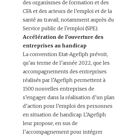
des organismes de formation et des
CFA et des acteurs de l’emploi et de la
santé au travail, notamment auprès du
Service public de l’emploi (SPE).
Accélération de l’ouverture des
entreprises au handicap
La convention Etat-Agefiph prévoit,
qu’au terme de l’année 2022, que les
accompagnements des entreprises
réalisés par l’Agefiph permettent à
1500 nouvelles entreprises de
s’engager dans la réalisation d’un plan
d’action pour l’emploi des personnes
en situation de handicap. L’Agefiph
leur propose, en sus de
l’accompagnement pour intégrer