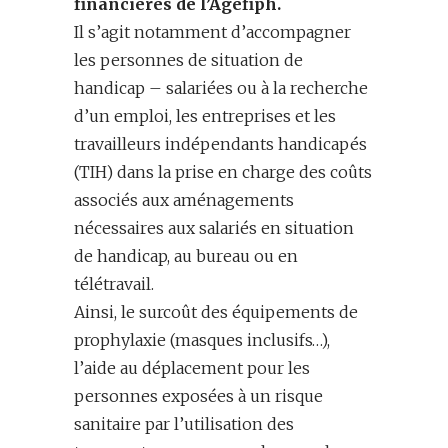
financières
de l’Agefiph
.
Il s’agit notamment d’accompagner
les personnes de situation de
handicap – salariées ou à la recherche
d’un emploi, les entreprises et les
travailleurs indépendants handicapés
(TIH) dans la prise en charge des coûts
associés aux aménagements
nécessaires aux salariés en situation
de handicap, au bureau ou en
télétravail.
Ainsi, le surcoût des équipements de
prophylaxie (masques inclusifs…),
l’aide au déplacement pour les
personnes exposées à un risque
sanitaire par l’utilisation des