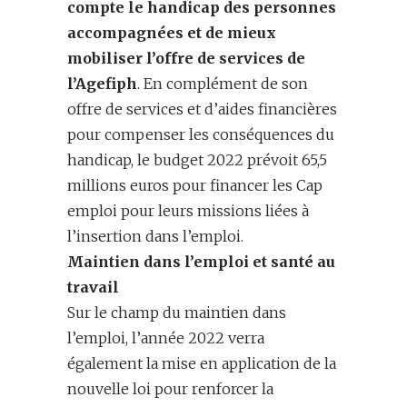
compte le handicap des personnes
accompagnées
et de mieux
mobiliser
l’offre d
e services de
l’A
gefiph
. En complément de son
offre de services et d’aides financières
pour compenser les conséquences du
handicap, le budget 2022 prévoit 65,5
millions euros pour financer les Cap
emploi pour leurs missions liées à
l’insertion dans l’emploi.
Maintien dans l’emploi et santé au
travail
Sur le champ du maintien dans
l’emploi, l’année 2022 verra
également la mise en application de la
nouvelle loi pour renforcer la