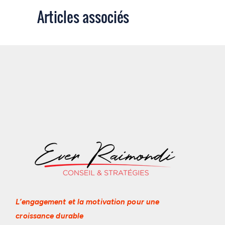
Articles associés
L’engagement et la motivation
pour une
croissance durable